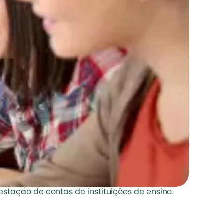
estação de contas de instituições de ensino. 