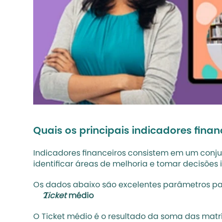
Quais os principais indicadores finan
Indicadores financeiros consistem em um conjun
identificar áreas de melhoria e tomar decisões 
Os dados abaixo são excelentes parâmetros par
Ticket
 médio
O Ticket médio é o resultado da soma das matrí