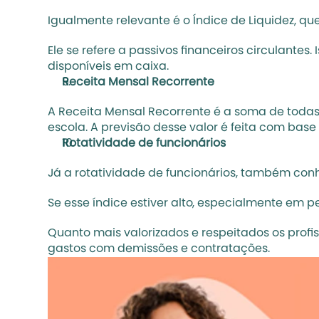
Igualmente relevante é o Índice de Liquidez, 
Ele se refere a passivos financeiros circulantes
disponíveis em caixa.
Receita Mensal Recorrente
A Receita Mensal Recorrente é a soma de todas
escola. A previsão desse valor é feita com base
Rotatividade de funcionários
Já a rotatividade de funcionários, também co
Se esse índice estiver alto, especialmente em p
Quanto mais valorizados e respeitados os profiss
gastos com demissões e contratações. 