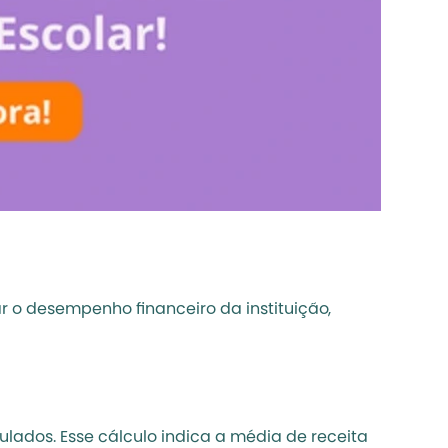
 o desempenho financeiro da instituição, 
lados. Esse cálculo indica a média de receita 