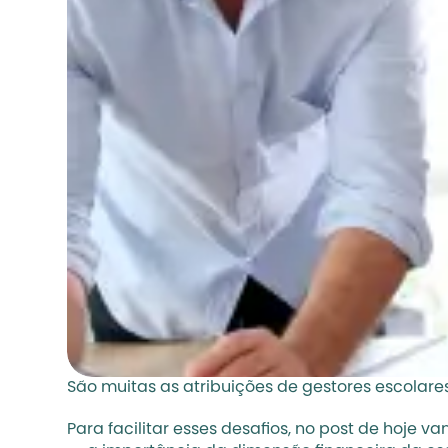
São muitas as 
atribuições de gestores escolare
Para facilitar esses desafios, no post de hoje v