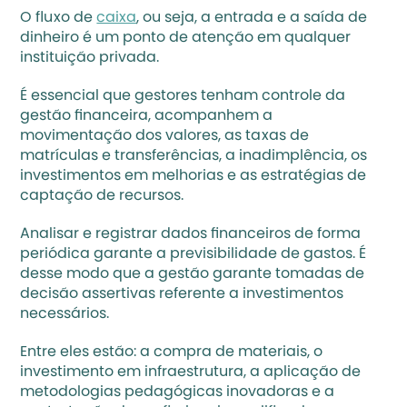
O fluxo de 
caixa
, ou seja, a entrada e a saída de 
dinheiro é um ponto de atenção em qualquer 
instituição privada. 
É essencial que gestores tenham controle da 
gestão financeira, acompanhem a 
movimentação dos valores, as taxas de 
matrículas e transferências, a inadimplência, os 
investimentos em melhorias e as estratégias de 
captação de recursos.
Analisar e registrar dados financeiros de forma 
periódica garante a previsibilidade de gastos. É 
desse modo que a gestão garante tomadas de 
decisão assertivas referente a investimentos 
necessários. 
Entre eles estão: a compra de materiais, o 
investimento em infraestrutura, a aplicação de 
metodologias pedagógicas inovadoras e a 