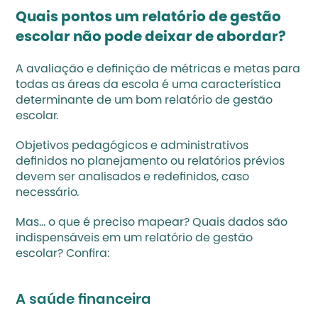
Quais pontos um relatório de gestão 
escolar não pode deixar de abordar?
A avaliação e definição de métricas e metas para 
todas as áreas da escola é uma característica 
determinante de um bom relatório de gestão 
escolar. 
Objetivos pedagógicos e administrativos 
definidos no planejamento ou relatórios prévios 
devem ser analisados e redefinidos, caso 
necessário. 
Mas… o que é preciso mapear? Quais dados são 
indispensáveis em um relatório de gestão 
escolar? Confira: 
A saúde financeira