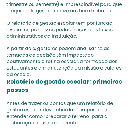
trimestre ou semestre) é imprescindível para que 
a equipe de gestão realize um bom trabalho.
O relatório de gestão escolar tem por função 
avaliar os processos pedagógicos e os fluxos 
administrativos da instituição. 
A partir dele, gestores podem analisar se as 
tomadas de decisão têm impactado 
positivamente a rotina escolar, a formação dos 
estudantes e a manutenção da missão e valores 
da escola.
Relatório de gestão escolar: primeiros 
passos
Antes de trazer os pontos que um relatório de 
gestão escolar deve abordar, é importante 
entender como “preparar o terreno” para a 
elaboração desse documento. 