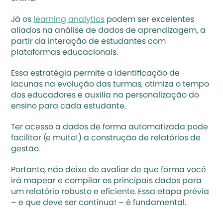
Já os 
learning analytics
 podem ser excelentes 
aliados na análise de dados de aprendizagem, a 
partir da interação de estudantes com 
plataformas educacionais.
Essa estratégia permite a identificação de 
lacunas na evolução das turmas, otimiza o tempo 
dos educadores e auxilia na personalização do 
ensino para cada estudante. 
Ter acesso a dados de forma automatizada pode 
facilitar (e muito!) a construção de relatórios de 
gestão. 
Portanto, não deixe de avaliar de que forma você 
irá mapear e compilar os principais dados para 
um relatório robusto e eficiente. Essa etapa prévia 
– e que deve ser contínua! – é fundamental.