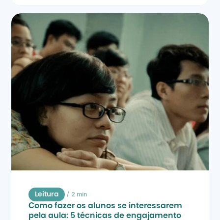
/
2 min
Leitura
Como fazer os alunos se interessarem 
pela aula: 5 técnicas de engajamento