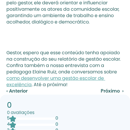
pelo gestor, ele deverá orientar e influenciar 
positivamente os atores da comunidade escolar, 
garantindo um ambiente de trabalho e ensino 
acolhedor, dialógico e democrático.
Gestor, espero que esse conteúdo tenha apoiado 
na construção do seu relatório de gestão escolar. 
Confira também a nossa entrevista com a 
pedagoga Elaine Ruiz, onde conversamos sobre 
como desenvolver uma gestão escolar de 
excelência
. Até a próxima!
‹ Anterior
Próximo  ›
0
0
avaliações
5
0
4
0