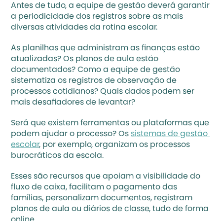
Antes de tudo, a equipe de gestão deverá garantir 
a periodicidade dos registros sobre as mais 
diversas atividades da rotina escolar.
As planilhas que administram as finanças estão 
atualizadas? Os planos de aula estão 
documentados? Como a equipe de gestão 
sistematiza os registros de observação de 
processos cotidianos? Quais dados podem ser 
mais desafiadores de levantar? 
Será que existem ferramentas ou plataformas que 
podem ajudar o processo? Os 
sistemas de gestão 
escolar
, por exemplo, organizam os processos 
burocráticos da escola.
Esses são recursos que apoiam a visibilidade do 
fluxo de caixa, facilitam o pagamento das 
famílias, personalizam documentos, registram 
planos de aula ou diários de classe, tudo de forma 
online. 