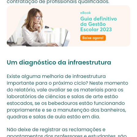
contratação de profissionais qualificados.
Um diagnóstico da infraestrutura
Existe alguma melhoria de infraestrutura 
importante para o próximo ciclo? Neste momento 
do relatório, vale avaliar se os materiais para os 
laboratórios de ciências e salas de arte estão 
estocados, se os bebedouros estão funcionando 
propriamente e se a manutenção dos banheiros, 
quadras e salas de aula estão em dia. 
Não deixe de registrar as reclamações e 
apontamentos dos professores e estudantes, são 