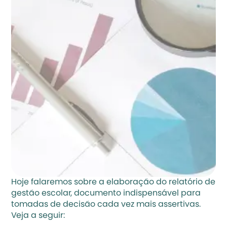
Hoje falaremos sobre a elaboração do relatório de 
gestão escolar, documento indispensável para 
tomadas de decisão cada vez mais assertivas. 
Veja a seguir: