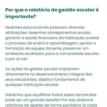
Por que o relatório de gestão escolar é 
importante?
Gestores educacionais possuem 
diversas 
atribuições
: desenhar planejamentos anuais, 
garantir a saúde financeira da instituição, avaliar 
o processo de ensino e aprendizagem, apoiar a 
formação da equipe docente, preservar um 
ambiente acolhedor para a comunidade escolar… 
e por aí vai! 
As ações da gestão escolar impactam 
diretamente no desenvolvimento integral dos 
seus estudantes, objetivo fundamental de 
qualquer instituição escolar. 
Sabemos que equilibrar todas essas demandas 
pode ser um grande desafio! Por isso, elaborar 
relatórios de gestão de forma periódica (a cada 