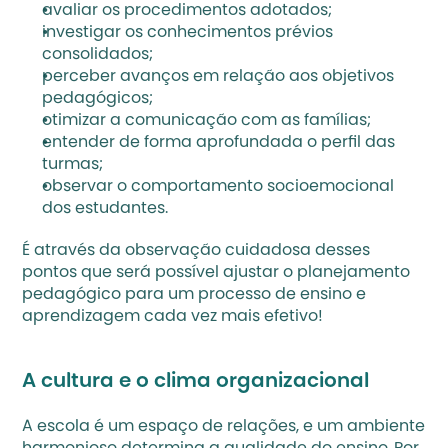
avaliar os procedimentos adotados;
investigar os conhecimentos prévios 
consolidados;
perceber avanços em relação aos objetivos 
pedagógicos; 
otimizar a comunicação com as famílias;
entender de forma aprofundada o perfil das 
turmas;
observar o comportamento socioemocional 
dos estudantes.
É através da observação cuidadosa desses 
pontos que será possível ajustar o planejamento 
pedagógico para um processo de ensino e 
aprendizagem cada vez mais efetivo!
A cultura e o clima organizacional
A escola é um espaço de relações, e um ambiente 