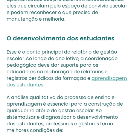
eles que circulam pelo espaço de convívio escolar 
e podem reconhecer o que precisa de 
manutenção e melhoria.
O desenvolvimento dos estudantes
Esse é o ponto principal do relatório de gestão 
escolar. Ao longo do ano letivo, a coordenação 
pedagógica deve dar suporte para os 
educadores na elaboração de relatórios e 
registros periódicos da formação e 
aprendizagem 
dos estudantes
. 
A análise qualitativa do processo de ensino e 
aprendizagem é essencial para a construção de 
qualquer relatório de gestão escolar. Ao 
sistematizar e diagnosticar o desenvolvimento 
dos estudantes, professores e gestores terão 
melhores condições de: