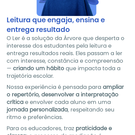
Leitura que engaja, ensina e 
entrega resultado
O Ler é a solução da Árvore que desperta o 
interesse dos estudantes pela leitura e 
entrega resultados reais. Eles passam a ler 
com interesse, constância e compreensão 
— 
criando um hábito 
que impacta toda a 
trajetória escolar.
Nossa experiência é pensada para 
ampliar 
o repertório, desenvolver a interpretação 
crítica
 e envolver cada aluno em uma
jornada personalizada
, respeitando seu 
ritmo e preferências.
Para os educadores, traz
 praticidade e 