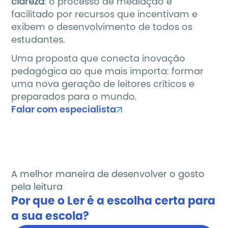
clareza
: o processo de mediação é 
facilitado por recursos que incentivam e 
exibem o desenvolvimento de todos os 
estudantes.
Uma proposta que conecta inovação 
pedagógica ao que mais importa: formar 
uma nova geração de leitores críticos e 
preparados para o mundo.
Falar com especialista
A melhor maneira de desenvolver o gosto 
pela leitura
Por que o Ler é a escolha certa para 
a sua escola?