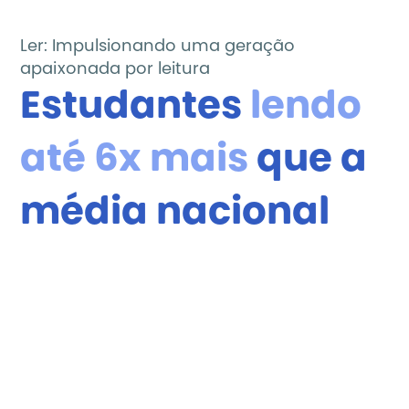
Ler: Impulsionando uma geração 
apaixonada por leitura
Estudantes 
lendo 
até 6x mais
 que a 
média nacional