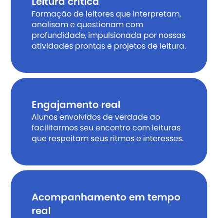
Leitura crítica
Formação de leitores que interpretam, 
analisam e questionam com 
profundidade, impulsionada por nossas 
atividades prontas e projetos de leitura.
Engajamento real
Alunos envolvidos de verdade ao 
facilitarmos seu encontro com leituras 
que respeitam seus ritmos e interesses.
Acompanhamento em tempo 
real