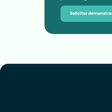
Solicitar demonstr