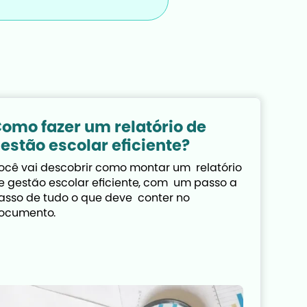
omo fazer um relatório de
estão escolar eficiente?
ocê vai descobrir como montar um  relatório 
e gestão escolar eficiente, com  um passo a 
asso de tudo o que deve  conter no 
ocumento.