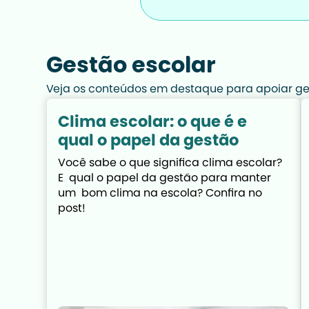
Gestão escolar
Veja os conteúdos em destaque para apoiar ges
Clima escolar: o que é e
qual o papel da gestão
Você sabe o que significa clima escolar? 
E  qual o papel da gestão para manter 
um  bom clima na escola? Confira no 
post!