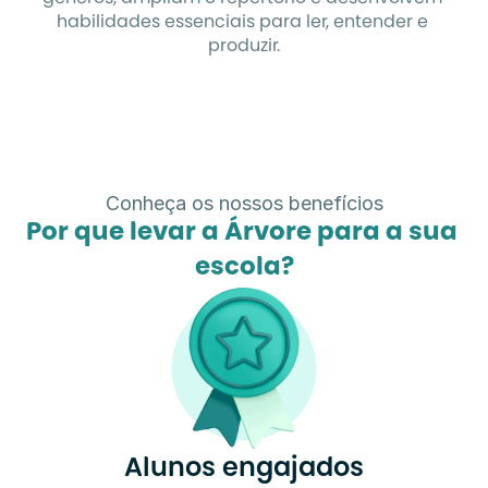
habilidades essenciais para ler, entender e 
produzir.
Conheça os nossos benefícios
Por que levar a Árvore para a sua 
escola?
Alunos engajados