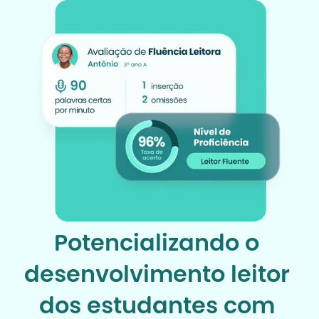
Potencializando o 
desenvolvimento leitor 
dos estudantes com 