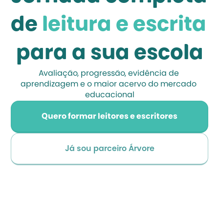
de
 leitura e escrita 
para a sua escola
Avaliação, progressão, evidência de 
aprendizagem e o maior acervo do mercado 
educacional
Quero formar leitores e escritores
Já sou parceiro Árvore