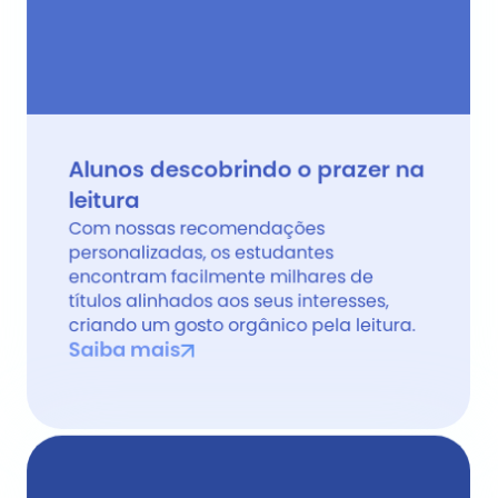
Alunos descobrindo o prazer na 
leitura
Com nossas recomendações 
personalizadas, os estudantes 
encontram facilmente milhares de 
títulos alinhados aos seus interesses, 
criando um gosto orgânico pela leitura.
Saiba mais