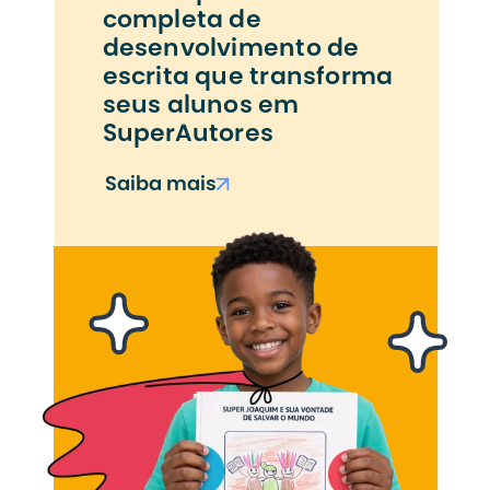
completa de 
desenvolvimento de 
escrita que transforma 
seus alunos em 
SuperAutores
Saiba mais