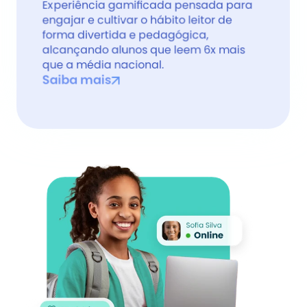
Experiência gamificada pensada para 
engajar e cultivar o hábito leitor de 
forma divertida e pedagógica, 
alcançando alunos que leem 6x mais 
que a média nacional.
Saiba mais