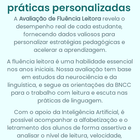
práticas personalizadas 
A 
Avaliação de Fluência Leitora
 revela o 
desempenho real de cada estudante, 
fornecendo dados valiosos para 
personalizar estratégias pedagógicas e 
acelerar a aprendizagem.
A fluência leitora é uma habilidade essencial 
nos anos iniciais. Nossa avaliação tem base 
em estudos da neurociência e da 
linguística, e segue as orientações da BNCC 
para o trabalho com leitura e escuta nas 
práticas de linguagem.
Com o apoio da Inteligência Artificial, é 
possível acompanhar a alfabetização e o 
letramento dos alunos de forma assertiva e 
analisar o nível de leitura, velocidade, 