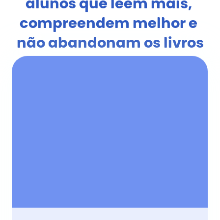
alunos que leem mais, 
compreendem melhor e 
não abandonam os livros