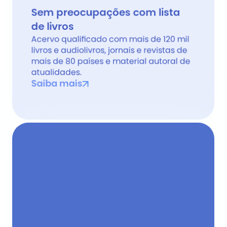
Sem preocupações com lista 
de livros 
Acervo qualificado com mais de 120 mil 
livros e audiolivros, jornais e revistas de 
mais de 80 países e material autoral de 
atualidades.
Saiba mais