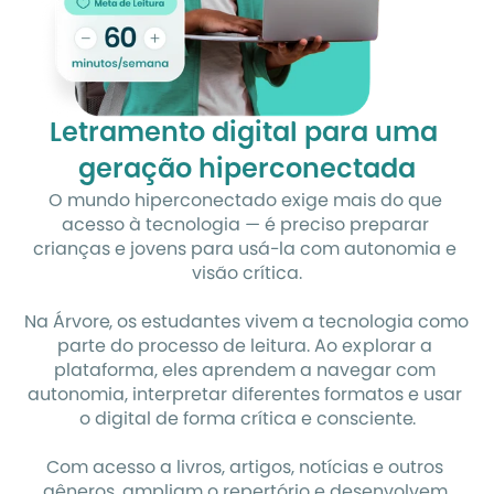
Letramento digital para uma 
geração hiperconectada
O mundo hiperconectado exige mais do que 
acesso à tecnologia — é preciso preparar 
crianças e jovens para usá-la com autonomia e 
visão crítica.
Na Árvore, os estudantes vivem a tecnologia como 
parte do processo de leitura. Ao explorar a 
plataforma, eles aprendem a navegar com 
autonomia, interpretar diferentes formatos e usar 
o digital de forma crítica e consciente.
Com acesso a livros, artigos, notícias e outros 
gêneros, ampliam o repertório e desenvolvem 