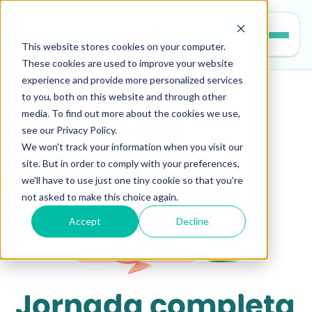
Entrar
This website stores cookies on your computer.
These cookies are used to improve your website
experience and provide more personalized services
to you, both on this website and through other
media. To find out more about the cookies we use,
see our Privacy Policy.
We won't track your information when you visit our
site. But in order to comply with your preferences,
we'll have to use just one tiny cookie so that you're
not asked to make this choice again.
Accept
Decline
Jornada completa 