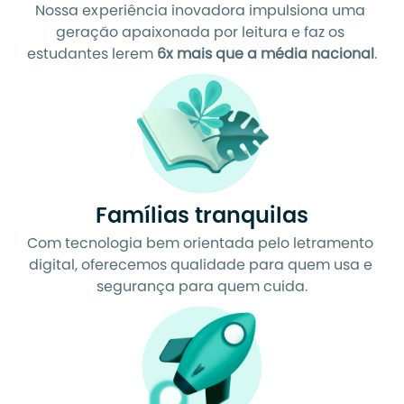
Nossa experiência inovadora impulsiona uma 
geração apaixonada por leitura e faz os 
estudantes lerem 
6x mais que a média nacional
.
Famílias tranquilas
Com tecnologia bem orientada pelo letramento 
digital, oferecemos qualidade para quem usa e 
segurança para quem cuida.