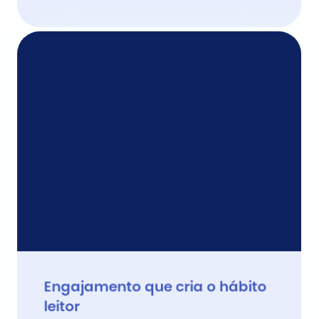
Engajamento que cria o hábito 
leitor