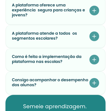
A plataforma oferece uma 
experiência  segura para crianças e 
jovens?
A plataforma atende a todos  os 
segmentos escolares?
Como é feita a implementação da 
plataforma nas escolas?
Consigo acompanhar o desempenho 
dos alunos?
Semeie aprendizagem. 