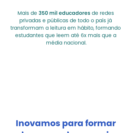
Mais de 
350 mil educadores
 de redes 
privadas e públicas de todo o país já 
transformam a leitura em hábito, formando 
estudantes que leem até 6x mais que a 
média nacional.
Inovamos para formar 