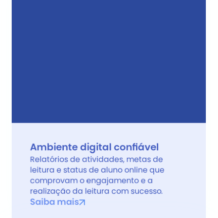
Ambiente digital confiável
Relatórios de atividades, metas de 
leitura e status de aluno online que 
comprovam o engajamento e a 
realização da leitura com sucesso.
Saiba mais