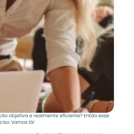
o objetiva e realmente eficiente? Então esse 
ciso. Vamos lá!