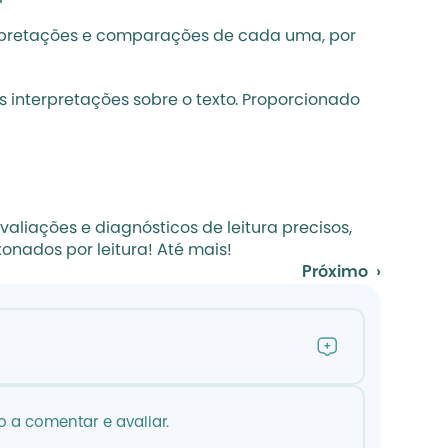
erpretações e comparações de cada uma, por 
s
 interpretações sobre o texto
. Proporcionado 
liações e diagnósticos de leitura precisos, 
onados por leitura! Até mais!
Próximo  ›
 a comentar e avaliar.