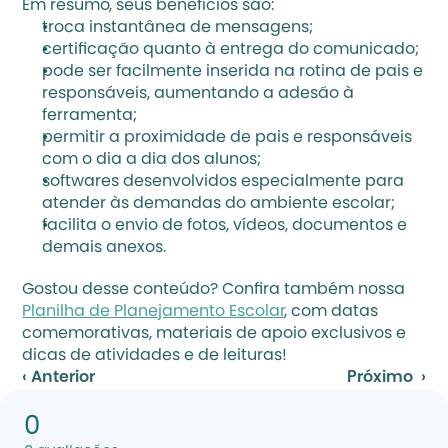
Em resumo, seus benefícios são:
troca instantânea de mensagens;
certificação quanto à entrega do comunicado;
pode ser facilmente inserida na rotina de pais e 
responsáveis, aumentando a adesão à 
ferramenta;
permitir a proximidade de pais e responsáveis 
com o dia a dia dos alunos;
softwares desenvolvidos especialmente para 
atender às demandas do ambiente escolar;
facilita o envio de fotos, vídeos, documentos e 
demais anexos.
Gostou desse conteúdo? Confira também nossa 
Planilha de Planejamento Escolar
, com datas 
comemorativas, materiais de apoio exclusivos e 
dicas de atividades e de leituras!
‹ Anterior
Próximo  ›
0