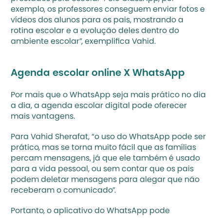
exemplo, os professores conseguem enviar fotos e 
vídeos dos alunos para os pais, mostrando a 
rotina escolar e a evolução deles dentro do 
ambiente escolar”, exemplifica Vahid.
Agenda escolar online X WhatsApp
Por mais que o WhatsApp seja mais prático no dia 
a dia, a agenda escolar digital pode oferecer 
mais vantagens. 
Para Vahid Sherafat, “o uso do WhatsApp pode ser 
prático, mas se torna muito fácil que as famílias 
percam mensagens, já que ele também é usado 
para a vida pessoal, ou sem contar que os pais 
podem deletar mensagens para alegar que não 
receberam o comunicado”.
Portanto, o aplicativo do WhatsApp pode 