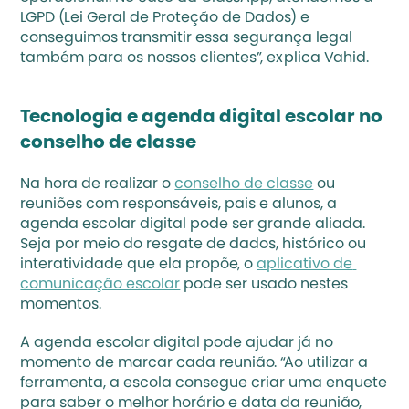
LGPD (Lei Geral de Proteção de Dados) e 
conseguimos transmitir essa segurança legal 
também para os nossos clientes”, explica Vahid.
Tecnologia e agenda digital escolar no 
conselho de classe 
Na hora de realizar o 
conselho de classe
 ou 
reuniões com responsáveis, pais e alunos, a 
agenda escolar digital pode ser grande aliada. 
Seja por meio do resgate de dados, histórico ou 
interatividade que ela propõe, o 
aplicativo de 
comunicação escolar
 pode ser usado nestes 
momentos.
A agenda escolar digital pode ajudar já no 
momento de marcar cada reunião. “Ao utilizar a 
ferramenta, a escola consegue criar uma enquete 
para saber o melhor horário e data da reunião, 