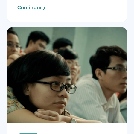
Continuar