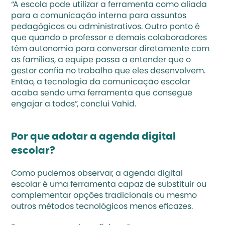
“A escola pode utilizar a ferramenta como aliada 
para a comunicação interna para assuntos 
pedagógicos ou administrativos. Outro ponto é 
que quando o professor e demais colaboradores 
têm autonomia para conversar diretamente com 
as famílias, a equipe passa a entender que o 
gestor confia no trabalho que eles desenvolvem. 
Então, a tecnologia da comunicação escolar 
acaba sendo uma ferramenta que consegue 
engajar a todos”, conclui Vahid.
Por que adotar a agenda digital 
escolar?
Como pudemos observar, a agenda digital 
escolar é uma ferramenta capaz de substituir ou 
complementar opções tradicionais ou mesmo 
outros métodos tecnológicos menos eficazes.