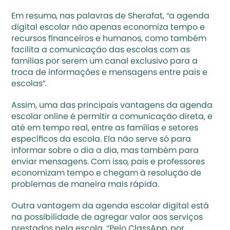
Em resumo, nas palavras de Sherafat, “a agenda 
digital escolar não apenas economiza tempo e 
recursos financeiros e humanos, como também 
facilita a comunicação das escolas com as 
famílias por serem um canal exclusivo para a 
troca de informações e mensagens entre pais e 
escolas”.
Assim, uma das principais vantagens da agenda 
escolar online é permitir a comunicação direta, e 
até em tempo real, entre as famílias e setores 
específicos da escola. Ela não serve só para 
informar sobre o dia a dia, mas também para 
enviar mensagens. Com isso, pais e professores 
economizam tempo e chegam à resolução de 
problemas de maneira mais rápida.
Outra vantagem da agenda escolar digital está 
na possibilidade de agregar valor aos serviços 
prestados pela escola. “Pelo ClassApp, por 