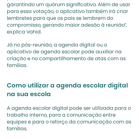
garantindo um quórum significativo. Além de usar 
para essa votação, o aplicativo também irá criar 
lembretes para que os pais se lembrem do 
compromisso, gerando maior adesão à reunião”, 
explica Vahid.
Já no pós-reunião, a agenda digital ou o 
aplicativo de agenda escolar pode auxiliar na 
criação e no compartilhamento de atas com as 
famílias.
Como utilizar a agenda escolar digital 
na sua escola 
A agenda escolar digital pode ser utilizada para o 
trabalho interno, para a comunicação entre 
equipes e para o reforço da comunicação com as 
famílias.