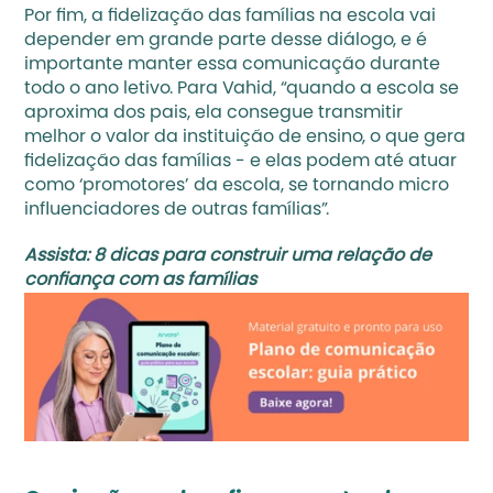
Por fim, a fidelização das famílias na escola vai 
depender em grande parte desse diálogo, e é 
importante manter essa comunicação durante 
todo o ano letivo. Para Vahid, “quando a escola se 
aproxima dos pais, ela consegue transmitir 
melhor o valor da instituição de ensino, o que gera 
fidelização das famílias - e elas podem até atuar 
como ‘promotores’ da escola, se tornando micro 
influenciadores de outras famílias”.
Assista: 
8 dicas para construir uma relação de 
confiança com as famílias