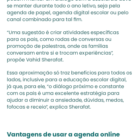
se manter durante todo o ano letivo, seja pela 
agenda de papel, agenda digital escolar ou pelo 
canal combinado para tal fim.
“Uma sugestão é criar atividades específicas 
para os pais, como rodas de conversas ou 
promoção de palestras, onde as famílias 
conversam entre si e trocam experiências”, 
propõe Vahid Sherafat.
Essa aproximação só traz benefícios para todos os 
lados, inclusive para a educação escolar digital, 
já que, para ele, “o diálogo próximo e constante 
com os pais é uma excelente estratégia para 
ajudar a diminuir a ansiedade, dúvidas, medos, 
fofocas e receio”, explica Sherafat.
Vantagens de usar a agenda online