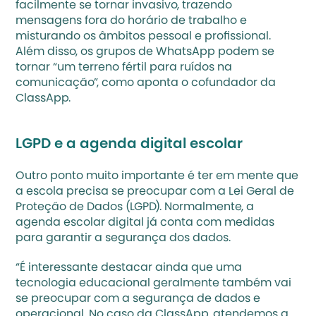
facilmente se tornar invasivo, trazendo 
mensagens fora do horário de trabalho e 
misturando os âmbitos pessoal e profissional. 
Além disso, os grupos de WhatsApp podem se 
tornar “um terreno fértil para ruídos na 
comunicação”, como aponta o cofundador da 
ClassApp.
LGPD e a agenda digital escolar
Outro ponto muito importante é ter em mente que 
a escola precisa se preocupar com a Lei Geral de 
Proteção de Dados (LGPD). Normalmente, a 
agenda escolar digital já conta com medidas 
para garantir a segurança dos dados.
“É interessante destacar ainda que uma 
tecnologia educacional geralmente também vai 
se preocupar com a segurança de dados e 
operacional. No caso da ClassApp, atendemos a 