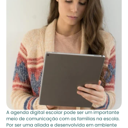
A agenda digital escolar pode ser um importante 
meio de comunicação com as famílias na escola. 
Por ser uma aliada e desenvolvida em ambiente 