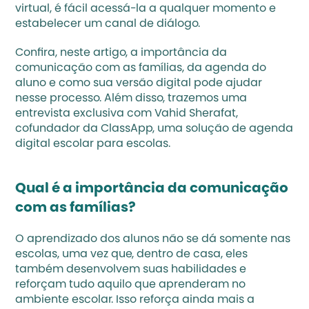
virtual, é fácil acessá-la a qualquer momento e 
estabelecer um canal de diálogo.
Confira, neste artigo, a importância da 
comunicação com as famílias, da agenda do 
aluno e como sua versão digital pode ajudar 
nesse processo. Além disso, trazemos uma 
entrevista exclusiva com Vahid Sherafat, 
cofundador da ClassApp, uma solução de agenda 
digital escolar para escolas.
Qual é a importância da comunicação 
com as famílias?
O aprendizado dos alunos não se dá somente nas 
escolas, uma vez que, dentro de casa, eles 
também desenvolvem suas habilidades e 
reforçam tudo aquilo que aprenderam no 
ambiente escolar. Isso reforça ainda mais a 