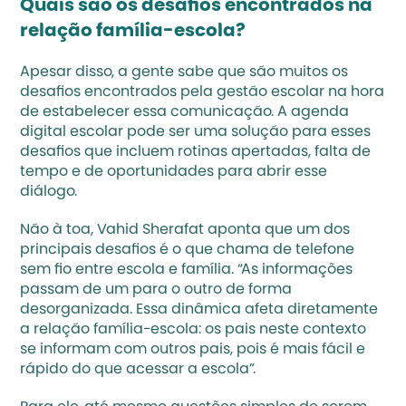
Quais são os desafios encontrados na 
relação família-escola? 
Apesar disso, a gente sabe que são muitos os 
desafios encontrados pela gestão escolar na hora 
de estabelecer essa comunicação. A agenda 
digital escolar pode ser uma solução para esses 
desafios que incluem rotinas apertadas, falta de 
tempo e de oportunidades para abrir esse 
diálogo.
Não à toa, Vahid Sherafat aponta que um dos 
principais desafios é o que chama de telefone 
sem fio entre escola e família. “As informações 
passam de um para o outro de forma 
desorganizada. Essa dinâmica afeta diretamente 
a 
relação família-escola
: os pais neste contexto 
se informam com outros pais, pois é mais fácil e 
rápido do que acessar a escola”.