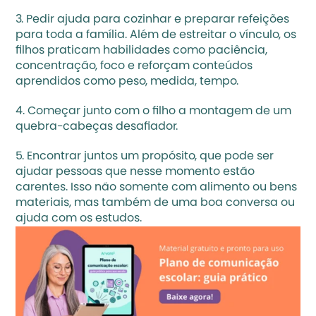
3. Pedir ajuda para cozinhar e preparar refeições 
para toda a família. Além de estreitar o vínculo, os 
filhos praticam habilidades como paciência, 
concentração, foco e reforçam conteúdos 
aprendidos como peso, medida, tempo.
4. Começar junto com o filho a montagem de um 
quebra-cabeças desafiador.
5. Encontrar juntos um propósito, que pode ser 
ajudar pessoas que nesse momento estão 
carentes. Isso não somente com alimento ou bens 
materiais, mas também de uma boa conversa ou 
ajuda com os estudos.