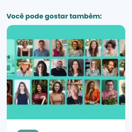
Você pode gostar também: