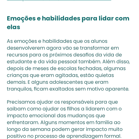
Emoções e habilidades para lidar com 
elas
As emoções e habilidades que os alunos 
desenvolverem agora vão se transformar em 
recursos para os próximos desafios da vida de 
estudante e da vida pessoal também. Além disso, 
depois de meses de escolas fechadas, algumas 
crianças que eram agitadas, estão quietas 
demais. E alguns adolescentes que eram 
tranquilos, ficam exaltados sem motivo aparente.
Precisamos ajudar os responsáveis para que 
saibam como ajudar os filhos a lidarem com o 
impacto emocional das mudanças que 
enfrentaram. Alguns momentos em família ao 
longo da semana podem gerar impacto muito 
positivo no processo de aprendizagem formal.