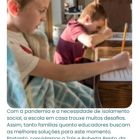
Com a pandemia e a necessidade de isolamento 
social, a escola em casa trouxe muitos desafios. 
Assim, tanto famílias quanto educadores buscam 
as melhores soluções para este momento. 