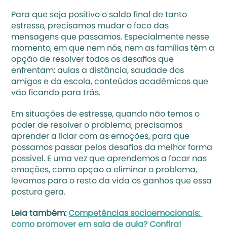
Para que seja positivo o saldo final de tanto 
estresse, precisamos mudar o foco das 
mensagens que passamos. Especialmente nesse 
momento, em que nem nós, nem as famílias têm a 
opção de resolver todos os desafios que 
enfrentam: aulas a distância, saudade dos 
amigos e da escola, conteúdos acadêmicos que 
vão ficando para trás.
Em situações de estresse, quando não temos o 
poder de resolver o problema, precisamos 
aprender a lidar com as emoções, para que 
possamos passar pelos desafios da melhor forma 
possível. E uma vez que aprendemos a focar nas 
emoções, como opção a eliminar o problema, 
levamos para o resto da vida os ganhos que essa 
postura gera.
Leia também: 
Competências socioemocionais: 
como promover em sala de aula? Confira!