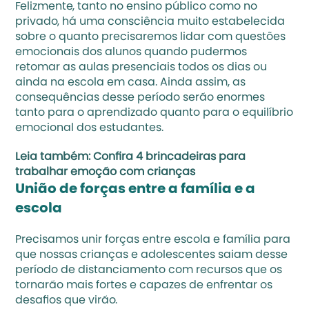
Felizmente, tanto no ensino público como no 
privado, há uma consciência muito estabelecida 
sobre o quanto precisaremos lidar com questões 
emocionais dos alunos quando pudermos 
retomar as aulas presenciais todos os dias ou 
ainda na escola em casa. Ainda assim, as 
consequências desse período serão enormes 
tanto para o aprendizado quanto para o equilíbrio 
emocional dos estudantes.
Leia também:
 Confira 4 brincadeiras para 
trabalhar emoção com crianças
União de forças entre a família e a 
escola
Precisamos unir forças entre escola e família para 
que nossas crianças e adolescentes saiam desse 
período de distanciamento com recursos que os 
tornarão mais fortes e capazes de enfrentar os 
desafios que virão.