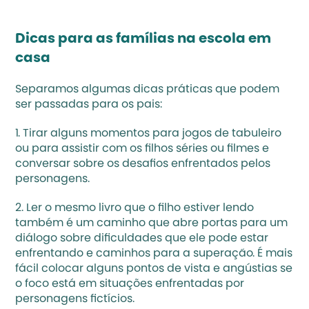
Dicas para as famílias na escola em 
casa
Separamos algumas dicas práticas que podem 
ser passadas para os pais:
1. Tirar alguns momentos para jogos de tabuleiro 
ou para assistir com os filhos séries ou filmes e 
conversar sobre os desafios enfrentados pelos 
personagens.
2. Ler o mesmo livro que o filho estiver lendo 
também é um caminho que abre portas para um 
diálogo sobre dificuldades que ele pode estar 
enfrentando e caminhos para a superação. É mais 
fácil colocar alguns pontos de vista e angústias se 
o foco está em situações enfrentadas por 
personagens fictícios.