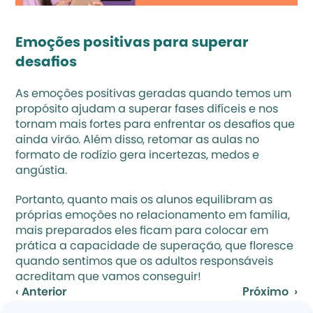
Emoções positivas para superar 
desafios
As emoções positivas geradas quando temos um 
propósito ajudam a superar fases difíceis e nos 
tornam mais fortes para enfrentar os desafios que 
ainda virão. Além disso, retomar as aulas no 
formato de rodízio gera incertezas, medos e 
angústia.
Portanto, quanto mais os alunos equilibram as 
próprias emoções no relacionamento em família, 
mais preparados eles ficam para colocar em 
prática a capacidade de superação, que floresce 
quando sentimos que os adultos responsáveis 
acreditam que vamos conseguir!
‹ Anterior
Próximo  ›