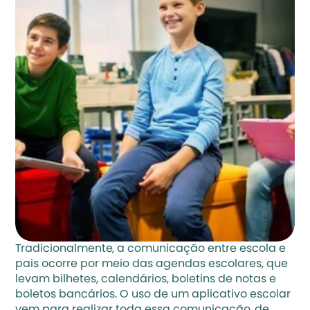
Tradicionalmente, a comunicação entre escola e 
pais ocorre por meio das agendas escolares, que 
levam bilhetes, calendários, boletins de notas e 
boletos bancários. O uso de um aplicativo escolar 