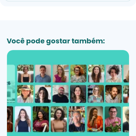
Você pode gostar também: