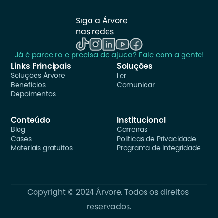
Siga a Árvore 
nas redes
Já é parceiro e precisa de ajuda? Fale com a gente!
Links Principais
Soluções
Soluções Árvore
Ler
Benefícios
Comunicar
Depoimentos
Conteúdo
Institucional
Blog
Carreiras
Cases
Politicas de Privacidade
Materiais gratuitos
Programa de Integridade
Copyright © 2024 Árvore. Todos os direitos 
reservados.