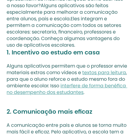
a nosso favor?Alguns aplicativos são feitos 
especialmente para melhorar a comunicação 
entre alunos, pais e escola.Eles integram e 
permitem a comunicação com todos os setores 
escolares: secretaria, financeiro, professores e 
coordenação. Conheça algumas vantagens do 
uso de aplicativos escolares.
1. Incentivo ao estudo em casa
Alguns aplicativos permitem que o professor envie 
materiais extras como vídeos e 
textos para leitura
, 
para que o aluno reforce o estudo mesmo fora do 
ambiente escolar. Isso 
interfere de forma benéfica 
no desempenho dos estudantes
.
2. Comunicação mais eficaz
A comunicação entre pais e alunos se torna muito 
mais fácil e eficaz. Pelo aplicativo, a escola tem a 