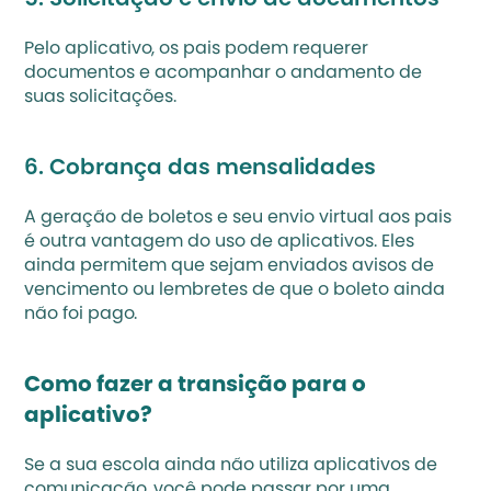
Pelo aplicativo, os pais podem requerer 
documentos e acompanhar o andamento de 
suas solicitações.
6. Cobrança das mensalidades
A geração de boletos e seu envio virtual aos pais 
é outra vantagem do uso de aplicativos. Eles 
ainda permitem que sejam enviados avisos de 
vencimento ou lembretes de que o boleto ainda 
não foi pago.
Como fazer a transição para o 
aplicativo?
Se a sua escola ainda não utiliza aplicativos de 
comunicação, você pode passar por uma 