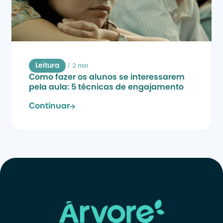
/
2 min
Leitura
Como fazer os alunos se interessarem 
pela aula: 5 técnicas de engajamento
Continuar