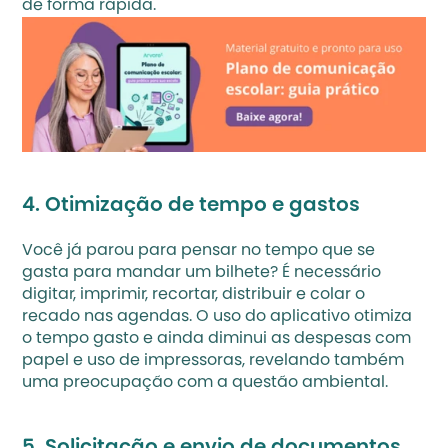
de forma rápida.
4. Otimização de tempo e gastos
Você já parou para pensar no tempo que se 
gasta para mandar um bilhete? É necessário 
digitar, imprimir, recortar, distribuir e colar o 
recado nas agendas. O uso do aplicativo otimiza 
o tempo gasto e ainda diminui as despesas com 
papel e uso de impressoras, revelando também 
uma preocupação com a questão ambiental.
5. Solicitação e envio de documentos