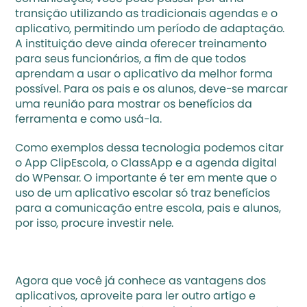
transição utilizando as tradicionais agendas e o 
aplicativo, permitindo um período de adaptação. 
A instituição deve ainda oferecer treinamento 
para seus funcionários, a fim de que todos 
aprendam a usar o aplicativo da melhor forma 
possível. Para os pais e os alunos, deve-se marcar 
uma reunião para mostrar os benefícios da 
ferramenta e como usá-la. 
Como exemplos dessa tecnologia podemos citar 
o App ClipEscola, o ClassApp e a agenda digital 
do WPensar. O importante é ter em mente que o 
uso de um aplicativo escolar só traz benefícios 
para a comunicação entre escola, pais e alunos, 
por isso, procure investir nele. 
Agora que você já conhece as vantagens dos 
aplicativos, aproveite para ler outro artigo e 