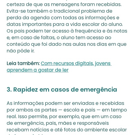
certeza de que as mensagens foram recebidas. 
Evita-se também o tradicional problema de 
perda da agenda com todas as informações e 
datas importantes para a vida escolar do aluno. 
Os pais podem ter acesso à frequência e às notas 
e, em caso de faltas, o aluno tem acesso ao 
conteúdo que foi dado nas aulas nos dias em que 
não pôde ir.
Leia também: 
Com recursos digitais, jovens 
aprendem a gostar de ler
3. Rapidez em casos de emergência
As informações podem ser enviadas e recebidas 
por ambas as partes — escola e pais — em tempo 
real. Isso permite, por exemplo, que em um caso 
de emergência, pais, mães e responsáveis 
recebam notícias e até fotos do ambiente escolar 