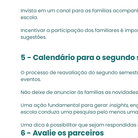
Invista em um canal para as famílias acompan
escola.
Incentivar a 
participação dos familiares 
é impo
sugestões. 
5 - Calendário para o segundo
O processo de reavaliação do segundo semestre
eventos.
Não deixe de anunciar às famílias as novidade
Uma ação fundamental para gerar 
insights
, en
escola conduza uma pesquisa pelo menos uma 
Uma dica é possibilitar que sejam respondidas 
6 - Avalie os parceiros