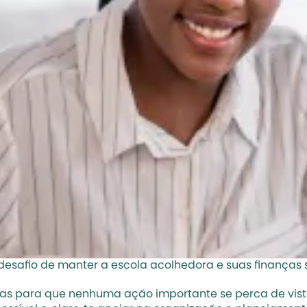
desafio de manter a escola acolhedora e suas finanças s
as para que nenhuma ação importante se perca de vista