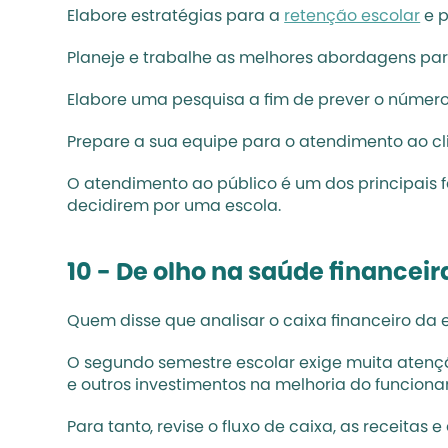
Elabore estratégias para a 
retenção escolar
 e 
Planeje e trabalhe as melhores abordagens pa
Elabore uma pesquisa a fim de prever o número
Prepare a sua equipe para o atendimento ao cl
O atendimento ao público é um dos principais f
decidirem por uma escola.
10 - De olho na saúde financeir
Quem disse que analisar o caixa financeiro da
O segundo semestre escolar exige muita atenção
e outros investimentos na melhoria do funcion
Para tanto, revise o fluxo de caixa, as receitas