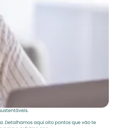
ustentáveis.
. Detalhamos aqui oito pontos que vão te 