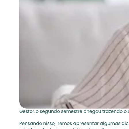
Gestor, o segundo semestre chegou trazendo o 
Pensando nisso, iremos apresentar algumas dic