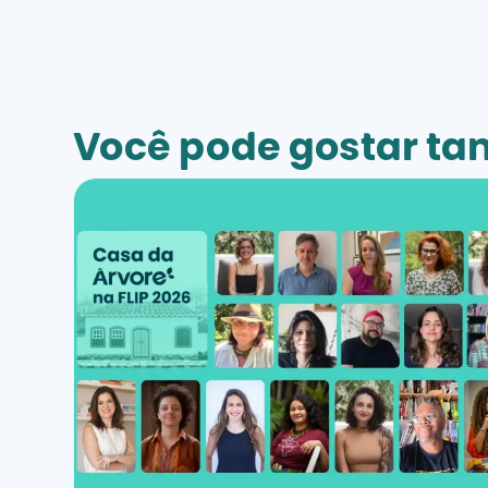
Você pode gostar t