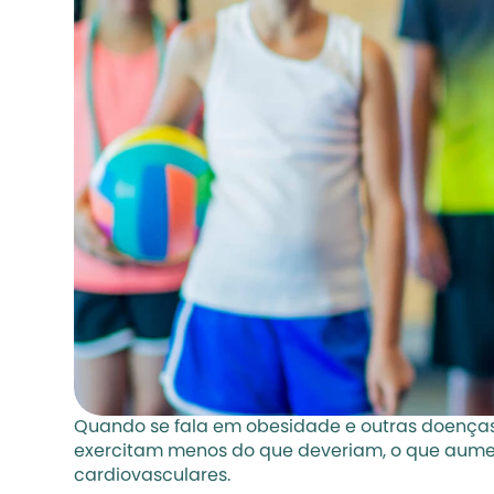
Quando se fala em obesidade e outras doenças 
exercitam menos do que deveriam, o que aumen
cardiovasculares.