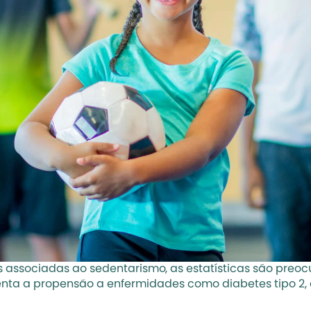
associadas ao sedentarismo, as estatísticas são preoc
ta a propensão a enfermidades como diabetes tipo 2, 