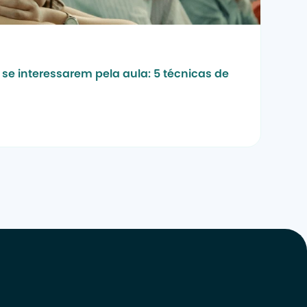
se interessarem pela aula: 5 técnicas de 