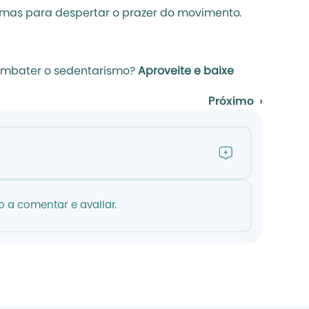
 mas para despertar o prazer do movimento.
combater o sedentarismo? 
Aproveite e baixe 
Próximo  ›
 a comentar e avaliar.