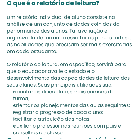
O que é o relatório de leitura?
Um relatório individual de aluno consiste na 
análise de um conjunto de dados colhidos da 
performance dos alunos. Tal avaliação é 
organizada de forma a ressaltar os pontos fortes e 
as habilidades que precisam ser mais exercitadas 
em cada estudante.
O relatório de leitura, em específico, servirá para 
que o educador avalie o estado e o 
desenvolvimento das capacidades de leitura dos 
seus alunos. Suas principais utilidades são:
apontar as dificuldades mais comuns da 
turma;
orientar os planejamentos das aulas seguintes;
registrar o progresso de cada aluno;
facilitar a atribuição das notas;
auxiliar o professor nas reuniões com pais e 
conselhos de classe.