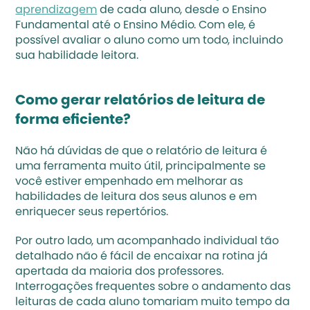
aprendizagem
 de cada aluno, desde o Ensino 
Fundamental até o Ensino Médio. Com ele, é 
possível avaliar o aluno como um todo, incluindo 
sua habilidade leitora.
Como gerar relatórios de leitura de 
forma eficiente?
Não há dúvidas de que o relatório de leitura é 
uma ferramenta muito útil, principalmente se 
você estiver empenhado em melhorar as 
habilidades de leitura dos seus alunos e em 
enriquecer seus repertórios.
Por outro lado, um acompanhado individual tão 
detalhado não é fácil de encaixar na rotina já 
apertada da maioria dos professores. 
Interrogações frequentes sobre o andamento das 
leituras de cada aluno tomariam muito tempo da 