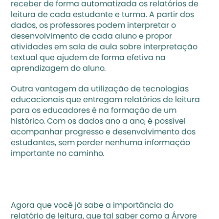
receber de forma automatizada os relatórios de 
leitura de cada estudante e turma. A partir dos 
dados, os professores podem interpretar o 
desenvolvimento de cada aluno e propor 
atividades em sala de aula sobre interpretação 
textual que ajudem de forma efetiva na 
aprendizagem do aluno.
Outra vantagem da utilização de tecnologias 
educacionais que entregam relatórios de leitura 
para os educadores é na formação de um 
histórico. Com os dados ano a ano, é possível 
acompanhar progresso e desenvolvimento dos 
estudantes, sem perder nenhuma informação 
importante no caminho.
Agora que você já sabe a importância do 
relatório de leitura, que tal saber como a Árvore 