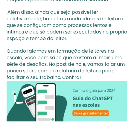
naquelas poucas aulas durante a semana
.Além disso, ainda que seja possível ler 
coletivamente, há outras modalidades de leitura 
que se configuram como processos lentos e 
íntimos e que só podem ser executados no próprio 
espaço e tempo do leitor.
Quando falamos em formação de leitores na 
escola, você bem sabe que existem aí mais uma 
série de desafios. No post de hoje, vamos falar um 
pouco sobre como o relatório de leitura pode 
facilitar o seu trabalho. Confira!