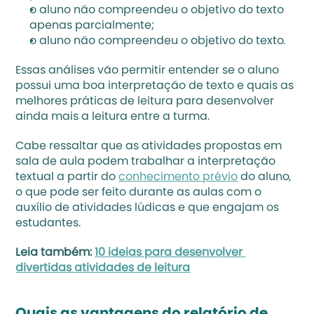
o aluno não compreendeu o objetivo do texto 
apenas parcialmente;
o aluno não compreendeu o objetivo do texto.
Essas análises vão permitir entender se o aluno 
possui uma boa interpretação de texto e quais as 
melhores práticas de leitura para desenvolver 
ainda mais a leitura entre a turma. 
Cabe ressaltar que as atividades propostas em 
sala de aula podem trabalhar a interpretação 
textual a partir do 
conhecimento prévio
 do aluno, 
o que pode ser feito durante as aulas com o 
auxílio de atividades lúdicas e que engajam os 
estudantes.
Leia também: 
10 ideias para desenvolver 
divertidas atividades de leitura
Quais as vantagens do relatório de 