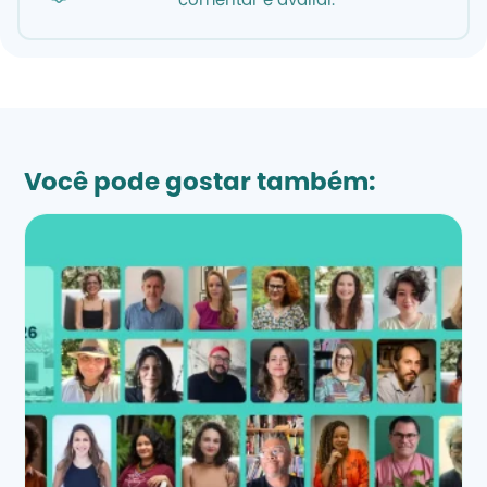
comentar e avaliar.
Você pode gostar também: