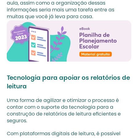
aula, assim como a organização dessas 
informações seria mais uma tarefa entre as 
muitas que você já leva para casa.
Tecnologia para apoiar os relatórios de 
leitura
Uma forma de agilizar e otimizar o processo é 
contar com o suporte da tecnologia para a 
construção de relatórios de leitura eficientes e 
seguros. 
Com plataformas digitais de leitura, é possível 