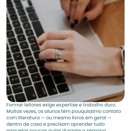
Formar leitores exige expertise e trabalho duro. 
Muitas vezes, os alunos têm pouquíssimo contato 
com literatura — ou mesmo livros em geral — 
dentro de casa e precisam aprender tudo 