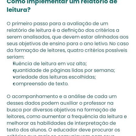
Como implementar um relatório de 
leitura?
O primeiro passo para a avaliação de um 
relatório de leitura é a definição dos critérios a 
serem analisados, que devem estar alinhados aos 
seus objetivos de ensino para o ano letivo. No caso 
da formação de leitores, quatro critérios possíveis 
seriam:
fluência de leitura em voz alta;
quantidade de páginas lidas por semana;
variedade das leituras escolhidas;
compreensão de texto.
O acompanhamento e a análise de cada um 
desses dados podem auxiliar o professor na 
busca por diversos objetivos na formação de 
leitores, como aumentar a frequência da leitura e 
melhorar as habilidades de interpretação de 
texto dos alunos. O educador deve procurar os 