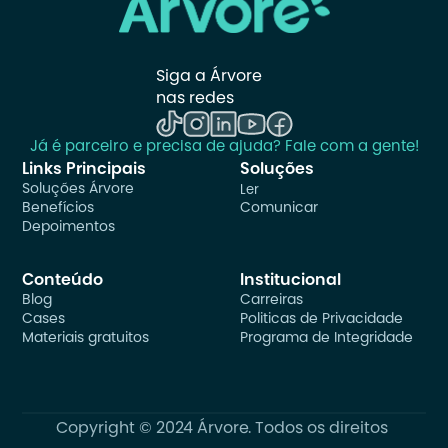
Siga a Árvore 
nas redes
Já é parceiro e precisa de ajuda? Fale com a gente!
Links Principais
Soluções
Soluções Árvore
Ler
Benefícios
Comunicar
Depoimentos
Conteúdo
Institucional
Blog
Carreiras
Cases
Politicas de Privacidade
Materiais gratuitos
Programa de Integridade
Copyright © 2024 Árvore. Todos os direitos 