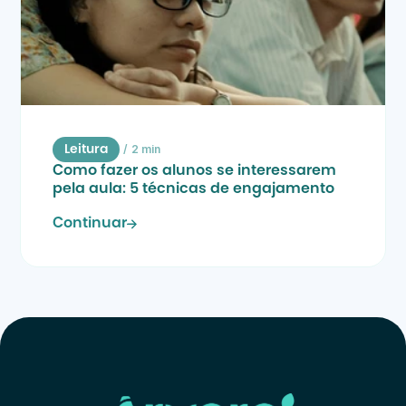
/
2 min
Leitura
Como fazer os alunos se interessarem 
pela aula: 5 técnicas de engajamento
Continuar