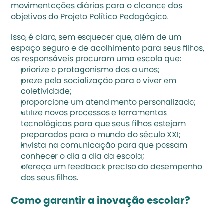
movimentações diárias para o alcance dos 
objetivos do 
Projeto Político Pedagógico
.
Isso, é claro, sem esquecer que, além de um 
espaço seguro e de acolhimento para seus filhos, 
os responsáveis procuram uma escola que:
priorize o protagonismo dos alunos;
preze pela socialização para o viver em 
coletividade;
proporcione um atendimento personalizado;
utilize novos processos e 
ferramentas 
tecnológicas
 para que seus filhos estejam 
preparados para o mundo do século XXI;
invista na comunicação para que possam 
conhecer o dia a dia da escola;
ofereça um feedback preciso do desempenho 
dos seus filhos.
Como garantir a inovação escolar?