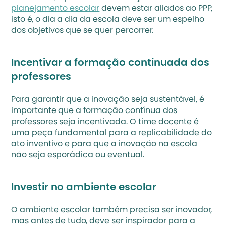
planejamento escolar
 devem estar aliados ao PPP, 
isto é, o dia a dia da escola deve ser um espelho 
dos objetivos que se quer percorrer.
Incentivar a formação continuada dos 
professores
Para garantir que a inovação seja sustentável, é 
importante que a formação contínua dos 
professores seja incentivada. O time docente é 
uma peça fundamental para a replicabilidade do 
ato inventivo e para que a inovação na escola 
não seja esporádica ou eventual.
Investir no ambiente escolar
O ambiente escolar também precisa ser inovador, 
mas antes de tudo, deve ser inspirador para a 