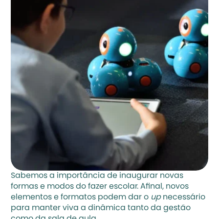
Sabemos a importância de inaugurar novas 
formas e modos do fazer escolar. Afinal, novos 
elementos e formatos podem dar o 
up 
necessário 
para manter viva a dinâmica tanto da gestão 