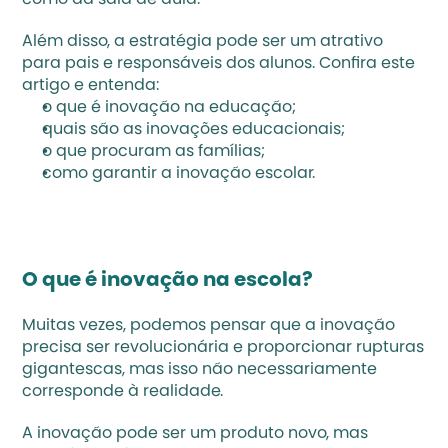
como da sala de aula.
Além disso, a estratégia pode ser um atrativo 
para pais e responsáveis dos alunos. Confira este 
artigo e entenda:
o que é inovação na educação;
quais são as inovações educacionais;
o que procuram as famílias;
como garantir a inovação escolar.
O que é inovação na escola?
Muitas vezes, podemos pensar que a inovação 
precisa ser revolucionária e proporcionar rupturas 
gigantescas, mas isso não necessariamente 
corresponde à realidade.
A inovação pode ser um produto novo, mas 