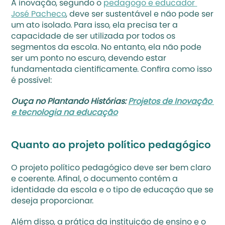
A inovação, segundo o 
pedagogo e educador 
José Pacheco
, deve ser sustentável e não pode ser 
um ato isolado. Para isso, ela precisa ter a 
capacidade de ser utilizada por todos os 
segmentos da escola. No entanto, ela não pode 
ser um ponto no escuro, devendo estar 
fundamentada cientificamente. Confira como isso 
é possível:
Ouça no Plantando Histórias: 
Projetos de Inovação 
e tecnologia na educação
Quanto ao projeto político pedagógico
O projeto político pedagógico deve ser bem claro 
e coerente. Afinal, o documento contém a 
identidade da escola e o tipo de educação que se 
deseja proporcionar.
Além disso, a prática da instituição de ensino e o 