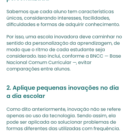
Sabemos que cada aluno tem características 
únicas, considerando interesses, facilidades, 
dificuldades e formas de adquirir conhecimento.
Por isso, uma escola inovadora deve caminhar no 
sentido da personalização da aprendizagem, de 
modo que o ritmo de cada estudante seja 
considerado. Isso inclui, conforme a 
BNCC
 — Base 
Nacional Comum Curricular —, evitar 
comparações entre alunos.
2. Aplique pequenas inovações no dia 
a dia escolar
Como dito anteriormente, inovação não se refere 
apenas ao uso da tecnologia. Sendo assim, ela 
pode ser aplicada ao solucionar problemas de 
formas diferentes das utilizadas com frequência.