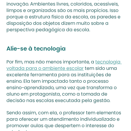
inovação. Ambientes livres, coloridos, acessíveis, 
limpos e organizados são os mais propícios. Isso 
porque a estrutura física da escola, as paredes e 
disposição dos objetos dizem muito sobre a 
perspectiva pedagógica da escola. 
Alie-se à tecnologia
Por fim, mas não menos importante, a 
tecnologia 
voltada para o ambiente escolar
 tem sido uma 
excelente ferramenta para as instituições de 
ensino. Ela tem impactado tanto o processo 
ensino-aprendizado, uma vez que transforma o 
aluno em protagonista, como a tomada de 
decisão nas escolas executada pela gestão.
Sendo assim, com ela, o professor tem elementos 
para oferecer um atendimento individualizado e 
promover aulas que despertem o interesse do 