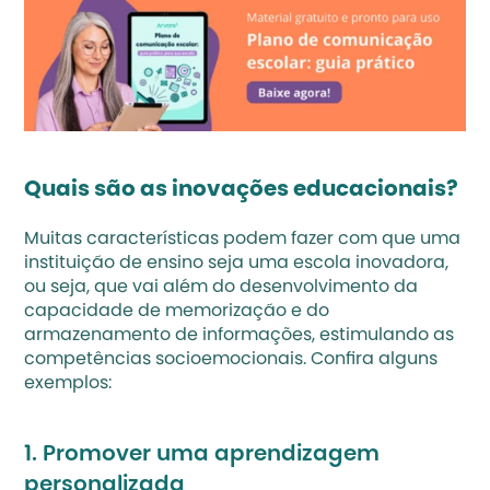
Quais são as inovações educacionais?
Muitas características podem fazer com que uma 
instituição de ensino seja uma escola inovadora, 
ou seja, que vai além do desenvolvimento da 
capacidade de memorização e do 
armazenamento de informações, estimulando as 
competências socioemocionais. Confira alguns 
exemplos:
1. Promover uma aprendizagem 
personalizada