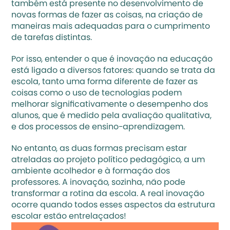
também está presente no desenvolvimento de 
novas formas de fazer as coisas, na criação de 
maneiras mais adequadas para o cumprimento 
de tarefas distintas.
Por isso, entender o que é inovação na educação 
está ligado a diversos fatores: quando se trata da 
escola, tanto uma forma diferente de fazer as 
coisas como o uso de tecnologias podem 
melhorar significativamente o desempenho dos 
alunos, que é medido pela 
avaliação qualitativa
, 
e dos processos de ensino-aprendizagem.
No entanto, as duas formas precisam estar 
atreladas ao projeto político pedagógico, a um 
ambiente acolhedor e à 
formação dos 
professores
. A inovação, sozinha, não pode 
transformar a rotina da escola. A real inovação 
ocorre quando todos esses aspectos da estrutura 
escolar estão entrelaçados!