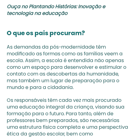
Ouça no Plantando Histórias: 
Inovação e 
tecnologia na educação
O que os pais procuram?
As demandas da pós-modernidade têm 
modificado as formas como as famílias veem a 
escola. Assim, a escola é entendida não apenas 
como um espaço para desenvolver e estimular o 
contato com as descobertas da humanidade, 
mas também um lugar de preparação para o 
mundo e para a cidadania.
Os responsáveis têm cada vez mais procurado 
uma 
educação integral da criança
, visando sua 
formação para o futuro. Para tanto, além de 
professores bem preparados, são necessárias 
uma estrutura física completa e uma perspectiva 
ética da 
gestão escolar
, bem como 