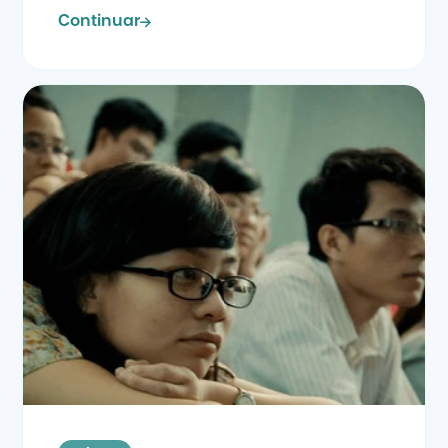
Continuar