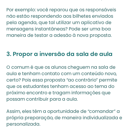
Por exemplo: você reparou que os responsáveis 
não estão respondendo aos bilhetes enviados 
pela agenda, que tal utilizar um aplicativo de 
mensagens instantâneas? Pode ser uma boa 
maneira de testar a adesão à nova proposta.
3. Propor a inversão da sala de aula
O comum é que os alunos cheguem na sala de 
aula e tenham contato com um conteúdo novo, 
certo? Pois essa proposta “ao contrário” permite 
que os estudantes tenham acesso ao tema do 
próximo encontro e tragam informações que 
possam contribuir para a aula.
Assim, eles têm a oportunidade de “comandar” a 
própria preparação, de maneira individualizada e 
personalizada.