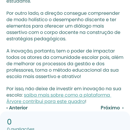
estudante.
Por outro lado, a direção consegue compreender 
de modo holístico o desempenho discente e ter 
elementos para oferecer um diálogo mais 
assertivo com o corpo docente na construção de 
estratégias pedagógicas.
A inovação, portanto, tem o poder de impactar 
todos os atores da comunidade escolar pois, além 
de melhorar os processos da gestão e dos 
professores, torna o método educacional da sua 
escola mais assertivo e atrativo!
Por isso, não deixe de investir em inovação na sua 
escola: 
saiba mais sobre como a plataforma 
Árvore contribui para este quadro
!
‹ Anterior
Próximo  ›
0
0
avaliações