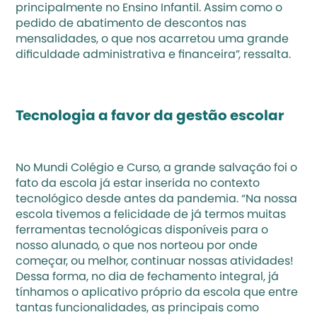
principalmente no Ensino Infantil. Assim como o 
pedido de abatimento de descontos nas 
mensalidades, o que nos acarretou uma grande 
dificuldade administrativa e financeira”, ressalta.
Tecnologia a favor da gestão escolar
No Mundi Colégio e Curso, a grande salvação foi o 
fato da escola já estar inserida no contexto 
tecnológico desde antes da pandemia. “Na nossa 
escola tivemos a felicidade de já termos muitas 
ferramentas tecnológicas disponíveis para o 
nosso alunado, o que nos norteou por onde 
começar, ou melhor, continuar nossas atividades! 
Dessa forma, no dia de fechamento integral, já 
tínhamos o aplicativo próprio da escola que entre 
tantas funcionalidades, as principais como 