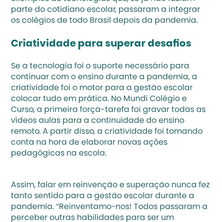
parte do cotidiano escolar, passaram a integrar 
os colégios de todo Brasil depois da pandemia.
Criatividade para superar desafios
Se a tecnologia foi o suporte necessário para 
continuar com o ensino durante a pandemia, a 
criatividade foi o motor para a gestão escolar 
colocar tudo em prática. No Mundi Colégio e 
Curso, a primeira força-tarefa foi gravar todas as 
vídeos aulas para a continuidade do ensino 
remoto. A partir disso, a criatividade foi tomando 
conta na hora de elaborar novas ações 
pedagógicas na escola.
Assim, falar em reinvenção e superação nunca fez 
tanto sentido para a gestão escolar durante a 
pandemia. “Reinventamo-nos! Todos passaram a 
perceber outras habilidades para ser um 