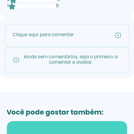
1
0
Clique aqui para comentar
Ainda sem comentários, seja o primeiro a
comentar e avaliar.
Você pode gostar também: