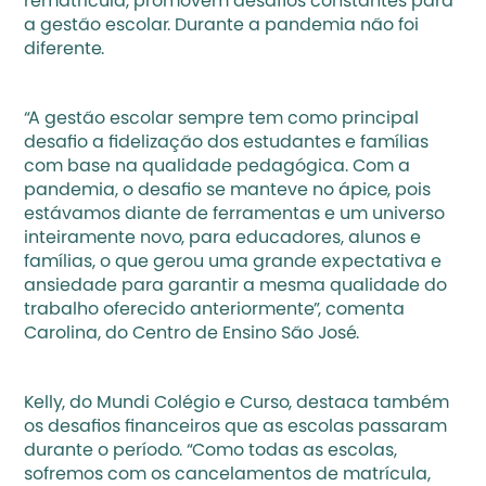
rematrícula, promovem desafios constantes para 
a gestão escolar. Durante a pandemia não foi 
diferente. 
“A gestão escolar sempre tem como principal 
desafio a fidelização dos estudantes e famílias 
com base na qualidade pedagógica. Com a 
pandemia, o desafio se manteve no ápice, pois 
estávamos diante de ferramentas e um universo 
inteiramente novo, para educadores, alunos e 
famílias
, o que gerou uma grande expectativa e 
ansiedade para garantir a mesma qualidade do 
trabalho oferecido anteriormente”, comenta 
Carolina, do Centro de Ensino São José. 
Kelly, do Mundi Colégio e Curso, destaca também 
os desafios financeiros que as escolas passaram 
durante o período. “Como todas as escolas, 
sofremos com os cancelamentos de matrícula, 