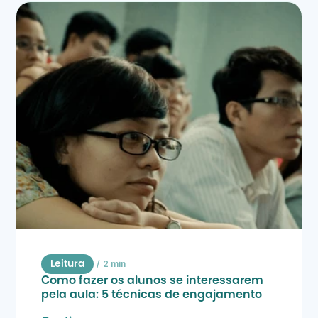
/
2 min
Leitura
Como fazer os alunos se interessarem 
pela aula: 5 técnicas de engajamento