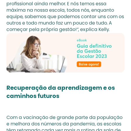
profissional ainda melhor. E nós temos essa 
máxima na nossa escola, todos nós, enquanto 
equipe, sabemos que podemos contar uns com os 
outros e todo mundo faz um pouco de tudo. A 
começar pela própria gestão!”, explica Kelly. 
Recuperação da aprendizagem e os 
caminhos futuros
Com a vacinação de grande parte da população 
e melhora dos números da pandemia, as escolas 
têm retomado cada vez mais a rotina da sala de 