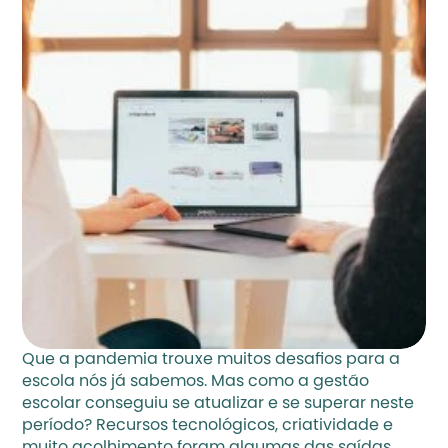
Que a pandemia trouxe muitos desafios para a 
escola nós já sabemos. Mas como a gestão 
escolar conseguiu se atualizar e se superar neste 
período? Recursos tecnológicos, criatividade e 