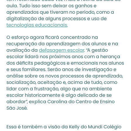
aula. Tudo isso sem deixar os ganhos e 
aprendizados que tiveram no período, como a 
digitalização de alguns processos e uso de 
tecnologias educacionais
.
O esforço agora ficará concentrado na 
recuperação da aprendizagem dos alunos e na 
avaliação da 
defasagem escolar
. “A gestão 
escolar lidará nos próximos anos com a herança 
dos déficits pedagógicos e emocionais nos alunos 
e seus familiares. Serão anos de investigação e 
análise sobre os novos processos de aprendizado, 
socialização, aceitação e, acima de tudo, como 
lidar com a frustração, algo que no ambiente 
escolar historicamente é algo delicado de se 
abordar”, explica Carolina do Centro de Ensino 
São José.
Essa é também a visão da Kelly do Mundi Colégio 