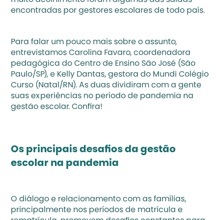
muito acolhimento foram algumas das saídas 
encontradas por gestores escolares de todo país.
Para falar um pouco mais sobre o assunto, 
entrevistamos Carolina Favaro, coordenadora 
pedagógica do Centro de Ensino São José (São 
Paulo/SP), e Kelly Dantas, gestora do Mundi Colégio 
Curso (Natal/RN). As duas dividiram com a gente 
suas experiências no período de pandemia na 
gestão escolar. Confira!
Os principais desafios da gestão 
escolar na pandemia
O diálogo e 
relacionamento com as famílias
, 
principalmente nos períodos de matrícula e 