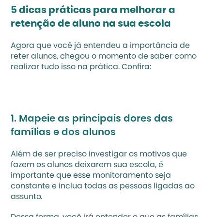
‍5 dicas práticas para melhorar a 
retenção de aluno na sua escola
Agora que você já entendeu a importância de 
reter alunos, chegou o momento de saber como 
realizar tudo isso na prática. Confira:‍
1. Mapeie as principais dores das 
famílias e dos alunos‍
Além de ser preciso investigar os motivos que 
fazem os alunos deixarem sua escola, é 
importante que esse monitoramento seja 
constante e inclua todas as pessoas ligadas ao 
assunto.