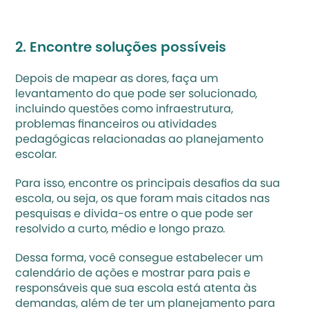
2. Encontre soluções possíveis
Depois de mapear as dores, faça um 
levantamento do que pode ser solucionado, 
incluindo questões como infraestrutura, 
problemas financeiros ou atividades 
pedagógicas relacionadas ao planejamento 
escolar.‍
Para isso, encontre os principais desafios da sua 
escola, ou seja, os que foram mais citados nas 
pesquisas e divida-os entre o que pode ser 
resolvido a curto, médio e longo prazo.
Dessa forma, você consegue estabelecer um 
calendário de ações e mostrar para pais e 
responsáveis que sua escola está atenta às 
demandas, além de ter um planejamento para 