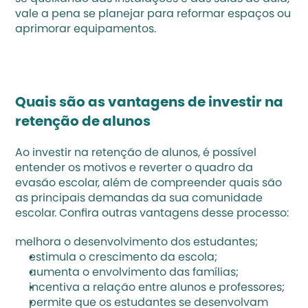
vale a pena se planejar para reformar espaços ou 
aprimorar equipamentos.
Quais são as vantagens de investir na 
retenção de alunos
Ao investir na retenção de alunos, é possível 
entender os motivos e 
reverter o quadro da 
evasão escolar
, além de compreender quais são 
as principais demandas da sua comunidade 
escolar. Confira outras vantagens desse processo:
melhora o desenvolvimento dos estudantes;
estimula o crescimento da escola;
aumenta o envolvimento das famílias;
incentiva a relação entre alunos e professores;
permite que os estudantes se desenvolvam 