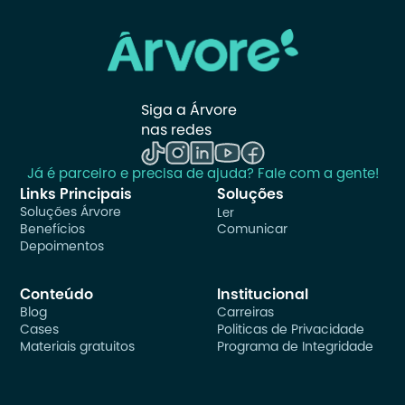
Siga a Árvore 
nas redes
Já é parceiro e precisa de ajuda? Fale com a gente!
Links Principais
Soluções
Soluções Árvore
Ler
Benefícios
Comunicar
Depoimentos
Conteúdo
Institucional
Blog
Carreiras
Cases
Politicas de Privacidade
Materiais gratuitos
Programa de Integridade