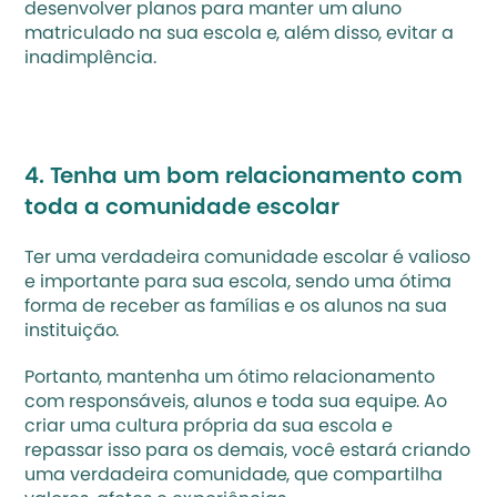
desenvolver planos para manter um aluno 
matriculado na sua escola e, além disso, evitar a 
inadimplência.
4. Tenha um bom relacionamento com 
toda a comunidade escolar‍ 
Ter uma verdadeira comunidade escolar é valioso 
e importante para sua escola, sendo uma ótima 
forma de receber as famílias e os alunos na sua 
instituição.
Portanto, mantenha um ótimo relacionamento 
com responsáveis, alunos e toda sua equipe. Ao 
criar uma cultura própria da sua escola e 
repassar isso para os demais, você estará criando 
uma verdadeira comunidade, que compartilha 