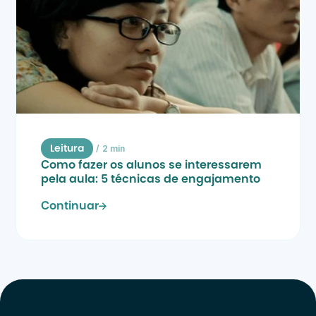
/
2 min
Leitura
Como fazer os alunos se interessarem 
pela aula: 5 técnicas de engajamento
Continuar