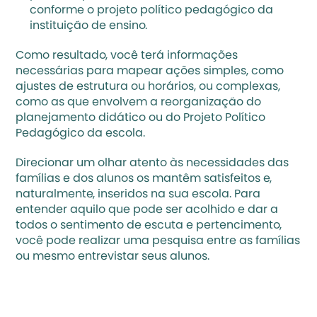
conforme o projeto político pedagógico da 
instituição de ensino.
Como resultado, você terá informações 
necessárias para mapear ações simples, como 
ajustes de estrutura ou horários, ou complexas, 
como as que envolvem a reorganização do 
planejamento didático ou do 
Projeto Político 
Pedagógico da escola
.
Direcionar um olhar atento às necessidades das 
famílias e dos alunos os mantêm satisfeitos e, 
naturalmente, inseridos na sua escola. Para 
entender aquilo que pode ser acolhido e dar a 
todos o sentimento de escuta e pertencimento, 
você pode realizar uma pesquisa entre as famílias 
ou mesmo entrevistar seus alunos.