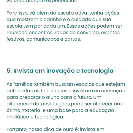
valores, afetos e experiências.‍
Para isso, vá além da escuta ativa: tenha ações 
que mostrem o carinho e o cuidado que sua 
escola tem por cada um. Essas ações podem ser 
reuniões, encontros, rodas de conversa, eventos 
festivos, comunicados e cartas.‍
5. Invista em inovação e tecnologia‍
As famílias também buscam escolas que estejam 
antenadas às tendências e invistam em inovação 
para preparar o aluno para o futuro. Um 
diferencial das instituições pode ser oferecer um 
ótimo material e uma base para a 
educação 
midiática
 e tecnológica.
Portanto, nossa dica de ouro é: invista em 