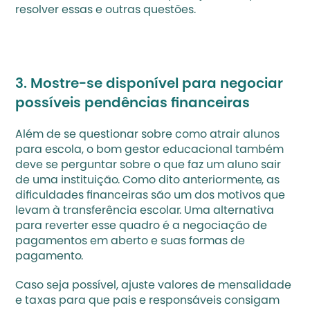
resolver essas e outras questões.‍
3. Mostre-se disponível para negociar 
possíveis pendências financeiras
Além de se questionar sobre como atrair alunos 
para escola, o 
bom gestor educacional
 também 
deve se perguntar sobre o que faz um aluno sair 
de uma instituição. Como dito anteriormente, as 
dificuldades financeiras são um dos motivos que 
levam à transferência escolar. Uma alternativa 
para reverter esse quadro é a negociação de 
pagamentos em aberto e suas formas de 
pagamento.
Caso seja possível, ajuste valores de mensalidade 
e taxas para que pais e responsáveis consigam 