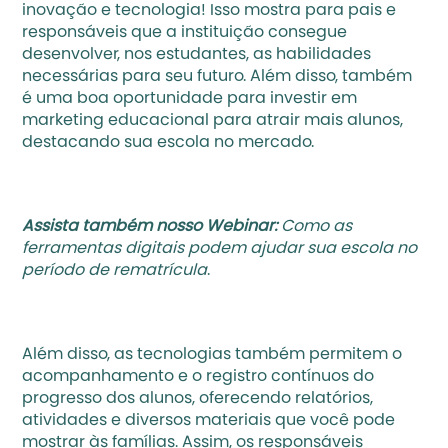
inovação e tecnologia! Isso mostra para pais e 
responsáveis que a instituição consegue 
desenvolver, nos estudantes, as habilidades 
necessárias para seu futuro. Além disso, também 
é uma boa oportunidade para 
investir em 
marketing educacional
 para atrair mais alunos, 
destacando sua escola no mercado.
Assista também nosso Webinar:
Como as 
ferramentas digitais podem ajudar sua escola no 
período de rematrícula
.
Além disso, as tecnologias também permitem o 
acompanhamento e o registro contínuos do 
progresso dos alunos, oferecendo relatórios, 
atividades e diversos materiais que você pode 
mostrar às famílias. Assim, os responsáveis 