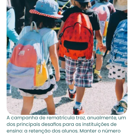
A campanha de rematrícula traz, anualmente, um 
dos principais desafios para as instituições de 
ensino: a retenção dos alunos. Manter o número 