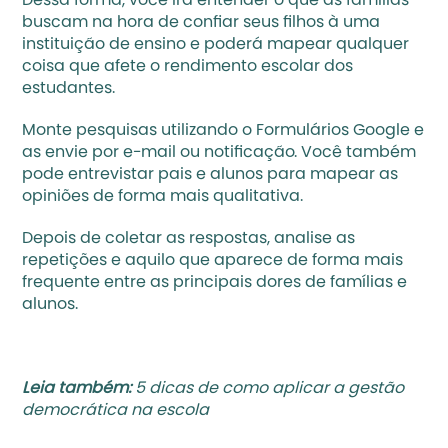
Dessa forma, você irá entender o que as famílias 
buscam na hora de confiar seus filhos à uma 
instituição de ensino e poderá mapear qualquer 
coisa que afete o rendimento escolar dos 
estudantes.
Monte pesquisas utilizando o 
Formulários Google
 e 
as envie por e-mail ou notificação. Você também 
pode entrevistar pais e alunos para mapear as 
opiniões de forma mais qualitativa. 
Depois de coletar as respostas, analise as 
repetições e aquilo que aparece de forma mais 
frequente entre as principais dores de famílias e 
alunos.
Leia também:
5 dicas de como aplicar a gestão 
democrática na escola‍