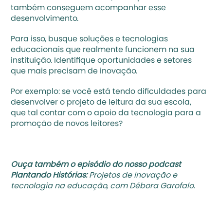
também conseguem acompanhar esse 
desenvolvimento.‍
Para isso, busque 
soluções e tecnologias 
educacionais
 que realmente funcionem na sua 
instituição. Identifique oportunidades e setores 
que mais precisam de inovação.
Por exemplo: se você está tendo dificuldades para 
desenvolver o projeto de leitura da sua escola, 
que tal contar com o apoio da tecnologia para a 
promoção de novos leitores?
Ouça também o episódio do nosso podcast 
Plantando Histórias:
Projetos de inovação e 
tecnologia na educação, com Débora Garofalo
.