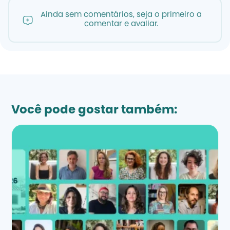
Ainda sem comentários, seja o primeiro a
comentar e avaliar.
Você pode gostar também: