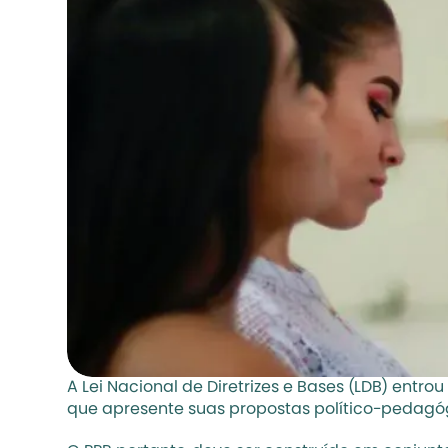
A Lei Nacional de Diretrizes e Bases (LDB) entr
que apresente suas propostas político-pedagógic