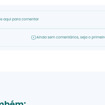
ue aqui para comentar
Ainda sem comentários, seja o primeiro