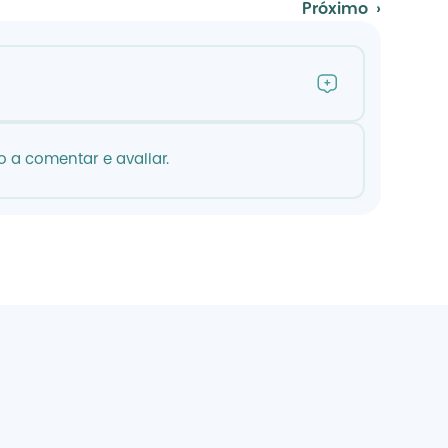
Próximo  ›
 a comentar e avaliar.