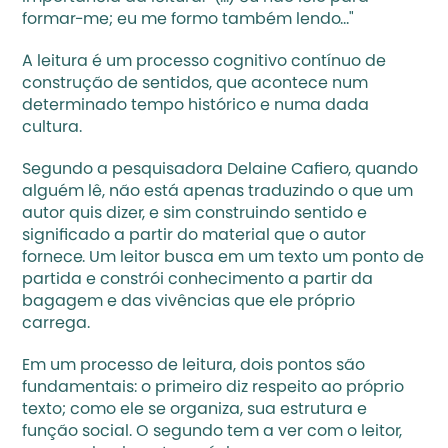
formar-me; eu me formo também lendo…"
A 
leitura
 é um processo cognitivo contínuo de 
construção de sentidos, que acontece num 
determinado tempo histórico e numa dada 
cultura. 
Segundo a pesquisadora Delaine Cafiero, quando 
alguém lê, não está apenas traduzindo o que um 
autor quis dizer, e sim construindo sentido e 
significado a partir do material que o autor 
fornece. Um leitor busca em um texto um ponto de 
partida e constrói conhecimento a partir da 
bagagem e das vivências que ele próprio 
carrega. 
Em um 
processo de leitura
, dois pontos são 
fundamentais: o primeiro diz respeito ao próprio 
texto; como ele se organiza, sua estrutura e 
função social. O segundo tem a ver com o leitor, 