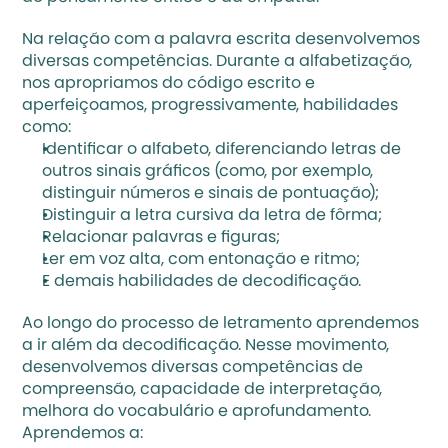
Na relação com a palavra escrita desenvolvemos 
diversas competências. Durante a alfabetização, 
nos apropriamos do código escrito e 
aperfeiçoamos, progressivamente, habilidades 
como:
Identificar o alfabeto, diferenciando letras de 
outros sinais gráficos (como, por exemplo, 
distinguir números e sinais de pontuação);
Distinguir a letra cursiva da letra de fôrma;
Relacionar palavras e figuras;
Ler em voz alta, com entonação e ritmo; 
E demais habilidades de decodificação.
Ao longo do processo de letramento aprendemos 
a ir além da decodificação. Nesse movimento, 
desenvolvemos diversas competências de 
compreensão, capacidade de interpretação, 
melhora do vocabulário e aprofundamento. 
Aprendemos a: