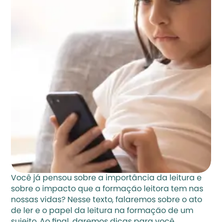
Você já pensou sobre a importância da leitura e 
sobre o impacto que a formação leitora tem nas 
nossas vidas? Nesse texto, falaremos sobre o ato 
de ler e o papel da leitura na formação de um 