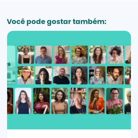
Você pode gostar também: