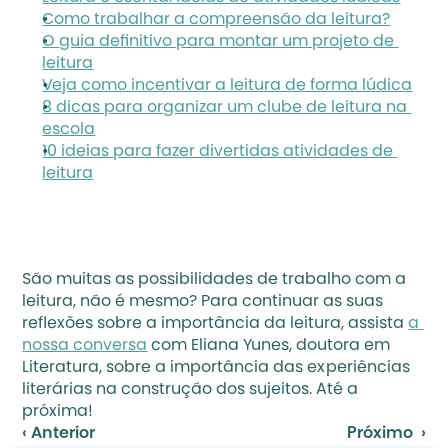
Como trabalhar a compreensão da leitura?
O guia definitivo para montar um projeto de 
leitura
Veja como incentivar a leitura de forma lúdica
8 dicas para organizar um clube de leitura na 
escola
10 ideias para fazer divertidas atividades de 
leitura
São muitas as possibilidades de trabalho com a 
leitura, não é mesmo? Para continuar as suas 
reflexões sobre a importância da leitura, assista 
a 
nossa conversa
 com Eliana Yunes, doutora em 
Literatura, sobre a importância das experiências 
literárias na construção dos sujeitos. Até a 
próxima!
‹ Anterior
Próximo  ›