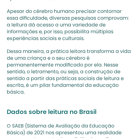
Apesar do cérebro humano precisar contornar 
essa dificuldade, diversas 
pesquisas
 comprovam: 
a leitura dá acesso a uma variedade de 
informações e, por isso, possibilita múltiplas 
experiências sociais e culturais. 
Dessa maneira, a prática leitora transforma a vida 
de uma criança e o seu cérebro é 
permanentemente modificado por ela. Nesse 
sentido, o letramento, ou seja, a construção de 
sentido a partir das práticas sociais de leitura e 
escrita, é um pilar fundamental da educação 
básica. 
Dados sobre leitura no Brasil
O SAEB (Sistema de Avaliação da Educação 
Básica) de 2021 nos apresentou uma realidade 