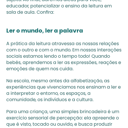
sujeito. Ao final, daremos dicas para você, 
educador, potencializar o ensino da leitura em 
sala de aula. Confira:
Ler o mundo, ler a palavra
A prática da leitura atravessa as nossas relações 
com o outro e com o mundo. Em nossas interações 
sociais estamos lendo o tempo todo! Quando 
bebês, aprendemos a ler as expressões, reações e 
emoções de quem nos cuida. 
Na escola, mesmo antes da alfabetização, as 
experiências que vivenciamos nos ensinam a ler e 
a interpretar o entorno, os espaços, a 
comunidade, os indivíduos e a cultura.
Para uma criança, uma simples brincadeira é um 
exercício sensorial de percepção: ela apreende o 
que é visto, tocado ou ouvido, e busca produzir 