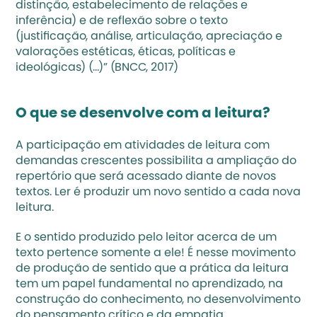
distinção, estabelecimento de relações e 
inferência) e de reflexão sobre o texto 
(justificação, análise, articulação, apreciação e 
valorações estéticas, éticas, políticas e 
ideológicas) (...)” (BNCC, 2017)
O que se desenvolve com a leitura?
A participação em atividades de leitura com 
demandas crescentes possibilita a ampliação do 
repertório que será acessado diante de novos 
textos. Ler é produzir um novo sentido a cada nova 
leitura.
E o sentido produzido pelo leitor acerca de um 
texto pertence somente a ele! É nesse movimento 
de produção de sentido que a prática da leitura 
tem um papel fundamental no aprendizado, na 
construção do conhecimento, no desenvolvimento 
do pensamento crítico e da empatia. 