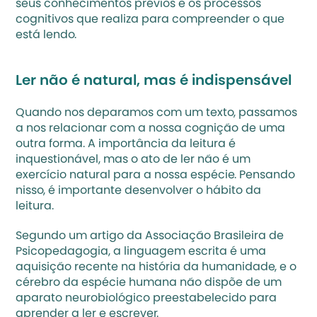
seus conhecimentos prévios e os processos 
cognitivos que realiza para compreender o que 
está lendo.
Ler não é natural, mas é indispensável
Quando nos deparamos com um texto, passamos 
a nos relacionar com a nossa cognição de uma 
outra forma. A importância da leitura é 
inquestionável, mas o ato de ler não é um 
exercício natural para a nossa espécie. Pensando 
nisso, é importante desenvolver o hábito da 
leitura.
Segundo um 
artigo
 da Associação Brasileira de 
Psicopedagogia, a linguagem escrita é uma 
aquisição recente na história da humanidade, e o 
cérebro da espécie humana não dispõe de um 
aparato neurobiológico preestabelecido para 
aprender a ler e escrever. 