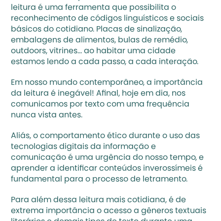
leitura é uma ferramenta que possibilita o 
reconhecimento de códigos linguísticos e sociais 
básicos do cotidiano. Placas de sinalização, 
embalagens de alimentos, bulas de remédio, 
outdoors, vitrines… ao habitar uma cidade 
estamos lendo a cada passo, a cada interação.
Em nosso mundo contemporâneo, a importância 
da leitura é inegável! Afinal, hoje em dia, nos 
comunicamos por texto com uma frequência 
nunca vista antes. 
Aliás, o comportamento ético durante o 
uso das 
tecnologias digitais
 da informação e 
comunicação é uma urgência do nosso tempo, e 
aprender a identificar conteúdos inverossímeis é 
fundamental para o processo de letramento.
Para além dessa leitura mais cotidiana, é de 
extrema importância o acesso a gêneros textuais 