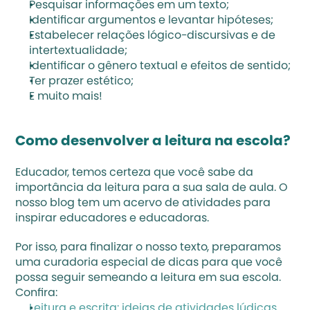
Pesquisar informações em um texto;
Identificar argumentos e levantar hipóteses;
Estabelecer relações lógico-discursivas e de 
intertextualidade;
Identificar o gênero textual e efeitos de sentido;
Ter prazer estético;
E muito mais!
Como desenvolver a leitura na escola?
Educador, temos certeza que você sabe da 
importância da leitura para a sua sala de aula. O 
nosso blog tem um acervo de atividades para 
inspirar educadores e educadoras. 
Por isso, para finalizar o nosso texto, preparamos 
uma curadoria especial de dicas para que você 
possa seguir semeando a leitura em sua escola. 
Confira:
Leitura e escrita: ideias de atividades lúdicas