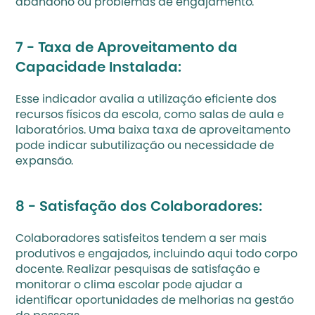
abandono ou problemas de engajamento.
7 - Taxa de Aproveitamento da 
Capacidade Instalada:
Esse indicador avalia a utilização eficiente dos 
recursos físicos da escola, como salas de aula e 
laboratórios. Uma baixa taxa de aproveitamento 
pode indicar subutilização ou necessidade de 
expansão.
8 - Satisfação dos Colaboradores:
Colaboradores satisfeitos tendem a ser mais 
produtivos e engajados, incluindo aqui todo corpo 
docente. Realizar pesquisas de satisfação e 
monitorar o 
clima escolar
 pode ajudar a 
identificar oportunidades de melhorias na gestão 