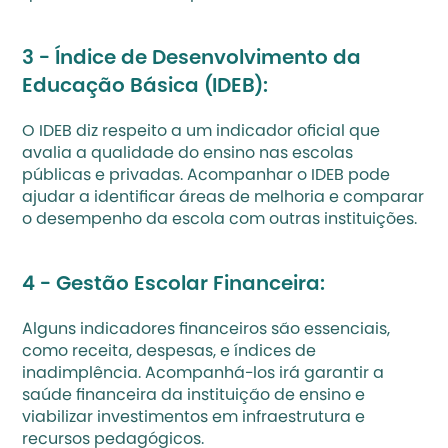
3 - Índice de Desenvolvimento da 
Educação Básica (IDEB):
O 
IDEB 
diz respeito a um indicador oficial que 
avalia a qualidade do ensino nas escolas 
públicas e privadas. Acompanhar o IDEB pode 
ajudar a identificar áreas de melhoria e comparar 
o desempenho da escola com outras instituições.
4 - Gestão Escolar Financeira:
Alguns indicadores financeiros são essenciais, 
como receita, despesas, e índices de 
inadimplência. Acompanhá-los irá garantir a 
saúde financeira da instituição de ensino
 e 
viabilizar investimentos em infraestrutura e 
recursos pedagógicos.