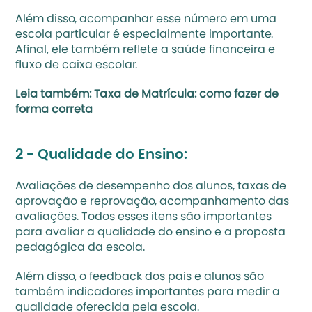
Além disso, acompanhar esse número em uma 
escola particular é especialmente importante. 
Afinal, ele também reflete a saúde financeira e 
fluxo de caixa escolar
. 
Leia também: 
Taxa de Matrícula: como fazer de 
forma correta
2 - Qualidade do Ensino:
Avaliações de desempenho dos alunos, taxas de 
aprovação e reprovação, acompanhamento das 
avaliações. Todos esses itens são importantes 
para avaliar a qualidade do ensino e a proposta 
pedagógica da escola.
Além disso, o feedback dos pais e alunos são 
também indicadores importantes para medir a 
qualidade oferecida pela escola.