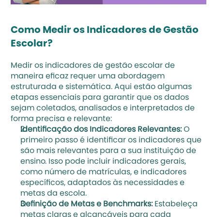
Como Medir os Indicadores de Gestão 
Escolar?
Medir os indicadores de gestão escolar de 
maneira eficaz requer uma abordagem 
estruturada e sistemática. Aqui estão algumas 
etapas essenciais para garantir que os dados 
sejam coletados, analisados e interpretados de 
forma precisa e relevante:
Identificação dos Indicadores Relevantes:
 O 
primeiro passo é identificar os indicadores que 
são mais relevantes para a sua instituição de 
ensino. Isso pode incluir indicadores gerais, 
como número de matrículas, e indicadores 
específicos, adaptados às necessidades e 
metas da escola.
Definição de Metas e Benchmarks:
 Estabeleça 
metas claras e alcançáveis para cada 