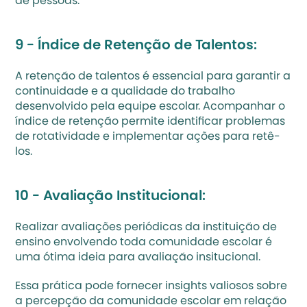
de pessoas.
9 - Índice de Retenção de Talentos:
A retenção de talentos é essencial para garantir a 
continuidade e a qualidade do trabalho 
desenvolvido pela equipe escolar. Acompanhar o 
índice de retenção permite identificar problemas 
de rotatividade e implementar ações para retê-
los.
10 - Avaliação Institucional:
Realizar avaliações periódicas da instituição de 
ensino envolvendo toda comunidade escolar é 
uma ótima ideia para avaliação insitucional. 
Essa prática pode fornecer insights valiosos sobre 
a percepção da comunidade escolar em relação 