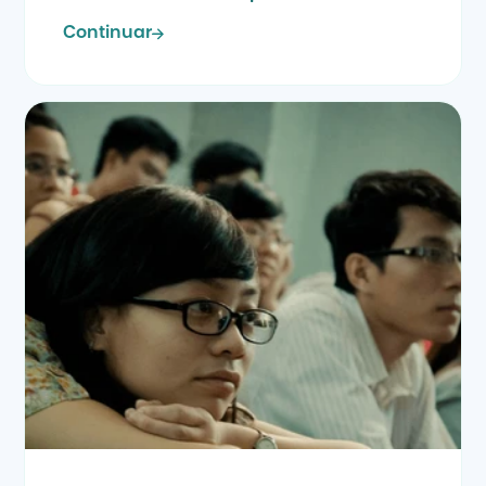
Continuar