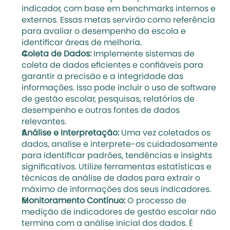
indicador, com base em benchmarks internos e 
externos. Essas metas servirão como referência 
para avaliar o desempenho da escola e 
identificar áreas de melhoria.
Coleta de Dados:
 Implemente sistemas de 
coleta de dados eficientes e confiáveis para 
garantir a precisão e a integridade das 
informações. Isso pode incluir o uso de software 
de gestão escolar, pesquisas, relatórios de 
desempenho e outras fontes de dados 
relevantes.
Análise e Interpretação:
 Uma vez coletados os 
dados, analise e interprete-os cuidadosamente 
para identificar padrões, 
tendências 
e insights 
significativos. Utilize ferramentas estatísticas e 
técnicas de análise de dados para extrair o 
máximo de informações dos seus indicadores.
Monitoramento Contínuo:
 O processo de 
medição de indicadores de gestão escolar não 
termina com a análise inicial dos dados. É 