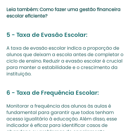
Leia também: 
Como fazer uma gestão financeira 
escolar eficiente?
5 - Taxa de Evasão Escolar:
A taxa de 
evasão escolar
 indica a proporção de 
alunos que deixam a escola antes de completar o 
ciclo de ensino. Reduzir a evasão escolar é crucial 
para manter a estabilidade e o crescimento da 
instituição.
6 - Taxa de Frequência Escolar:
Monitorar a frequência dos alunos às aulas é 
fundamental para garantir que todos tenham 
acesso igualitário à educação. Além disso, esse 
indicador é eficaz para identificar casos de 