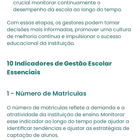
crucial monitorar continuamente o 
desempenho da escola ao longo do tempo.
Com essas etapas, os gestores podem tomar 
decisões mais informadas, promover uma cultura 
de melhoria contínua e impulsionar o sucesso 
educacional da instituição.
10 Indicadores de Gestão Escolar 
Essenciais
1 - Número de Matrículas
O número de matrículas reflete a demanda e a 
atratividade da instituição de ensino. Monitorar 
esse indicador ao longo do tempo pode ajudar a 
identificar tendências e ajustar as estratégias de 
captação de alunos.