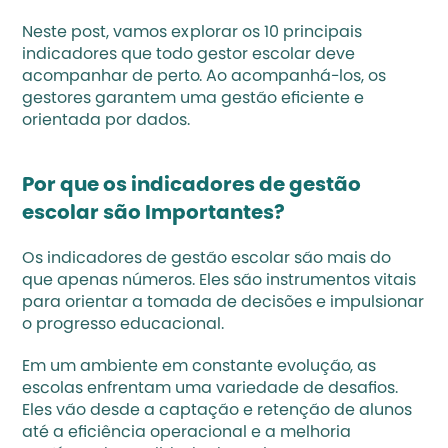
Neste post, vamos explorar os 10 principais 
indicadores que todo gestor escolar deve 
acompanhar de perto. Ao acompanhá-los, os 
gestores garantem uma gestão eficiente e 
orientada por dados.
Por que os indicadores de gestão 
escolar são Importantes?
Os indicadores de gestão escolar são mais do 
que apenas números. Eles são instrumentos vitais 
para orientar a tomada de decisões e impulsionar 
o progresso educacional. 
Em um ambiente em constante evolução, as 
escolas enfrentam uma variedade de desafios. 
Eles vão desde a captação e 
retenção de alunos
até a eficiência operacional e a melhoria 