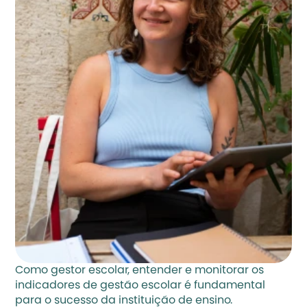
Como gestor escolar, entender e monitorar os 
indicadores de gestão escolar é fundamental 
para o sucesso da instituição de ensino.