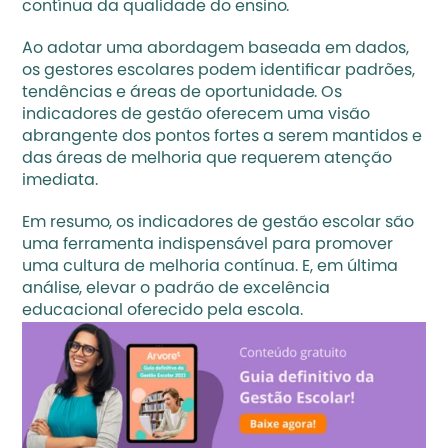
contínua da qualidade do ensino.
Ao adotar uma abordagem baseada em dados, 
os gestores escolares podem identificar padrões, 
tendências e áreas de oportunidade. Os 
indicadores de gestão oferecem uma visão 
abrangente dos pontos fortes a serem mantidos e 
das áreas de melhoria que requerem atenção 
imediata.
Em resumo, os indicadores de gestão escolar são 
uma ferramenta indispensável para promover 
uma cultura de melhoria contínua. E, em última 
análise, elevar o padrão de excelência 
educacional oferecido pela escola.