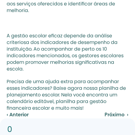
aos serviços oferecidos e identificar áreas de 
melhoria.
A gestão escolar eficaz depende da análise 
criteriosa dos indicadores de desempenho da 
instituição. Ao acompanhar de perto os 10 
indicadores mencionados, os gestores escolares 
podem promover melhorias significativas na 
escola.
Precisa de uma ajuda extra para acompanhar 
esses indicadores? 
Baixe agora nossa planilha de 
planejamento escolar.
 Nela você encontra um 
calendário editável, planilha para gestão 
financeira escolar e muito mais!
‹ Anterior
Próximo  ›
0