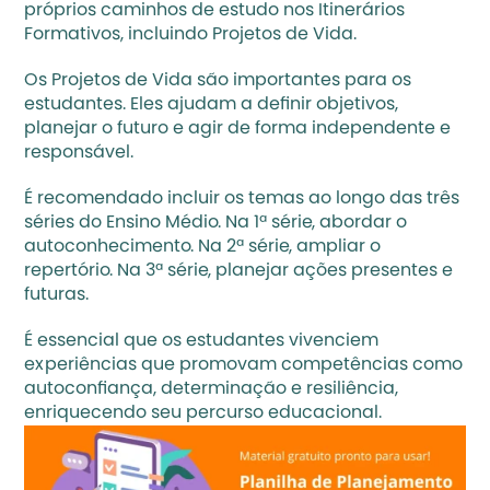
próprios caminhos de estudo nos 
Itinerários 
Formativos
, incluindo Projetos de Vida.
Os Projetos de Vida são importantes para os 
estudantes. Eles ajudam a definir objetivos, 
planejar o futuro e agir de forma independente e 
responsável.
É recomendado incluir os temas ao longo das três 
séries do Ensino Médio. Na 1ª série, abordar o 
autoconhecimento. Na 2ª série, ampliar o 
repertório. Na 3ª série, planejar ações presentes e 
futuras.
É essencial que os estudantes vivenciem 
experiências que promovam competências como 
autoconfiança, determinação e resiliência, 
enriquecendo seu percurso educacional.