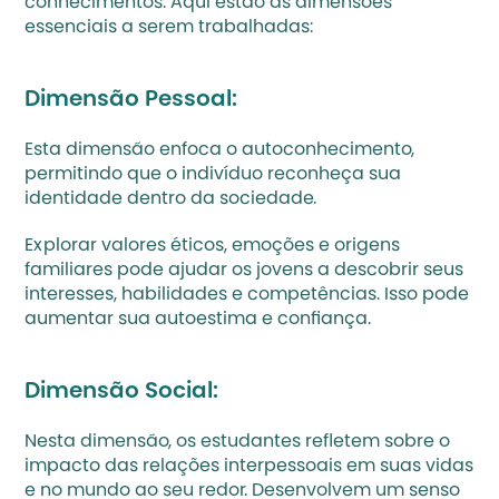
conhecimentos. Aqui estão as dimensões 
essenciais a serem trabalhadas:
Dimensão Pessoal:
Esta dimensão enfoca o autoconhecimento, 
permitindo que o indivíduo reconheça sua 
identidade dentro da sociedade.
Explorar valores éticos, emoções e origens 
familiares pode ajudar os jovens a descobrir seus 
interesses, habilidades e competências. Isso pode 
aumentar sua autoestima e confiança.
Dimensão Social:
Nesta dimensão, os estudantes refletem sobre o 
impacto das relações interpessoais em suas vidas 
e no mundo ao seu redor. Desenvolvem um senso 