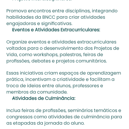
Promova encontros entre disciplinas, integrando 
habilidades da BNCC para criar atividades 
engajadoras e significativas.
Eventos e Atividades Extracurriculares:
Organize eventos e atividades extracurriculares 
voltados para o desenvolvimento dos Projetos de 
Vida, como workshops, palestras, feiras de 
profissões, debates e projetos comunitários. 
Essas iniciativas criam espaços de aprendizagem 
prática, incentivam a criatividade e facilitam a 
troca de ideias entre alunos, professores e 
membros da comunidade.
Atividades de Culminância: 
Inclua feiras de profissões, seminários temáticos e 
congressos como atividades de culminância para 
as etapadas da jornada do aluno.