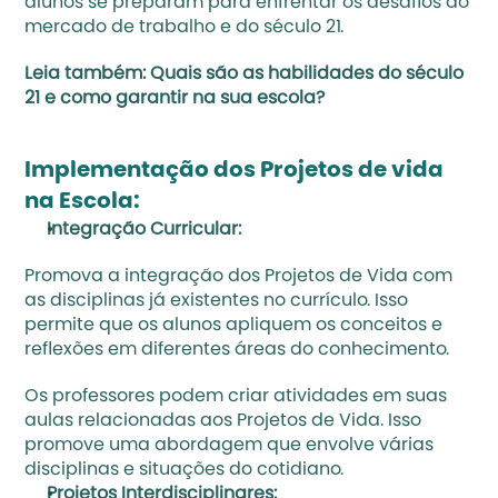
alunos se preparam para enfrentar os desafios do 
mercado de trabalho
 e do século 21.
Leia também: 
Quais são as habilidades do século 
21 e como garantir na sua escola?
Implementação dos Projetos de vida 
na Escola:
Integração Curricular:
Promova a integração dos Projetos de Vida com 
as disciplinas já existentes no currículo. Isso 
permite que os alunos apliquem os conceitos e 
reflexões em diferentes áreas do conhecimento. 
Os professores podem criar atividades em suas 
aulas relacionadas aos Projetos de Vida. Isso 
promove uma abordagem que envolve várias 
disciplinas e situações do cotidiano.
Projetos Interdisciplinares: 