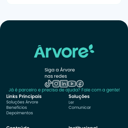
Siga a Árvore 
nas redes
Já é parceiro e precisa de ajuda? Fale com a gente!
Links Principais
Soluções
Soluções Árvore
Ler
Benefícios
Comunicar
Depoimentos