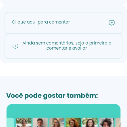
Clique aqui para comentar
Ainda sem comentários, seja o primeiro a
comentar e avaliar.
Você pode gostar também: