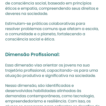
de consciência social, baseado em princípios 
éticos e empatia, compreendendo seus direitos e 
deveres na sociedade.
Estimulam-se práticas colaborativas para 
resolver problemas comuns que afetam a escola, 
a comunidade e o planeta, fortalecendo a 
consciência social e ética.
Dimensão Profissional:
Essa dimensão visa orientar os jovens na sua 
trajetória profissional, capacitando-os para uma 
atuação produtiva e significativa na sociedade.
Nessa dimensão, são identificadas e 
desenvolvidas habilidades alinhadas às 
demandas contemporâneas, como tecnologia, 
empreendedorismo
 e resiliência. Com isso, os 