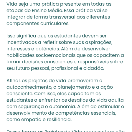
Vida seja uma prática presente em todas as 
etapas do Ensino Médio. Essa prática vai se 
integrar de forma transversal aos diferentes 
componentes curriculares.
Isso significa que os estudantes devem ser 
incentivados a refletir sobre suas aspirações, 
interesses e potências. Além de desenvolver 
habilidades socioemocionais
 que os capacitem a 
tomar decisões conscientes e responsáveis sobre 
seu futuro pessoal, profissional e cidadão.
Afinal, os projetos de vida promoverem o 
autoconhecimento, o planejamento e a ação 
consciente. Com isso, eles capacitam os 
estudantes a enfrentar os desafios da vida adulta 
com segurança e 
autonomia
. Além de estimular o 
desenvolvimento de competências essenciais, 
como empatia e resiliência.