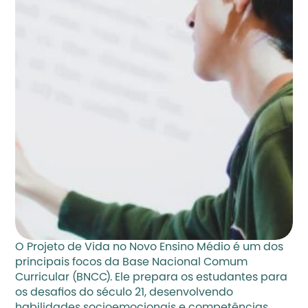
O Projeto de Vida no Novo Ensino Médio é um dos 
principais focos da Base Nacional Comum 
Curricular (BNCC). Ele prepara os estudantes para 
os desafios do século 21, desenvolvendo 