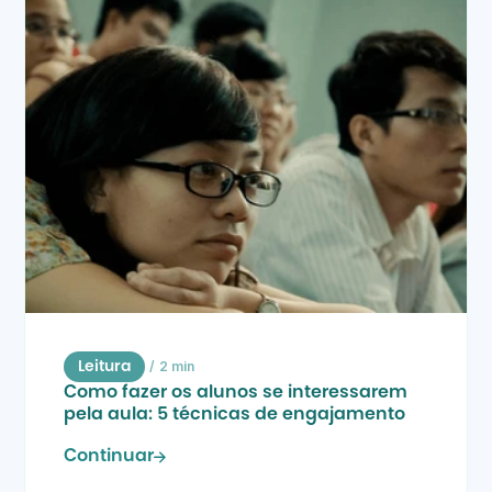
/
2 min
Leitura
Como fazer os alunos se interessarem 
pela aula: 5 técnicas de engajamento
Continuar