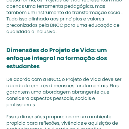
Dessa forma, os Projetos de Vida representam não 
apenas uma ferramenta pedagógica, mas 
também um instrumento de transformação social. 
Tudo isso alinhado aos princípios e valores 
preconizados pela BNCC para uma educação de 
qualidade e inclusiva.
Dimensões do Projeto de Vida: um 
enfoque integral na formação dos 
estudantes
De acordo com a BNCC, o Projeto de Vida deve ser 
abordado em três dimensões fundamentais. Elas 
garantem uma abordagem abrangente que 
considera aspectos pessoais, sociais e 
profissionais.
Essas dimensões proporcionam um ambiente 
propício para reflexões, vivências e aquisição de 