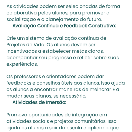
As atividades podem ser selecionadas de forma 
colaborativa pelos alunos, para promover a 
socialização e o planejamento do futuro.
Avaliação Contínua e Feedback Construtivo:
Crie um sistema de avaliação contínua de 
Projetos de Vida. Os alunos devem ser 
incentivados a estabelecer metas claras, 
acompanhar seu progresso e refletir sobre suas 
experiências. 
Os 
professores e orientadores podem dar 
feedbacks
 e conselhos úteis aos alunos. Isso ajuda 
os alunos a encontrar maneiras de melhorar. E a 
mudar seus planos, se necessário.
Atividades de Imersão: 
Promova oportunidades de integração em 
atividades sociais e projetos comunitários. Isso 
ajuda os alunos a sair da escola e aplicar o que 