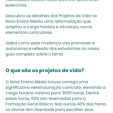
habilidades socioemocionais e competências 
essenciais. 
Descubra os detalhes dos Projetos de Vida no 
Novo Ensino Médio, uma reformulação que 
ampliou a carga horária e introduziu novos 
elementos curriculares.
Saiba como essa mudança visa promover a 
autonomia e reflexão dos estudantes no nosso 
guia completo sobre o tema.
O que são os projetos de vida?
O 
Novo Ensino Médio
 trouxe consigo uma 
significativa reestruturação curricular, elevando a 
carga horária mínima para 3000 horas. Dentre 
essas horas, 60% são reservadas para a 
Formação Geral Básica. Nas outras 40% das horas, 
os alunos têm liberdade para escolher seus 