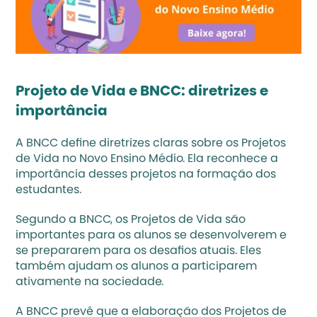
Projeto de Vida e BNCC: diretrizes e 
importância
A BNCC define 
diretrizes claras sobre os Projetos 
de Vida no Novo Ensino Médio
. Ela reconhece a 
importância desses projetos na formação dos 
estudantes.
Segundo a BNCC, os Projetos de Vida são 
importantes para os alunos se desenvolverem e 
se prepararem para os desafios atuais. Eles 
também ajudam os alunos a participarem 
ativamente na sociedade.
A BNCC prevê que a elaboração dos Projetos de 