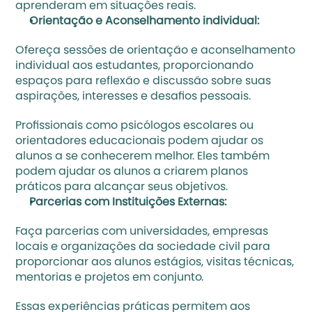
aprenderam em situações reais.
Orientação e Aconselhamento individual:
Ofereça sessões de orientação e aconselhamento 
individual aos estudantes, proporcionando 
espaços para reflexão e discussão sobre suas 
aspirações, interesses e desafios pessoais. 
Profissionais como psicólogos escolares ou 
orientadores educacionais podem ajudar os 
alunos a se conhecerem melhor. Eles também 
podem ajudar os alunos a criarem planos 
práticos para alcançar seus objetivos.
Parcerias com Instituições Externas:
Faça parcerias com universidades, empresas 
locais e organizações da sociedade civil para 
proporcionar aos alunos estágios, visitas técnicas, 
mentorias e projetos em conjunto. 
Essas experiências práticas permitem aos 