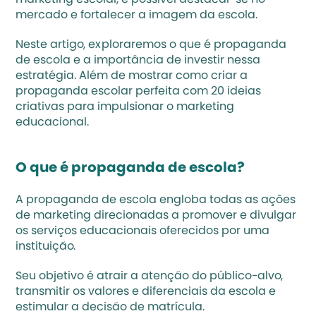
marketing escolar, é possível destacar-se no 
mercado e fortalecer a imagem da escola.
Neste artigo, exploraremos o que é propaganda 
de escola e a importância de investir nessa 
estratégia. Além de mostrar como criar a 
propaganda escolar perfeita com 20 ideias 
criativas para impulsionar o 
marketing 
educacional
.
O que é propaganda de escola?
A propaganda de escola engloba todas as ações 
de marketing direcionadas a promover e divulgar 
os serviços educacionais oferecidos por uma 
instituição.
Seu objetivo é atrair a atenção do público-alvo, 
transmitir os valores e diferenciais da escola e 
estimular a decisão de matrícula.