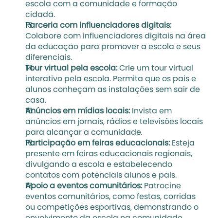
escola com a comunidade e formação 
cidadã.
Parceria com influenciadores digitais:
Colabore com influenciadores digitais na área 
da educação para promover a escola e seus 
diferenciais.
Tour virtual pela escola:
 Crie um tour virtual 
interativo pela escola. Permita que os pais e 
alunos conheçam as instalações sem sair de 
casa.
Anúncios em mídias locais: 
Invista em 
anúncios em jornais, rádios e televisões locais 
para alcançar a comunidade.
Participação em feiras educacionais:
 Esteja 
presente em feiras educacionais regionais, 
divulgando a escola e estabelecendo 
contatos com potenciais alunos e pais.
Apoio a eventos comunitários:
 Patrocine 
eventos comunitários, como festas, corridas 
ou competições esportivas, demonstrando o 