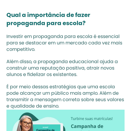
Qual a importância de fazer 
propaganda para escola?
Investir em propaganda para escola é essencial 
para se destacar em um mercado cada vez mais 
competitivo.
Além disso, a propaganda educacional ajuda a 
construir uma reputação positiva, atrair novos 
alunos e fidelizar os existentes.
É por meio dessas estratégias que uma escola 
pode alcançar um público mais amplo. Além de 
transmitir a mensagem correta sobre seus valores 
e qualidade de ensino.