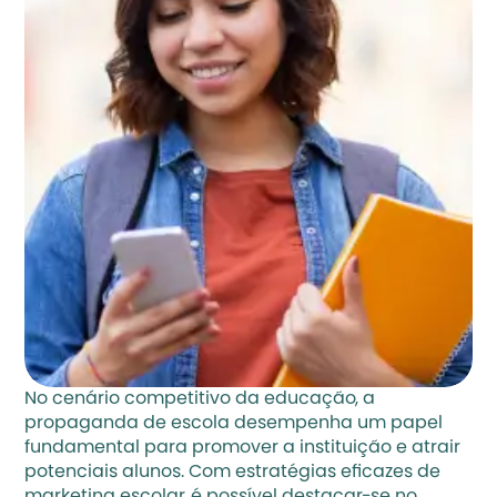
No cenário competitivo da educação, a 
propaganda de escola desempenha um papel 
fundamental para promover a instituição e atrair 
potenciais alunos. Com estratégias eficazes de 