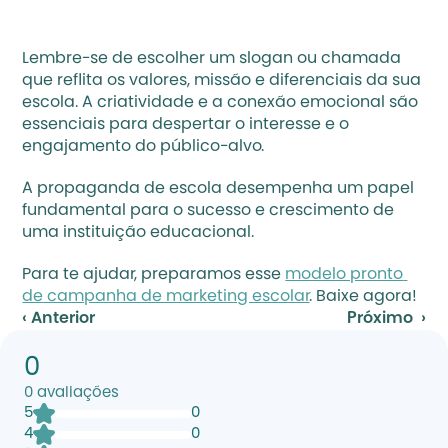
Lembre-se de escolher um slogan ou chamada 
que reflita os valores, missão e diferenciais da sua 
escola. A criatividade e a conexão emocional são 
essenciais para despertar o interesse e o 
engajamento do público-alvo.
A propaganda de escola desempenha um papel 
fundamental para o sucesso e crescimento de 
uma instituição educacional.
Para te ajudar, preparamos esse 
modelo pronto 
de campanha de marketing escolar
. Baixe agora!
‹ Anterior
Próximo  ›
0
0
avaliações
5
0
4
0