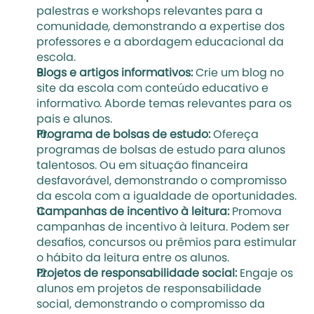
palestras e workshops relevantes para a 
comunidade, demonstrando a expertise dos 
professores e a abordagem educacional da 
escola.
Blogs e artigos informativos:
 Crie um blog no 
site da escola com conteúdo educativo e 
informativo. Aborde temas relevantes para os 
pais e alunos.
Programa de bolsas de estudo:
 Ofereça 
programas de bolsas de estudo para alunos 
talentosos. Ou em situação financeira 
desfavorável, demonstrando o compromisso 
da escola com a igualdade de oportunidades.
Campanhas de incentivo à leitura: 
Promova 
campanhas de incentivo à leitura. Podem ser 
desafios, concursos ou prêmios para estimular 
o hábito da leitura entre os alunos.
Projetos de responsabilidade social:
 Engaje os 
alunos em projetos de responsabilidade 
social, demonstrando o compromisso da 