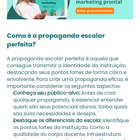
Como é a propaganda escolar 
perfeita?
A propaganda escolar perfeita é aquela que 
consegue transmitir a identidade da instituição, 
destacando seus pontos fortes de forma clara e 
envolvente. Para criar uma propaganda eficaz, é 
importante considerar os seguintes aspectos:
Conheça seu público-alvo: 
Antes de criar 
qualquer propaganda, é essencial entender 
quem são seus potenciais alunos. Saiba quais 
são suas necessidades e desejos.
Destaque os diferenciais da escola: 
Identifique 
os pontos fortes da instituição. Como a 
qualidade do corpo docente, infraestrutura 