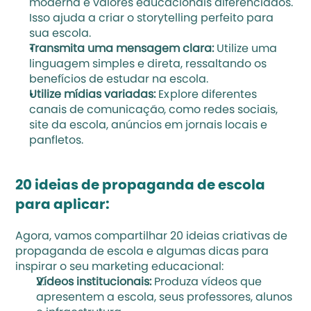
moderna e valores educacionais diferenciados. 
Isso ajuda a criar o 
storytelling 
perfeito para 
sua escola.
Transmita uma mensagem clara: 
Utilize uma 
linguagem simples e direta, ressaltando os 
benefícios de estudar na escola.
Utilize mídias variadas: 
Explore diferentes 
canais de comunicação, como redes sociais, 
site da escola, anúncios em jornais locais e 
panfletos.
20 ideias de propaganda de escola 
para aplicar:
Agora, vamos compartilhar 20 ideias criativas de 
propaganda de escola e algumas dicas para 
inspirar o seu 
marketing educacional
:
Vídeos institucionais:
 Produza vídeos que 
apresentem a escola, seus professores, alunos 