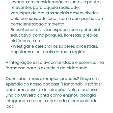
levando em consideração assuntos e pautas 
relevantes para aquela realidade;
Participar de projetos sociais desenvolvidos 
pela comunidade local, como campanhas de 
conscientização ambiental;
Reconhecer e visitar espaços com potencial 
educativo, como parques, florestas, prédios 
históricos, e etc;
Investigar e celebrar os saberes ancestrais, 
populares e culturais daquela região.
A integração escola-comunidade é essencial na 
formação para o exercício da cidadania! 
Quer saber mais exemplos práticos? Ouça 
um 
episódio
 do nosso podcast "Plantando Histórias” 
para uma dose de inspiração! Nele, o professor 
Linaldo Oliveira conta como ensinou biologia 
integrando a escola com toda a comunidade 
local. 