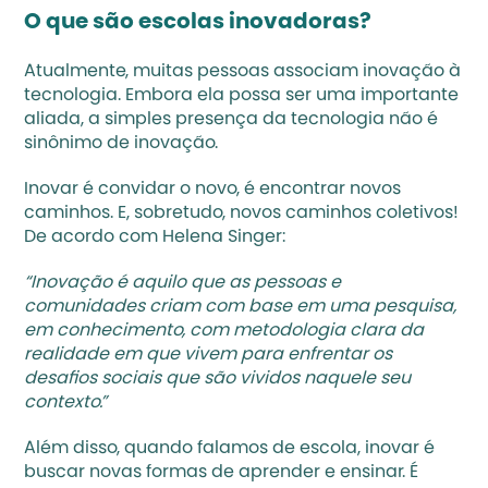
O que são escolas inovadoras?
Atualmente, muitas pessoas associam inovação à 
tecnologia. Embora ela possa ser uma importante 
aliada, a simples presença da tecnologia não é 
sinônimo de inovação.
Inovar é convidar o novo, é encontrar novos 
caminhos. E, sobretudo, novos caminhos coletivos! 
De acordo com Helena Singer: 
“Inovação é aquilo que as pessoas e 
comunidades criam com base em uma pesquisa, 
em conhecimento, com metodologia clara da 
realidade em que vivem para enfrentar os 
desafios sociais que são vividos naquele seu 
contexto.”
Além disso, quando falamos de escola, inovar é 
buscar novas formas de aprender e ensinar. É 