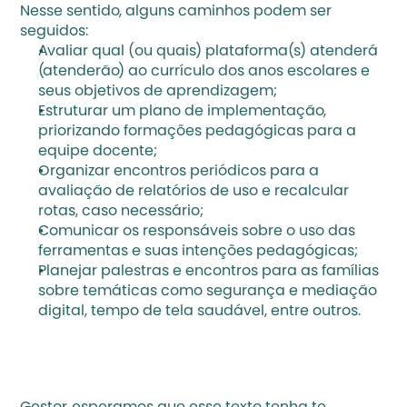
Nesse sentido, alguns caminhos podem ser 
seguidos:
Avaliar qual (ou quais) plataforma(s) atenderá 
(atenderão) ao currículo dos anos escolares e 
seus objetivos de aprendizagem;
Estruturar um plano de implementação, 
priorizando formações pedagógicas para a 
equipe docente;
Organizar encontros periódicos para a 
avaliação de relatórios de uso e recalcular 
rotas, caso necessário;
Comunicar os responsáveis sobre o uso das 
ferramentas e suas intenções pedagógicas; 
Planejar palestras e encontros para as famílias 
sobre temáticas como segurança e mediação 
digital, tempo de tela saudável, entre outros.