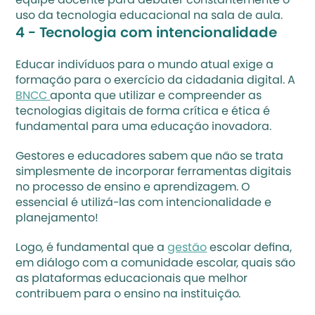
equipe docente para debater constantemente o 
uso da tecnologia educacional na sala de aula.
4 - Tecnologia com intencionalidade
Educar indivíduos para o mundo atual exige a 
formação para o exercício da cidadania digital. A 
BNCC 
aponta que utilizar e compreender as 
tecnologias digitais de forma crítica e ética é 
fundamental para uma educação inovadora.
Gestores e educadores sabem que não se trata 
simplesmente de incorporar ferramentas digitais 
no processo de ensino e aprendizagem. O 
essencial é utilizá-las com intencionalidade e 
planejamento!
Logo, é fundamental que a 
gestão
 escolar defina, 
em diálogo com a comunidade escolar, quais são 
as plataformas educacionais que melhor 
contribuem para o ensino na instituição. 