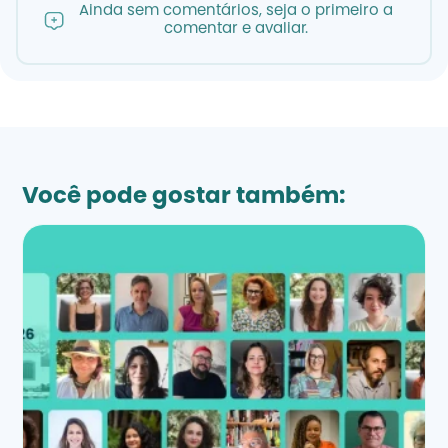
Ainda sem comentários, seja o primeiro a
comentar e avaliar.
Você pode gostar também: