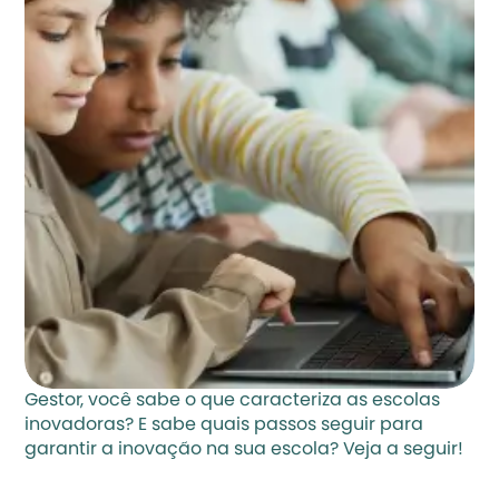
Gestor, você sabe o que caracteriza as escolas 
inovadoras? E sabe quais passos seguir para 
garantir a inovação na sua escola? Veja a seguir!