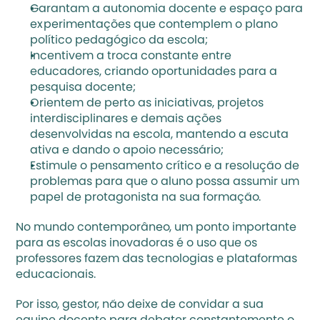
Garantam a autonomia docente e espaço para 
experimentações que contemplem o 
plano 
político pedagógico
 da escola;
Incentivem a troca constante entre 
educadores, criando oportunidades para a 
pesquisa docente;
Orientem de perto as iniciativas, projetos 
interdisciplinares e demais ações 
desenvolvidas na escola, mantendo a escuta 
ativa e dando o apoio necessário;
Estimule o pensamento crítico e a resolução de 
problemas para que o aluno possa assumir um 
papel de protagonista na sua formação.
No mundo contemporâneo, um ponto importante 
para as escolas inovadoras é o uso que os 
professores fazem das tecnologias e plataformas 
educacionais. 
Por isso, gestor, não deixe de convidar a sua 