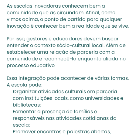
As escolas inovadoras conhecem bem a 
comunidade que as circundam. Afinal, como 
vimos acima, o ponto de partida para qualquer 
inovação é conhecer bem a realidade que se vive.
Por isso, 
gestores
 e educadores devem buscar 
entender o contexto sócio-cultural local. Além de 
estabelecer uma relação de parceria com a 
comunidade e reconhecê-la enquanto aliada no 
processo educativo. 
Essa integração pode acontecer de várias formas. 
A escola pode:
Organizar atividades culturais em parceria 
com instituições locais, como universidades e 
bibliotecas; 
Fomentar a presença de famílias e 
responsáveis nas atividades cotidianas da 
escola;
Promover encontros e palestras abertas, 