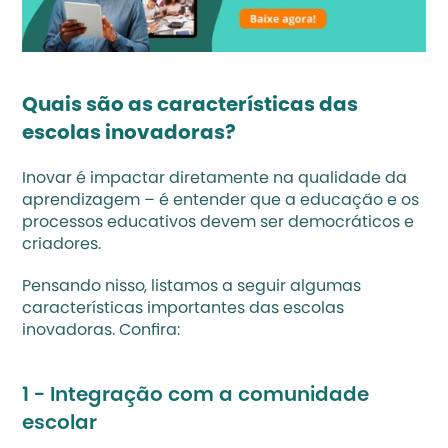
Quais são as características das 
escolas inovadoras? 
Inovar é impactar diretamente na qualidade da 
aprendizagem – é entender que a educação e os 
processos educativos devem ser democráticos e 
criadores. 
Pensando nisso, listamos a seguir algumas 
características importantes das escolas 
inovadoras. Confira:
1 - Integração com a comunidade 
escolar