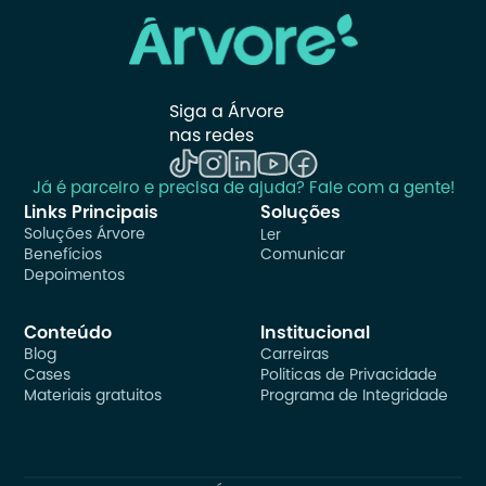
Siga a Árvore 
nas redes
Já é parceiro e precisa de ajuda? Fale com a gente!
Links Principais
Soluções
Soluções Árvore
Ler
Benefícios
Comunicar
Depoimentos
Conteúdo
Institucional
Blog
Carreiras
Cases
Politicas de Privacidade
Materiais gratuitos
Programa de Integridade