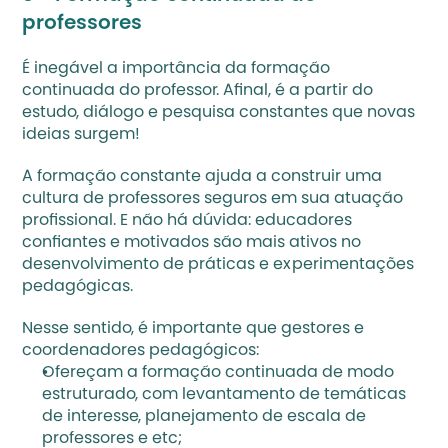
professores
É inegável a importância da formação 
continuada do professor. Afinal, é a partir do 
estudo, diálogo e pesquisa constantes que novas 
ideias surgem!
A formação constante ajuda a construir uma 
cultura de professores seguros em sua atuação 
profissional. E não há dúvida: educadores 
confiantes e motivados são mais ativos no 
desenvolvimento de práticas e experimentações 
pedagógicas.  
Nesse sentido, é importante que gestores e 
coordenadores pedagógicos:
Ofereçam a formação continuada de modo 
estruturado, com levantamento de temáticas 
de interesse, planejamento de escala de 
professores e etc;