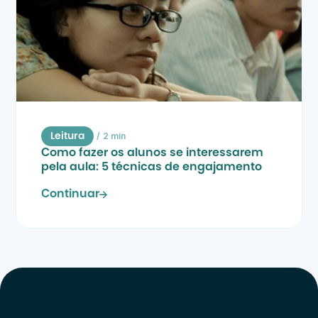
/
2 min
Leitura
Como fazer os alunos se interessarem 
pela aula: 5 técnicas de engajamento
Continuar