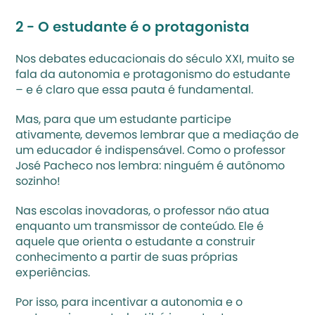
2 - O estudante é o protagonista
Nos debates educacionais do século XXI, muito se 
fala da autonomia e protagonismo do estudante 
– e é claro que essa pauta é fundamental.
Mas, para que um estudante participe 
ativamente, devemos lembrar que a mediação de 
um educador é indispensável. Como o professor 
José Pacheco nos lembra: ninguém é autônomo 
sozinho! 
Nas escolas inovadoras, o professor não atua 
enquanto um transmissor de conteúdo. Ele é 
aquele que orienta o estudante a construir 
conhecimento a partir de suas próprias 
experiências. 
Por isso, para incentivar a autonomia e o 