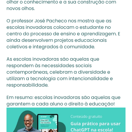
olhar o conhecimento e a sua construção com 
novos olhos.
O professor José Pacheco nos mostra que as 
escolas inovadoras colocam o estudante no 
centro do processo de ensino e aprendizagem. E 
ainda desenvolvem projetos educacionais 
coletivos e integrados à comunidade. 
As escolas inovadoras são aquelas que 
respondem às necessidades sociais 
contemporâneas, celebram a diversidade e 
utilizam a 
tecnologia
 com intencionalidade e 
responsabilidade. 
Em resumo: escolas inovadoras são aquelas que 
garantem a cada aluno o direito à educação!