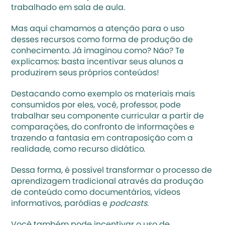
trabalhado em sala de aula. 
Mas aqui chamamos a atenção para o uso 
desses recursos como forma de produção de 
conhecimento. Já imaginou como? Não? Te 
explicamos: basta incentivar seus alunos a 
produzirem seus próprios conteúdos! 
Destacando como exemplo os materiais mais 
consumidos por eles, você, professor, pode 
trabalhar seu componente curricular a partir de 
comparações, do confronto de informações e 
trazendo a fantasia em contraposição com a 
realidade, como recurso didático. 
Dessa forma, é possível transformar o processo de 
aprendizagem tradicional através da produção 
de conteúdo como documentários, vídeos 
informativos, paródias e 
podcasts
. 