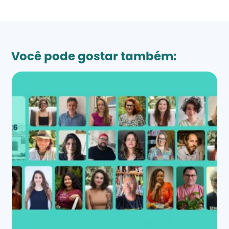
Você pode gostar também: