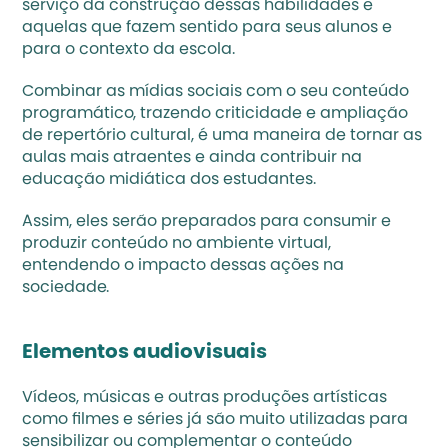
serviço da construção dessas habilidades e 
aquelas que fazem sentido para seus alunos e 
para o contexto da escola.
Combinar as mídias sociais com o seu conteúdo 
programático, trazendo criticidade e ampliação 
de repertório cultural, é uma maneira de tornar as 
aulas mais atraentes e ainda contribuir na 
educação midiática
 dos estudantes.
Assim, eles serão preparados para consumir e 
produzir conteúdo no ambiente virtual, 
entendendo o impacto dessas ações na 
sociedade.
Elementos audiovisuais
Vídeos, músicas e outras produções artísticas 
como filmes e séries já são muito utilizadas para 
sensibilizar ou complementar o conteúdo 