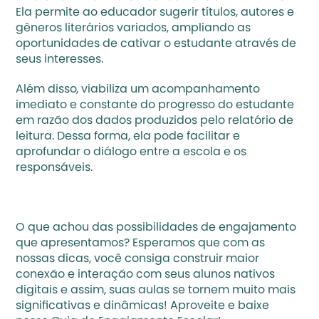
Ela permite ao educador sugerir títulos, autores e 
gêneros literários variados, ampliando as 
oportunidades de cativar o estudante através de 
seus interesses.
Além disso, viabiliza um acompanhamento 
imediato e constante do progresso do estudante 
em razão dos dados produzidos pelo relatório de 
leitura. Dessa forma, ela pode facilitar e 
aprofundar o diálogo entre a escola e os 
responsáveis. 
O que achou das possibilidades de engajamento 
que apresentamos? Esperamos que com as 
nossas dicas, você consiga construir maior 
conexão e interação com seus alunos nativos 
digitais e assim, suas aulas se tornem muito mais 
significativas e dinâmicas! Aproveite e 
baixe 