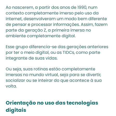
Ao nascerem, a partir dos anos de 1990, num 
contexto completamente imerso pelo uso da 
internet, desenvolveram um modo bem diferente 
de pensar e processar informações. Assim, fazem 
parte da geração Z, a primeira imersa no 
ambiente completamente digital.
Esse grupo diferencia-se das gerações anteriores 
por ter o meio digital, ou as TIDCs, como parte 
integrante de suas vidas. 
Ou seja, suas rotinas estão completamente 
imersas no mundo virtual, seja para se divertir, 
socializar ou se inteirar do que acontece à sua 
volta. 
Orientação no uso das tecnologias 
digitais