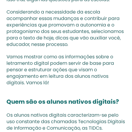
isso traz algumas questões para as escolas.
Considerando a necessidade da escola 
acompanhar essas mudanças e contribuir para 
experiências que promovam a autonomia e o 
protagonismo dos seus estudantes, selecionamos 
para o texto de hoje, dicas que vão auxiliar você, 
educador, nesse processo.
Vamos mostrar como as informações sobre o 
letramento digital podem servir de base para 
pensar e estruturar ações que visam o 
engajamento em leitura dos alunos nativos 
digitais. Vamos lá!
Quem são os alunos nativos digitais?
Os alunos
nativos digitais 
caracterizam-se pelo 
uso constante das chamadas Tecnologias Digitais 
de Informação e Comunicação, as 
TIDCs
. 