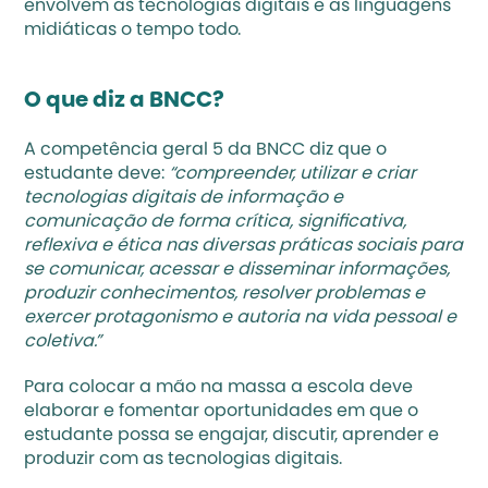
envolvem as tecnologias digitais e as linguagens 
midiáticas o tempo todo. 
O que diz a BNCC?
A competência geral 5 da 
BNCC
 diz que o 
estudante deve:
 “compreender, utilizar e criar 
tecnologias digitais de informação e 
comunicação de forma crítica, significativa, 
reflexiva e ética nas diversas práticas sociais para 
se comunicar, acessar e disseminar informações, 
produzir conhecimentos, resolver problemas e 
exercer protagonismo e autoria na vida pessoal e 
coletiva.”
Para colocar a mão na massa a escola deve 
elaborar e fomentar oportunidades em que o 
estudante possa se engajar, discutir, aprender e 
produzir com as tecnologias digitais.