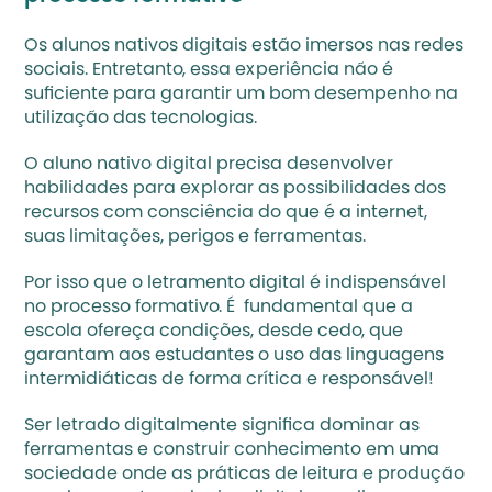
Os alunos nativos digitais estão imersos nas redes 
sociais. Entretanto, essa experiência não é 
suficiente para garantir um bom desempenho na 
utilização das tecnologias. 
O aluno nativo digital precisa desenvolver 
habilidades para explorar as possibilidades dos 
recursos com consciência do que é a internet, 
suas limitações, perigos e ferramentas. 
Por isso que o
 letramento digital
 é indispensável 
no processo formativo. É  fundamental que a 
escola ofereça condições, desde cedo, que 
garantam aos estudantes o uso das linguagens 
intermidiáticas de forma crítica e responsável!
Ser letrado digitalmente significa dominar as 
ferramentas e construir conhecimento em uma 
sociedade onde as práticas de leitura e produção 