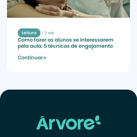
/
2 min
Leitura
Como fazer os alunos se interessarem 
pela aula: 5 técnicas de engajamento
Continuar