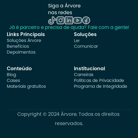
Siga a Árvore 
nas redes
Já é parceiro e precisa de ajuda? Fale com a gente!
Links Principais
Soluções
Soluções Árvore
Ler
Benefícios
Comunicar
Depoimentos
Conteúdo
Institucional
Blog
Carreiras
Cases
Politicas de Privacidade
Materiais gratuitos
Programa de Integridade
Copyright © 2024 Árvore. Todos os direitos 
reservados.