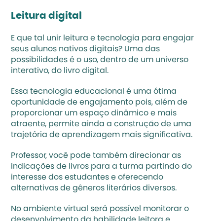
Leitura digital
E que tal unir leitura e tecnologia para engajar 
seus alunos nativos digitais? Uma das 
possibilidades é o uso, dentro de um universo 
interativo, do livro digital. 
Essa 
tecnologia educacional
 é uma ótima 
oportunidade de engajamento pois, além de 
proporcionar um espaço dinâmico e mais 
atraente, permite ainda a construção de uma 
trajetória de aprendizagem mais significativa. 
Professor, você pode também direcionar as 
indicações de livros para a turma partindo do 
interesse dos estudantes e oferecendo 
alternativas de gêneros literários diversos. 
No ambiente virtual será possível monitorar o 
desenvolvimento da habilidade leitora e 