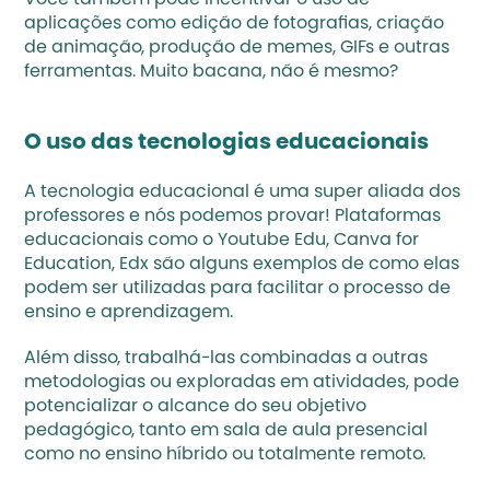
Você também pode incentivar o uso de 
aplicações como edição de fotografias, criação 
de animação, produção de 
memes
, GIFs e outras 
ferramentas. Muito bacana, não é mesmo?
O uso das tecnologias educacionais
A tecnologia educacional é uma super aliada dos 
professores e nós podemos provar! 
Plataformas 
educacionais 
como o Youtube Edu, Canva for 
Education, Edx são alguns exemplos de como elas 
podem ser utilizadas para facilitar o processo de 
ensino e aprendizagem. 
Além disso, trabalhá-las combinadas a outras 
metodologias ou exploradas em atividades, pode 
potencializar o alcance do seu objetivo 
pedagógico, tanto em sala de aula presencial 
como no ensino híbrido ou totalmente remoto. 