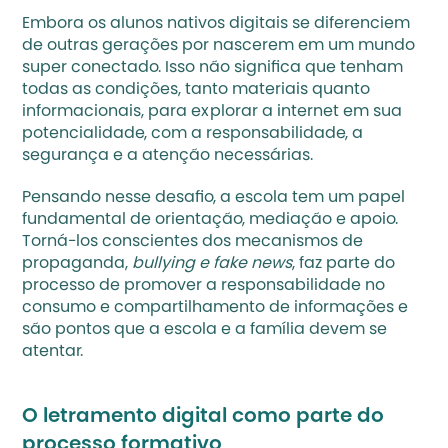
Embora os alunos nativos digitais se diferenciem 
de outras gerações por nascerem em um mundo 
super conectado. Isso não significa que tenham 
todas as condições, tanto materiais quanto 
informacionais, para explorar a internet em sua 
potencialidade, com a responsabilidade, a 
segurança e a atenção necessárias. 
Pensando nesse desafio, a escola tem um papel 
fundamental de orientação, mediação e apoio. 
Torná-los conscientes dos mecanismos de 
propaganda, 
bullying e
fake news
, faz parte do 
processo de promover a responsabilidade no 
consumo e compartilhamento de informações e 
são pontos que a escola e a família devem se 
atentar. 
O letramento digital como parte do 
processo formativo