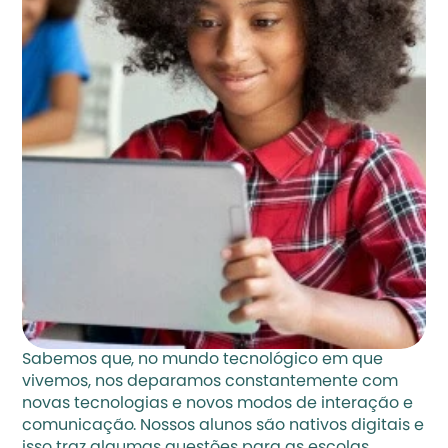
Sabemos que, no mundo tecnológico em que 
vivemos, nos deparamos constantemente com 
novas tecnologias e novos modos de interação e 
comunicação. Nossos alunos são nativos digitais e 