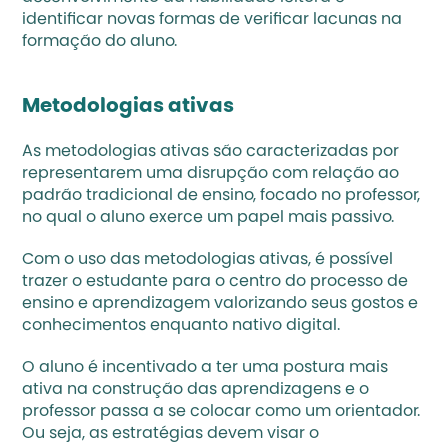
identificar novas formas de verificar lacunas na 
formação do aluno. 
Metodologias ativas
As
metodologias ativas
 são caracterizadas por 
representarem uma disrupção com relação ao 
padrão tradicional de ensino, focado no professor, 
no qual o aluno exerce um papel mais passivo. 
Com o uso das metodologias ativas, é possível 
trazer o estudante para o centro do processo de 
ensino e aprendizagem valorizando seus gostos e 
conhecimentos enquanto nativo digital.
O aluno é incentivado a ter uma postura mais 
ativa na construção das aprendizagens e o 
professor passa a se colocar como um orientador. 
Ou seja, as estratégias devem visar o 