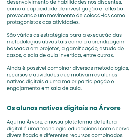
desenvolvimento de habilidades nos discentes, 
como a capacidade de investigação e reflexão, 
provocando um movimento de colocá-los como 
protagonistas das atividades. 
São várias as estratégias para a execução das 
metodologias ativas tais como a aprendizagem 
baseada em projetos, a gamificação, estudo de 
casos, a sala de aula invertida, entre outras. 
Ainda é possível combinar diversas metodologias, 
recursos e atividades que motivam os alunos 
nativos digitais a uma maior participação e 
engajamento em sala de aula.
Os alunos nativos digitais na Árvore
Aqui na 
Árvore
, a nossa plataforma de leitura 
digital é uma tecnologia educacional com acervo 
diversificado e diferentes recursos combinados. 