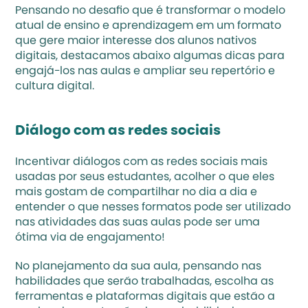
Pensando no desafio que é transformar o modelo 
atual de ensino e aprendizagem em um formato 
que gere maior interesse dos alunos nativos 
digitais, destacamos abaixo algumas dicas para 
engajá-los nas aulas e ampliar seu repertório e 
cultura digital.
Diálogo com as redes sociais
Incentivar diálogos com as redes sociais mais 
usadas por seus estudantes, acolher o que eles 
mais gostam de compartilhar no dia a dia e 
entender o que nesses formatos pode ser utilizado 
nas atividades das suas aulas pode ser uma 
ótima via de engajamento!
No planejamento da sua aula, pensando nas 
habilidades que serão trabalhadas, escolha as 
ferramentas e plataformas digitais que estão a 