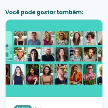
Você pode gostar também: