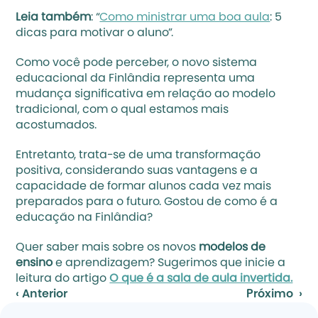
Leia também
: “
Como ministrar uma boa aula
: 5 
dicas para motivar o aluno”.
Como você pode perceber, o novo sistema 
educacional da Finlândia representa uma 
mudança significativa em relação ao modelo 
tradicional, com o qual estamos mais 
acostumados.
Entretanto, trata-se de uma transformação 
positiva, considerando suas vantagens e a 
capacidade de formar alunos cada vez mais 
preparados para o futuro. Gostou de como é a 
educação na Finlândia? 
Quer saber mais sobre os novos
 modelos de 
ensino
 e aprendizagem? Sugerimos que inicie a 
leitura do artigo 
O que é a sala de aula invertida.
‹ Anterior
Próximo  ›