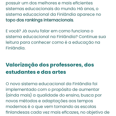
possuir um dos melhores e mais eficientes 
sistemas educacionais do mundo. Há anos, o 
sistema educacional da Finlândia aparece no 
topo dos rankings internacionais
.
E você? Já ouviu falar em como funciona o 
sistema educacional na Finlândia? Continue sua 
leitura para conhecer como é a educação na 
Finlândia.
Valorização dos professores, dos 
estudantes e das artes
O novo sistema educacional da Finlândia foi 
implementado com o propósito de aumentar 
(ainda mais) a qualidade do ensino, busca por 
novos métodos e adaptações aos tempos 
modernos é o que vem tornando as escolas 
finlandesas cada vez mais eficazes, no objetivo de 