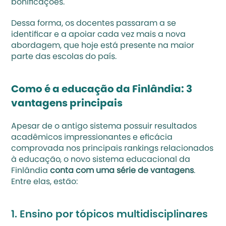
bonificações. 
Dessa forma, os docentes passaram a se 
identificar e a apoiar cada vez mais a nova 
abordagem, que hoje está presente na maior 
parte das escolas do país.
Como é a educação da Finlândia: 3 
vantagens principais
Apesar de o antigo sistema possuir resultados 
acadêmicos impressionantes e eficácia 
comprovada nos principais rankings relacionados 
à educação, o novo sistema educacional da 
Finlândia 
conta com uma série de vantagens
. 
Entre elas, estão:
1. Ensino por tópicos multidisciplinares