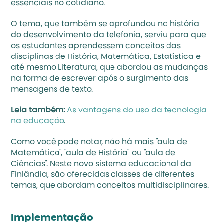
essenciais no cotidiano. 
O tema, que também se aprofundou na história 
do desenvolvimento da telefonia, serviu para que 
os estudantes aprendessem conceitos das 
disciplinas de História, Matemática, Estatística e 
até mesmo Literatura, que abordou as mudanças 
na forma de escrever após o surgimento das 
mensagens de texto.
Leia também: 
As vantagens do uso da tecnologia 
na educação
.
Como você pode notar, não há mais "aula de 
Matemática", "aula de História" ou "aula de 
Ciências". Neste novo sistema educacional da 
Finlândia, são oferecidas classes de diferentes 
temas, que abordam conceitos multidisciplinares.
Implementação