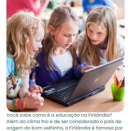
Você sabe como é a educação na Finlândia? 
Além do clima frio e de ser considerado o país de 
origem do bom velhinho, a Finlândia é famosa por 