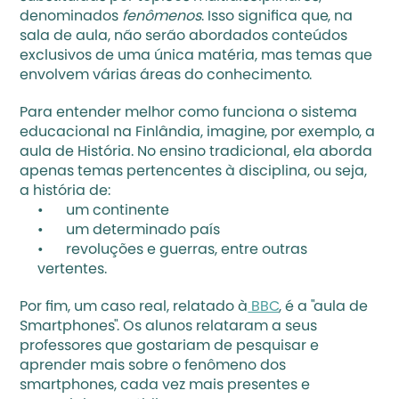
denominados 
fenômenos
. Isso significa que, na 
sala de aula, não serão abordados conteúdos 
exclusivos de uma única matéria, mas temas que 
envolvem várias áreas do conhecimento. 
Para entender melhor como funciona o sistema 
educacional na Finlândia, imagine, por exemplo, a 
aula de História. No ensino tradicional, ela aborda 
apenas temas pertencentes à disciplina, ou seja, 
a história de:
	um continente
	um determinado país
	revoluções e guerras, entre outras 
vertentes.
Por fim, um caso real, relatado à
 BBC
, é a "aula de 
Smartphones". Os alunos relataram a seus 
professores que gostariam de pesquisar e 
aprender mais sobre o fenômeno dos 
smartphones, cada vez mais presentes e 