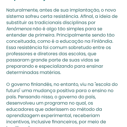
Naturalmente, antes de sua implantação, o novo 
sistema sofreu certa resistência. Afinal, a ideia de 
substituir as tradicionais disciplinas por
fenômenos
 não é algo tão simples para se 
entender de primeira. Principalmente sendo tão 
conceituada, como é a educação na Finlândia. 
Essa resistência foi comum sobretudo entre os 
professores e diretores das escolas, que 
passaram grande parte de suas vidas se 
preparando e especializando para ensinar 
determinadas matérias.
O governo finlandês, no entanto, viu na "escola do 
futuro" uma mudança positiva para o ensino no 
país. Pensando nisso, o governo do país, 
desenvolveu um programa no qual, os 
educadores que aderissem ao método da 
aprendizagem experimental, receberiam 
incentivos, inclusive financeiros, por meio de 