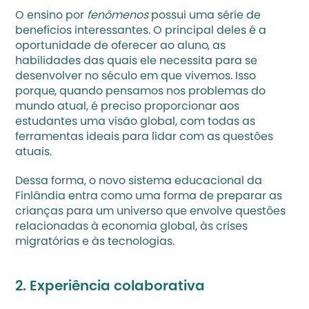
O ensino por
 fenômenos
 possui uma série de 
benefícios interessantes. O principal deles é a 
oportunidade de oferecer ao aluno, as 
habilidades das quais ele necessita para se 
desenvolver no século em que vivemos. Isso 
porque, quando pensamos nos problemas do 
mundo atual, é preciso proporcionar aos 
estudantes uma visão global, com todas as 
ferramentas ideais para lidar com as questões 
atuais. 
Dessa forma, o novo sistema educacional da 
Finlândia entra como uma forma de preparar as 
crianças para um universo que envolve questões 
relacionadas à economia global, às crises 
migratórias e às tecnologias.
2. Experiência colaborativa