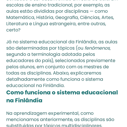
escolas de ensino tradicional, por exemplo, as 
aulas estão divididas por disciplinas — como 
Matemática, História, Geografia, Ciências, Artes, 
Literatura e Língua estrangeira, entre outras, 
certo? 
Já no sistema educacional da Finlândia, as aulas 
são determinadas por tópicos (ou 
fenômenos
, 
segundo a terminologia adotada pelos 
educadores do país), selecionados previamente 
pelos alunos, em conjunto com os mestres de 
todas as disciplinas. Abaixo, explicaremos 
detalhadamente como funciona o sistema 
educacional na Finlândia.
Como funciona o sistema educacional 
na Finlândia
Na aprendizagem experimental, como 
mencionamos anteriormente, as disciplinas são 
substituídas por tópicos multidisciplinares, 