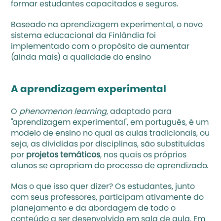
formar estudantes capacitados e seguros. 
Baseado na aprendizagem experimental, o novo 
sistema educacional da Finlândia foi 
implementado com o propósito de aumentar 
(ainda mais) a qualidade do ensino
A aprendizagem experimental
O 
phenomenon learning
, adaptado para 
"aprendizagem experimental", em português, é um 
modelo de ensino no qual as aulas tradicionais, ou 
seja, as divididas por disciplinas, são substituídas 
por 
projetos temáticos
, nos quais os próprios 
alunos se apropriam do processo de aprendizado. 
Mas o que isso quer dizer? Os estudantes, junto 
com seus professores, participam ativamente do 
planejamento e da abordagem de todo o 
conteúdo a ser desenvolvido em sala de aula. Em 