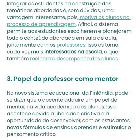
Integrar os estudantes na construção das 
temáticas abordadas é, sem dúvidas, uma 
vantagem interessante, pois,
 motiva os alunos no 
processo de aprendizagem
. Afinal, o sistema 
permite aos estudantes escolherem e planejarem 
todo o conteúdo abordado em sala de aula, 
juntamente com os 
professores
. Isso os torna 
cada vez mais 
interessados na escola
, o que 
também
 melhora o desempenho dos alunos
.
3. Papel do professor como mentor
No novo sistema educacional da Finlândia, pode-
se dizer que o docente adquire um papel de 
mentor, na vida acadêmica dos alunos. Isso 
acontece devido à liberdade criativa e à 
oportunidade de desenvolver, com os estudantes, 
novas fórmulas de ensinar, aprender e estimular o 
pensamento crítico.