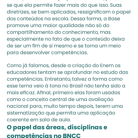
se que ela permite fazer mais do que isso. Suas 
diretrizes, se bem aplicadas, ressignificam o papel 
dos conteúdos na escola. Dessa forma, a Base 
promove uma maior qualidade não só do 
compartilhamento do conhecimento, mas 
especialmente no fato de que o conteúdo deixa 
de ser um fim de si mesmo e se torna um meio 
para desenvolver competências.
Como já falamos, desde a criação do Enem os 
educadores tentam se aprofundar no estudo das 
competências. Entretanto, talvez a forma como 
esse tema veio à tona no Brasil não tenha sido a 
mais eficaz. Afinal, primeiro elas foram usadas 
como o conceito central de uma avaliação 
nacional para, muito tempo depois, terem uma 
sistematização que permita uma aplicação 
coerente em sala de aula.
O papel das áreas, disciplinas e 
competências no BNCC