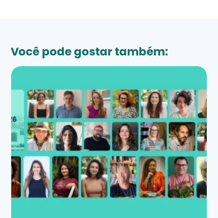
Você pode gostar também: