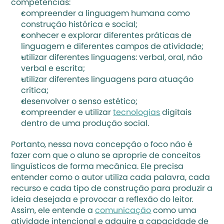
competências:
compreender a linguagem humana como 
construção histórica e social;
conhecer e explorar diferentes práticas de 
linguagem e diferentes campos de atividade;
utilizar diferentes linguagens: verbal, oral, não 
verbal e escrita;
utilizar diferentes linguagens para atuação 
crítica;
desenvolver o senso estético;
compreender e utilizar 
tecnologias
 digitais 
dentro de uma produção social.
Portanto, nessa nova concepção o foco não é 
fazer com que o aluno se aproprie de conceitos 
linguísticos de forma mecânica. Ele precisa 
entender como o autor utiliza cada palavra, cada 
recurso e cada tipo de construção para produzir a 
ideia desejada e provocar a reflexão do leitor. 
Assim, ele entende a 
comunicação
 como uma 
atividade intencional e adquire a capacidade de 