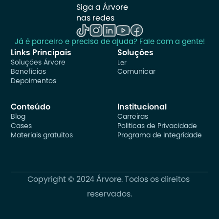
Siga a Árvore 
nas redes
Já é parceiro e precisa de ajuda? Fale com a gente!
Links Principais
Soluções
Soluções Árvore
Ler
Benefícios
Comunicar
Depoimentos
Conteúdo
Institucional
Blog
Carreiras
Cases
Politicas de Privacidade
Materiais gratuitos
Programa de Integridade
Copyright © 2024 Árvore. Todos os direitos 
reservados.