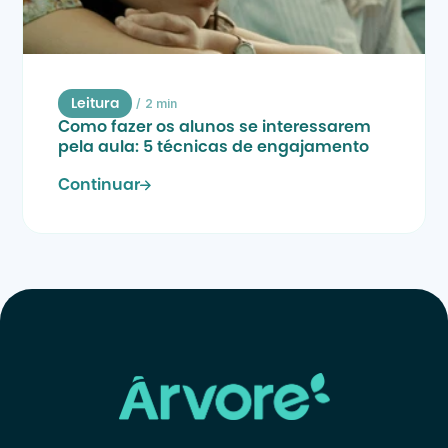
/
2 min
Leitura
Como fazer os alunos se interessarem 
pela aula: 5 técnicas de engajamento
Continuar