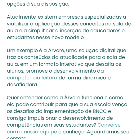
opções à sua disposição. 
Atualmente, existem empresas especializadas a 
viabilizar a aplicação desses conceitos na sala de 
aula e a simplificar a inserção de educadores e 
estudantes nesse novo modelo.
Um exemplo é a Árvore, uma solução digital que 
traz os conteúdos da atualidade para a sala de 
aula, em um formato interativo que desafia os 
alunos, promove o desenvolvimento da 
competência leitora
 de forma dinâmica e 
desafiadora. 
Quer entender como a Árvore funciona e como 
ela pode contribuir para que a sua escola vença 
os desafios da implementação de BNCC e 
consiga impulsionar o desenvolvimento de 
competências em seus estudantes? 
Converse 
com a nossa equipe
 e conheça. Aguardamos seu 