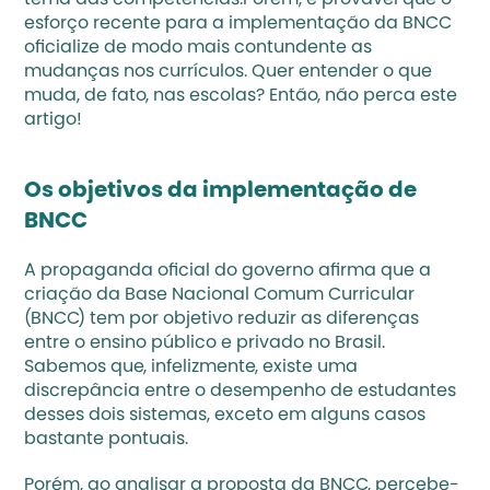
tema das competências.Porém, é provável que o 
esforço recente para a implementação da BNCC 
oficialize de modo mais contundente as 
mudanças nos currículos. Quer entender o que 
muda, de fato, nas escolas? Então, não perca este 
artigo!
Os objetivos da implementação de 
BNCC
A propaganda oficial do governo afirma que a 
criação da Base Nacional Comum Curricular 
(BNCC) tem por objetivo reduzir as diferenças 
entre o ensino público e privado no Brasil. 
Sabemos que, infelizmente, existe uma 
discrepância entre o desempenho de estudantes 
desses dois sistemas, exceto em alguns casos 
bastante pontuais.
Porém, ao analisar a proposta da BNCC, percebe-