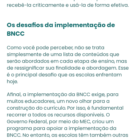
recebê-la criticamente e usá-la de forma efetiva.
Os desafios da implementação de 
BNCC
Como você pode perceber, não se trata 
simplesmente de uma lista de conteúdos que 
serão abordados em cada etapa de ensino, mas 
de ressignificar sua finalidade e abordagem. Esse 
é o principal desafio que as escolas enfrentam 
hoje. 
Afinal, a implementação da BNCC exige, para 
muitos educadores, um novo olhar para a 
construção do currículo. Por isso, é fundamental 
recorrer a todos os recursos disponíveis. O 
Governo Federal, por meio do MEC, criou um 
programa para apoiar a implementação da 
BNCC. No entanto, as escolas têm também outras 