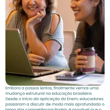
Embora a passos lentos, finalmente vemos uma 
mudança estrutural na educação brasileira. 
Desde o início da aplicação do Enem, educadores 
passaram a discutir de modo mais aprofundado o 