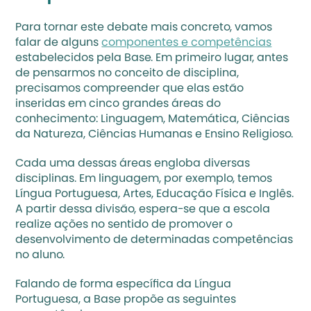
Para tornar este debate mais concreto, vamos 
falar de alguns 
componentes e competências
estabelecidos pela Base. Em primeiro lugar, antes 
de pensarmos no conceito de disciplina, 
precisamos compreender que elas estão 
inseridas em cinco grandes áreas do 
conhecimento: Linguagem, Matemática, Ciências 
da Natureza, Ciências Humanas e Ensino Religioso. 
Cada uma dessas áreas engloba diversas 
disciplinas. Em linguagem, por exemplo, temos 
Língua Portuguesa, Artes, Educação Física e Inglês. 
A partir dessa divisão, espera-se que a escola 
realize ações no sentido de promover o 
desenvolvimento de determinadas competências 
no aluno. 
Falando de forma específica da Língua 
Portuguesa, a Base propõe as seguintes 