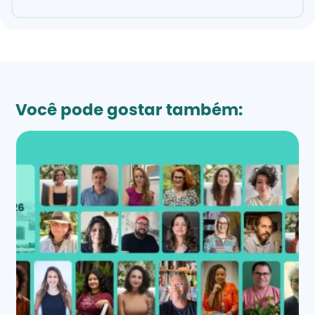
Você pode gostar também: