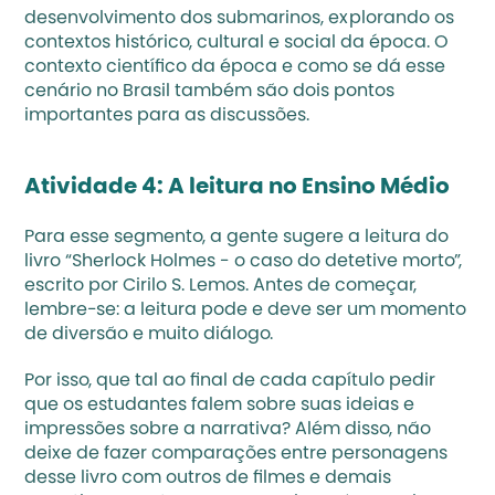
desenvolvimento dos submarinos, explorando os 
contextos histórico, cultural e social da época. O 
contexto científico da época e como se dá esse 
cenário no Brasil também são dois pontos 
importantes para as discussões.
Atividade 4: A leitura no Ensino Médio
Para esse segmento, a gente sugere a leitura do 
livro “Sherlock Holmes - o caso do detetive morto”, 
escrito por Cirilo S. Lemos. Antes de começar, 
lembre-se: a leitura pode e deve ser um momento 
de diversão e muito diálogo.
Por isso, que tal ao final de cada capítulo pedir 
que os estudantes falem sobre suas ideias e 
impressões sobre a narrativa? Além disso, não 
deixe de fazer comparações entre personagens 
desse livro com outros de filmes e demais 