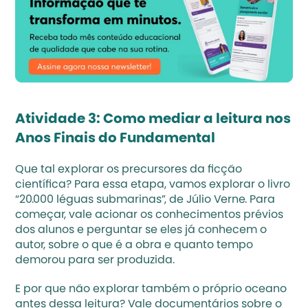
Atividade 3: Como mediar a leitura nos 
Anos Finais do Fundamental
Que tal explorar os precursores da ficção 
científica? Para essa etapa, vamos explorar o livro 
“20.000 léguas submarinas”, de Júlio Verne. Para 
começar, vale 
acionar os conhecimentos prévios 
dos alunos
 e perguntar se eles já conhecem o 
autor, sobre o que é a obra e quanto tempo 
demorou para ser produzida.
E por que não explorar também o próprio oceano 
antes dessa leitura? Vale documentários sobre o 