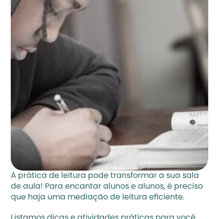
A prática de leitura pode transformar a sua sala 
de aula! Para encantar alunos e alunos, é preciso 
que haja uma mediação de leitura eficiente. 
Listamos dicas e atividades práticas para você 