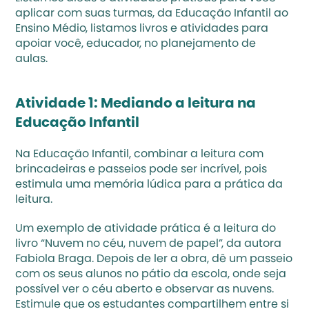
aplicar com suas turmas, da Educação Infantil ao 
Ensino Médio, listamos livros e atividades para 
apoiar você, educador, no planejamento de 
aulas. 
Atividade 1: Mediando a leitura na 
Educação Infantil
Na Educação Infantil, combinar a leitura com 
brincadeiras e passeios pode ser incrível, pois 
estimula uma memória lúdica para a prática da 
leitura.
Um exemplo de atividade prática é a leitura do 
livro “Nuvem no céu, nuvem de papel”, da autora 
Fabiola Braga. Depois de ler a obra, dê um passeio 
com os seus alunos no pátio da escola, onde seja 
possível ver o céu aberto e observar as nuvens. 
Estimule que os estudantes compartilhem entre si 