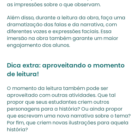
as impressões sobre o que observam.
Além disso, durante a 
leitura da obra
, faça uma 
dramatização das falas e da narrativa, com 
diferentes vozes e expressões faciais. Essa 
imersão na obra também garante um maior 
engajamento dos alunos.
Dica extra: aproveitando o momento 
de leitura!
O momento da leitura também pode ser 
aproveitado com outras atividades. Que tal 
propor que seus estudantes criem outros 
personagens para a história? Ou ainda propor 
que escrevam uma nova narrativa sobre o tema? 
Por fim, que criem novas ilustrações para aquela 
história?