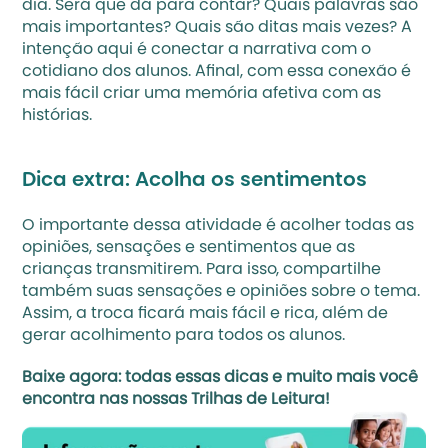
dia. Será que dá para contar? Quais palavras são 
mais importantes? Quais são ditas mais vezes? A 
intenção aqui é conectar a narrativa com o 
cotidiano dos alunos. Afinal, com essa conexão é 
mais fácil criar uma memória afetiva com as 
histórias.
Dica extra: Acolha os sentimentos
O importante dessa atividade é acolher todas as 
opiniões, sensações e sentimentos que as 
crianças transmitirem. Para isso, compartilhe 
também suas sensações e opiniões sobre o tema. 
Assim, a troca ficará mais fácil e rica, além de 
gerar acolhimento para todos os alunos.
Baixe agora: 
todas essas dicas e muito mais você 
encontra nas nossas Trilhas de Leitura!