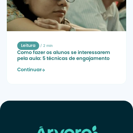
/
2 min
Leitura
Como fazer os alunos se interessarem 
pela aula: 5 técnicas de engajamento
Continuar