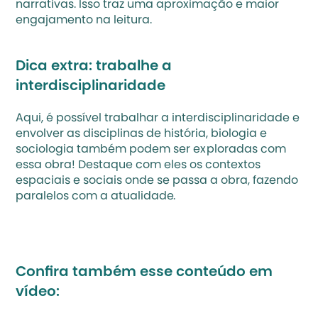
narrativas. Isso traz uma aproximação e maior 
engajamento na leitura.
Dica extra: trabalhe a 
interdisciplinaridade
Aqui, é possível 
trabalhar a interdisciplinaridade
 e 
envolver as disciplinas de história, biologia e 
sociologia também podem ser exploradas com 
essa obra! Destaque com eles os contextos 
espaciais e sociais onde se passa a obra, fazendo 
paralelos com a atualidade.
Confira também esse conteúdo em 
vídeo: