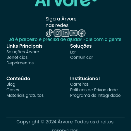
Siga a Árvore 
nas redes
Já é parceiro e precisa de ajuda? Fale com a gente!
Links Principais
Soluções
Soluções Árvore
Ler
Benefícios
Comunicar
Depoimentos
Conteúdo
Institucional
Blog
Carreiras
Cases
Politicas de Privacidade
Materiais gratuitos
Programa de Integridade
Copyright © 2024 Árvore. Todos os direitos 