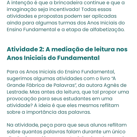
A intenção é que a brincadeira continue e que a 
imaginação seja incentivada! Todas essas 
atividades e propostas podem ser aplicadas 
ainda para algumas turmas dos Anos Iniciais do 
Ensino Fundamental e a 
etapa de alfabetização
.
Atividade 2: A mediação de leitura nos 
Anos Iniciais do Fundamental
Para os Anos Iniciais do Ensino Fundamental, 
sugerimos algumas atividades com o livro “A 
Grande Fábrica de Palavras”, da autora Agnès de 
Lestrade. Mas antes da leitura, que tal propor uma 
provocação para seus estudantes em uma 
atividade? A ideia é que eles mesmos reflitam 
sobre a importância das palavras.
Na atividade, peça para que seus alunos reflitam 
sobre quantas palavras falam durante um único 