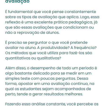
avaliação
É fundamental que você pense constantemente 
sobre os tipos de avaliação que aplica. Logo, essa 
reflexão é uma excelente 
prática pedagógica
, já 
que são essas avaliações que condicionam ou 
não a reprovação de alunos. 
É preciso se perguntar o que você pretende 
avaliar no aluno. A produtividade? A frequência? 
Os métodos que você utiliza para fazê-los são 
quantitativos ou 
qualitativos
?
Além disso, o desempenho de todo um período é 
algo bastante delicado para se medir em um 
simples teste com poucas perguntas. Dessa 
forma, apostar em uma avaliação contínua, na 
qual os estudantes sejam acompanhados de 
perto, tende a gerar resultados melhores. 
Fazendo essa análise constante, você percebe as 