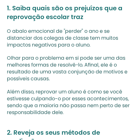
1. Saiba quais são os prejuízos que a 
reprovação escolar traz
O abalo emocional de "perder" o ano e se 
distanciar dos colegas de classe tem muitos 
impactos negativos para o aluno. 
Olhar para o problema em si pode ser uma das 
melhores formas de resolvê-lo. Afinal, ele é o 
resultado de uma vasta conjunção de motivos e 
possíveis causas.
Além disso, reprovar um aluno é como se você 
estivesse culpando-o por esses acontecimentos, 
sendo que a maioria não passa nem perto de ser 
responsabilidade dele.
2. Reveja os seus métodos de 