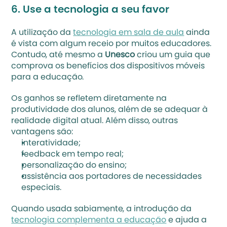
6. Use a tecnologia a seu favor
A utilização da 
tecnologia em sala de aula
 ainda 
é vista com algum receio por muitos educadores. 
Contudo, até mesmo a 
Unesco
 criou um guia que 
comprova os benefícios dos dispositivos móveis 
para a educação. 
Os ganhos se refletem diretamente na 
produtividade dos alunos, além de se adequar à 
realidade digital atual. Além disso, outras 
vantagens são:
interatividade;
feedback em tempo real;
personalização do ensino;
assistência aos portadores de necessidades 
especiais.
Quando usada sabiamente, a introdução da 
tecnologia complementa a educação
 e ajuda a 