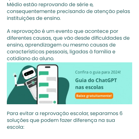
Médio estão reprovando de série e, 
consequentemente precisando de atenção pelas 
instituições de ensino.
A reprovação é um evento que acontece por 
diferentes causas, que vão desde dificuldades de 
ensino, aprendizagem ou mesmo causas de 
características pessoais, ligadas à família e 
cotidiano do aluno.
Para evitar a reprovação escolar, separamos 6 
soluções que podem fazer diferença na sua 
escola: