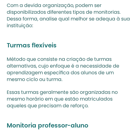
Com a devida organização, podem ser 
disponibilizados diferentes tipos de monitorias. 
Dessa forma, analise qual melhor se adequa à sua 
instituição:
Turmas flexíveis
Método que consiste na criação de turmas 
alternativas, cujo enfoque é a necessidade de 
aprendizagem específica dos alunos de um 
mesmo ciclo ou turma. 
Essas turmas geralmente são organizadas no 
mesmo horário em que estão matriculados 
aqueles que precisam de reforço.
Monitoria professor-aluno