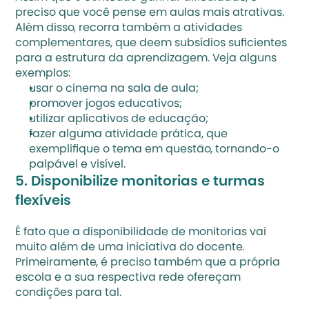
preciso que você pense em 
aulas mais atrativas
. 
Além disso, recorra também a atividades 
complementares, que deem subsídios suficientes 
para a estrutura da aprendizagem. Veja alguns 
exemplos:
usar o cinema na sala de aula
;
promover jogos educativos;
utilizar 
aplicativos de educação
;
fazer alguma atividade prática, que 
exemplifique o tema em questão, tornando-o 
palpável e visível.
5. Disponibilize monitorias e turmas 
flexíveis
É fato que a disponibilidade de monitorias vai 
muito além de uma iniciativa do docente. 
Primeiramente, é preciso também que a própria 
escola e a sua respectiva rede ofereçam 
condições para tal. 