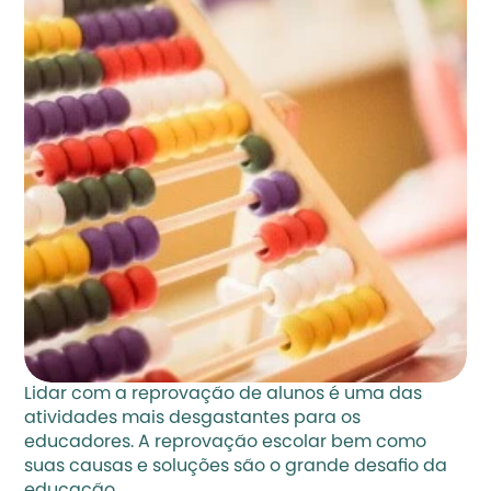
Lidar com a reprovação de alunos é uma das 
atividades mais desgastantes para os 
educadores. A reprovação escolar bem como 
suas causas e soluções são o grande desafio da 