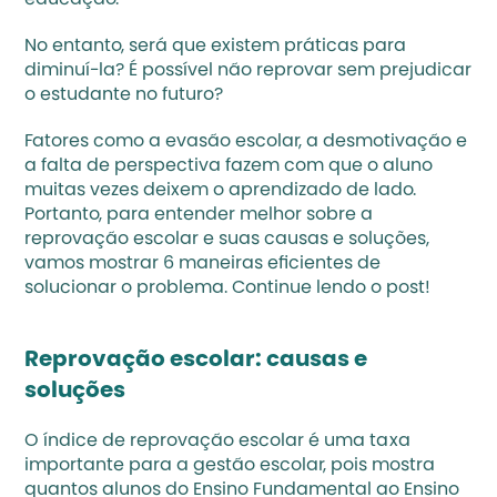
educação.
No entanto, será que existem práticas para 
diminuí-la? É possível não reprovar sem prejudicar 
o estudante no futuro?
Fatores como a 
evasão escolar
, a desmotivação e 
a falta de perspectiva fazem com que o aluno 
muitas vezes deixem o aprendizado de lado. 
Portanto, para entender melhor sobre a 
reprovação escolar e suas causas e soluções, 
vamos mostrar 6 maneiras eficientes de 
solucionar o problema. Continue lendo o post!
Reprovação escolar: causas e 
soluções
O índice de reprovação escolar é uma taxa 
importante para a gestão escolar, pois mostra 
quantos alunos do Ensino Fundamental ao Ensino 