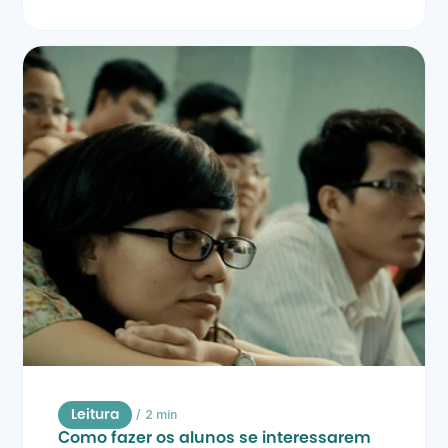
/
2 min
Leitura
Como fazer os alunos se interessarem 