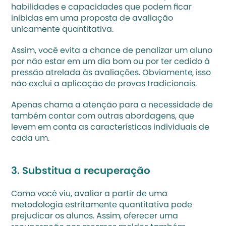
habilidades e capacidades que podem ficar 
inibidas em uma proposta de avaliação 
unicamente quantitativa.
Assim, você evita a chance de penalizar um aluno 
por não estar em um dia bom ou por ter cedido à 
pressão atrelada às avaliações. Obviamente, isso 
não exclui a aplicação de provas tradicionais. 
Apenas chama a atenção para a necessidade de 
também contar com outras abordagens, que 
levem em conta as características individuais de 
cada um.
3. Substitua a recuperação
Como você viu, avaliar a partir de uma 
metodologia estritamente quantitativa pode 
prejudicar os alunos. Assim, oferecer uma 