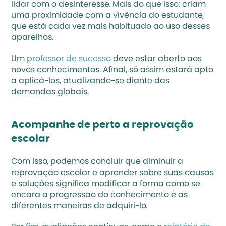
lidar com o desinteresse. Mais do que isso: criam 
uma proximidade com a vivência do estudante, 
que está cada vez mais habituado ao uso desses 
aparelhos. 
Um 
professor de sucesso
 deve estar aberto aos 
novos conhecimentos. Afinal, só assim estará apto 
a aplicá-los, atualizando-se diante das 
demandas globais.
Acompanhe de perto a reprovação 
escolar
Com isso, podemos concluir que diminuir a 
reprovação escolar e aprender sobre suas causas 
e soluções significa modificar a forma como se 
encara a progressão do conhecimento e as 
diferentes maneiras de adquiri-lo. 