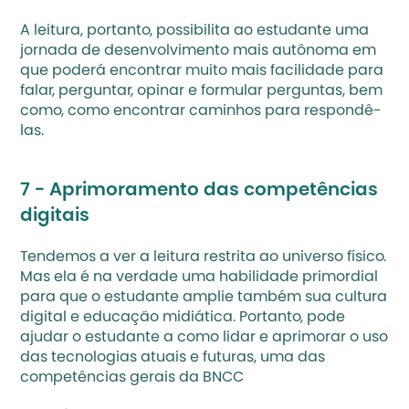
A leitura, portanto, possibilita ao estudante uma 
jornada de desenvolvimento mais autônoma em 
que poderá encontrar muito mais facilidade para 
falar, perguntar, opinar e formular perguntas, bem 
como, como encontrar caminhos para respondê-
las.
7 - Aprimoramento das competências 
digitais
Tendemos a ver a leitura restrita ao universo físico. 
Mas ela é na verdade uma habilidade primordial 
para que o estudante amplie também sua cultura 
digital e 
educação midiática
. Portanto, pode 
ajudar o estudante a como lidar e aprimorar o uso 
das tecnologias atuais e futuras, uma das 
competências gerais da 
BNCC