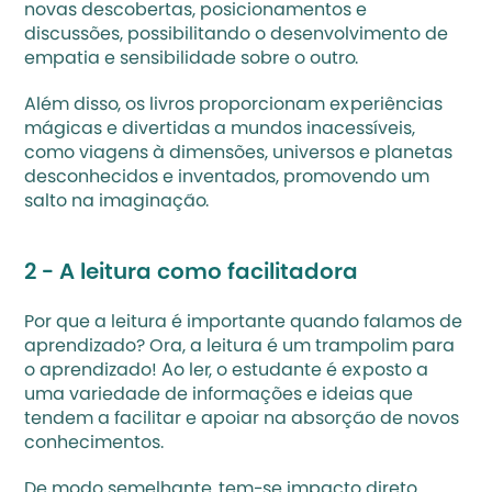
novas descobertas, posicionamentos e 
discussões, possibilitando o desenvolvimento de 
empatia e sensibilidade sobre o outro.
Além disso, os livros proporcionam experiências 
mágicas e divertidas a mundos inacessíveis, 
como viagens à dimensões, universos e planetas 
desconhecidos e inventados, promovendo um 
salto na imaginação.
2 - A leitura como facilitadora
Por que a leitura é importante quando falamos de 
aprendizado? Ora, a leitura é um trampolim para 
o aprendizado! Ao ler, o estudante é exposto a 
uma variedade de informações e ideias que 
tendem a facilitar e apoiar na absorção de novos 
conhecimentos. 
De modo semelhante, tem-se impacto direto 