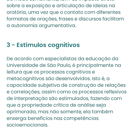
sobre a exposição e articulação de ideias na 
oratória, uma vez que o contato com diferentes 
formatos de orações, frases e discursos facilitam 
a autonomia argumentativa.
3 - 
Estímulos cognitivos
De acordo com 
especialistas da educação da 
Universidade de São Paulo,
 é principalmente na 
leitura que os processos cognitivos e 
metacognitivos são desenvolvidos. Isto é, a 
capacidade subjetiva de construção de relações 
e correlações, assim como os processos reflexivos 
de interpretação são estimulados, fazendo com 
que a propriedade crítica de análise seja 
aprimorada, mas não somente, ela também 
enxerga benefícios nas competências 
socioemocionais.