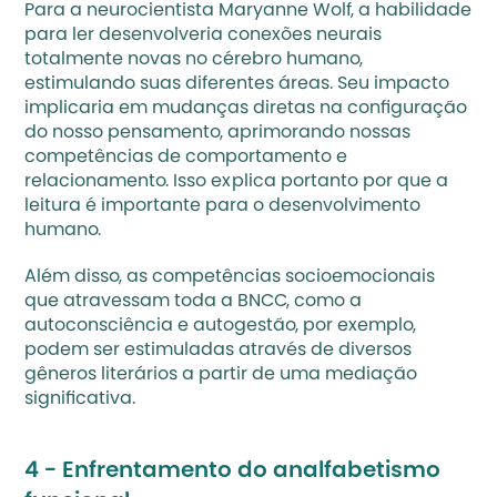
Para a neurocientista 
Maryanne Wolf, 
a habilidade 
para ler desenvolveria conexões neurais 
totalmente novas no cérebro humano, 
estimulando suas diferentes áreas. Seu impacto 
implicaria em mudanças diretas na configuração 
do nosso pensamento, aprimorando nossas 
competências de comportamento e 
relacionamento. Isso explica portanto por que a 
leitura é importante para o desenvolvimento 
humano. 
Além disso, as 
competências socioemocionais
que atravessam toda a BNCC, como a 
autoconsciência e autogestão, por exemplo, 
podem ser estimuladas através de diversos 
gêneros literários a partir de uma mediação 
significativa.
4 - 
Enfrentamento do analfabetismo 