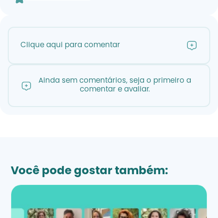
Clique aqui para comentar
Ainda sem comentários, seja o primeiro a
comentar e avaliar.
Você pode gostar também: