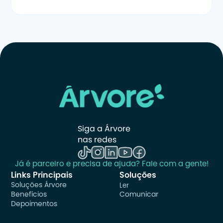
Siga a Árvore 
nas redes
Já é parceiro e precisa de ajuda? Fale com a gente!
Links Principais
Soluções
Soluções Árvore
Ler
Benefícios
Comunicar
Depoimentos