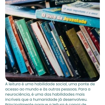
A leitura é uma habilidade social, uma ponte de 
acesso ao mundo e às outras pessoas. Para a 
neurociência, é uma das habilidades mais 
incríveis que a humanidade já desenvolveu. 