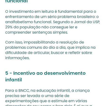
funcional
O investimento em leitura é fundamental para o 
enfrentamento de um sério problema brasileiro: o 
analfabetismo funcional. Segundo o 
Jornal da USP
, 
29% da população não consegue ler e 
compreender sentenças simples.
Com isso, impossibilitando a resolução de 
problemas comuns do dia a dia, que implica na 
dificuldade de articular, buscar e refletir sobre 
informações. 
5 - Incentivo ao desenvolvimento 
infantil
Para a 
BNCC
, na educação infantil, a criança 
precisa ser levada a uma série de  
experimentações que a estimule em várias 