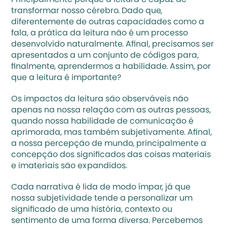
Principalmente porque a leitura é capaz de 
transformar nosso cérebro. Dado que, 
diferentemente de outras capacidades como a 
fala, a prática da leitura não é um processo 
desenvolvido naturalmente. Afinal, precisamos ser 
apresentados a um conjunto de códigos para, 
finalmente, aprendermos a habilidade. Assim, por 
que a leitura é importante?
Os impactos da leitura são observáveis não 
apenas na nossa relação com as outras pessoas, 
quando nossa habilidade de comunicação é 
aprimorada, mas também subjetivamente. Afinal, 
a nossa percepção de mundo, principalmente a 
concepção dos significados das coisas materiais 
e imateriais são expandidos. 
Cada narrativa é lida de modo ímpar, já que 
nossa subjetividade tende a personalizar um 
significado de uma história, contexto ou 
sentimento de uma forma diversa. Percebemos 