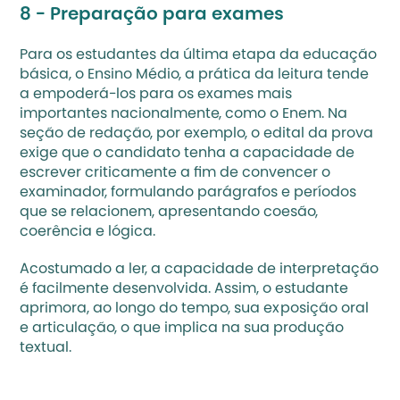
8 - 
Preparação para exames
Para os estudantes da última etapa da educação 
básica, o 
Ensino Médio
, a prática da leitura tende 
a empoderá-los para os exames mais 
importantes nacionalmente, como o Enem. Na 
seção de redação, por exemplo, o edital da prova 
exige que o candidato tenha a capacidade de 
escrever criticamente a fim de convencer o 
examinador, formulando parágrafos e períodos 
que se relacionem, apresentando coesão, 
coerência e lógica.  
Acostumado a ler, a capacidade de interpretação 
é facilmente desenvolvida. Assim, o estudante 
aprimora, ao longo do tempo, sua exposição oral 
e articulação, o que implica na sua produção 
textual.  