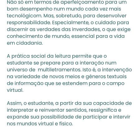
Não só em termos de aperfeiçoamento para um 
bom desempenho num mundo cada vez mais 
tecnológicom. Mas, sobretudo, para desenvolver 
responsabilidade. Especialmente, o cuidado para 
discernir as verdades das inverdades, o que exige 
conhecimento de mundo, essencial para a vida 
em cidadania.
A prática social da leitura permite que o 
estudante se prepare para a interação num 
universo de  multiletramentos. Isto é, a intervenção 
na variedade de novos meios e gêneros textuais 
de informação que se estendem para o campo 
virtual. 
Assim, o estudante, a partir da sua capacidade de 
interpretar e reinventar sentidos, ressignifica e 
expande sua possibilidade de participar e intervir 
nos mundos virtual e físico.