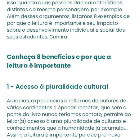
isso quando duas pessoas dão características 
distintas ao mesmo personagem, por exemplo. 
Além desses argumentos, listamos 8 exemplos de 
por que a leitura é importante e seu impacto 
sobre o desenvolvimento individual e social dos 
seus estudantes. Confira!
Conheça 8 benefícios e por que a 
leitura é importante  
1 - Acesso à pluralidade cultural
As ideias, experiências e reflexões de autores de 
vários continentes e épocas remotas, que sem a 
ponte do livro nunca teríamos contato, permite ao 
leitor(a) acesso à uma pluralidade de culturas e 
conhecimentos que a humanidade já acumulou. 
Assim, a leitura é importante porque promove 