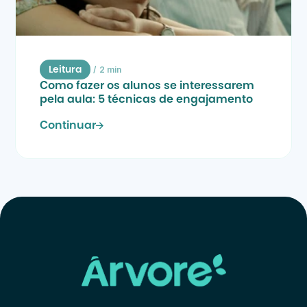
/
2 min
Leitura
Como fazer os alunos se interessarem 
pela aula: 5 técnicas de engajamento
Continuar