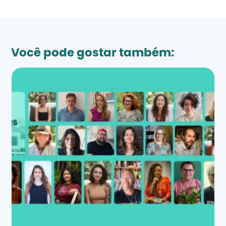
Você pode gostar também: