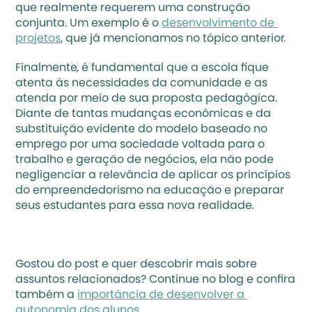
que realmente requerem uma construção 
conjunta. Um exemplo é o 
desenvolvimento de 
projetos
, que já mencionamos no tópico anterior. 
Finalmente, é fundamental que a escola fique 
atenta às necessidades da comunidade e as 
atenda por meio de sua proposta pedagógica. 
Diante de tantas mudanças econômicas e da 
substituição evidente do modelo baseado no 
emprego por uma sociedade voltada para o 
trabalho e geração de negócios, ela não pode 
negligenciar a relevância de aplicar os princípios 
do empreendedorismo na educação e preparar 
seus estudantes para essa nova realidade. 
Gostou do post e quer descobrir mais sobre 
assuntos relacionados? Continue no blog e confira 
também a 
importância de desenvolver a 
autonomia dos alunos
.