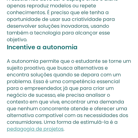
apenas reproduz modelos ou repete 
conhecimentos. É preciso que ele tenha a 
oportunidade de usar sua criatividade para 
desenvolver soluções inovadoras, usando 
também a 
tecnologia
 para alcançar esse 
objetivo.
Incentive a autonomia
A autonomia permite que o estudante se torne um 
sujeito proativo, que busca alternativas e 
encontra soluções quando se depara com um 
problema. Essa é uma competência essencial 
para o empreendedor, já que para criar um 
negócio de sucesso, ele precisa analisar o 
contexto em que vive, encontrar uma demanda 
que nenhum concorrente atende e oferecer uma 
alternativa compatível com as necessidades dos 
consumidores. Uma forma de estimulá-la é a 
pedagogia de projetos
.