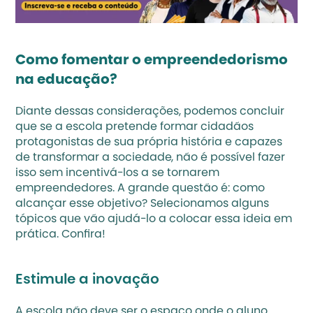
Como fomentar o empreendedorismo 
na educação?
Diante dessas considerações, podemos concluir 
que se a escola pretende formar cidadãos 
protagonistas de sua própria história e capazes 
de transformar a sociedade, não é possível fazer 
isso sem incentivá-los a se tornarem 
empreendedores. A grande questão é: como 
alcançar esse objetivo? Selecionamos alguns 
tópicos que vão ajudá-lo a colocar essa ideia em 
prática. Confira!
Estimule a inovação
A escola não deve ser o espaço onde o aluno 