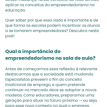
dessa mudança. Nesse contexto, faz todo sentido 
aplicar os conceitos do empreendedorismo na 
educação. 
Quer saber por que essa visão é importante e de 
que forma as escolas podem incentivar os alunos 
a se tornarem empreendedores? Descubra neste 
post!
Qual a importância do 
empreendedorismo na sala de aula?
Antes de começarmos essa reflexão, é relevante 
destacarmos que a sociedade está mudando. 
Especialistas
 preveem o fim do conceito 
tradicional de emprego, e quem pretende 
continuar no mercado deve se adaptar a novos 
modelos. Como educadores, preparamos uma 
geração para atuar no futuro próximo — ou seja, 
para esse novo contexto no qual o emprego 