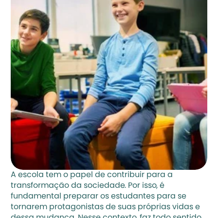
A escola tem o papel de contribuir para a 
transformação da sociedade. Por isso, é 
fundamental preparar os estudantes para se 
tornarem protagonistas de suas próprias vidas e 