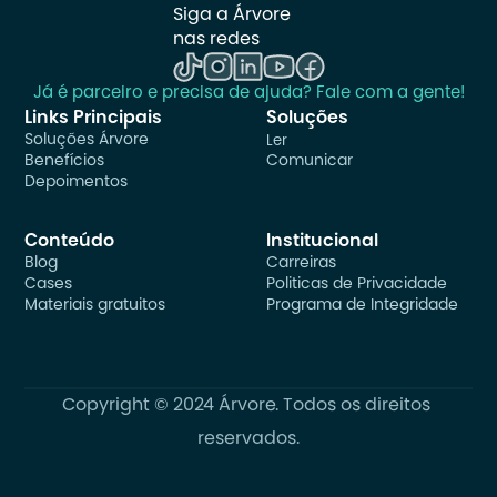
Siga a Árvore 
nas redes
Já é parceiro e precisa de ajuda? Fale com a gente!
Links Principais
Soluções
Soluções Árvore
Ler
Benefícios
Comunicar
Depoimentos
Conteúdo
Institucional
Blog
Carreiras
Cases
Politicas de Privacidade
Materiais gratuitos
Programa de Integridade
Copyright © 2024 Árvore. Todos os direitos 
reservados.