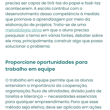
precisa ser capaz de tirá-las do papel e fazê-las 
acontecerem. A escola contribui com o 
desenvolvimento dessa competência à medida 
que promove a aprendizagem por meio da 
elaboração de projetos. Trata-se de uma 
metodologia ativa
 em que o aluno precisa 
pesquisar o tema em várias fontes, debater sobre 
ele mas, principalmente, construir algo que possa 
solucionar o problema.
Proporcione oportunidades para 
trabalho em equipe
O trabalho em equipe permite que os alunos 
entendam a importância da cooperação, 
organização, fluxo de atividades, divisão justa de 
tarefas e liderança — necessidades essenciais 
para qualquer empreendimento. Para que esse 
método seja efetivo, deve ser aplicado em ações 