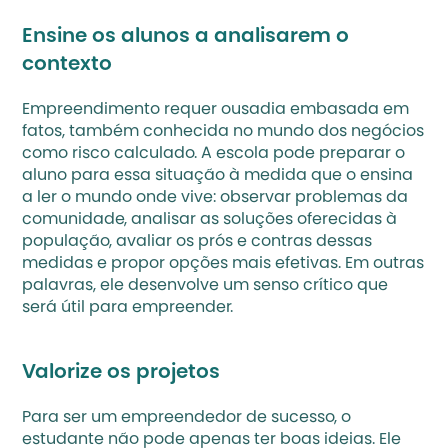
Ensine os alunos a analisarem o 
contexto
Empreendimento requer ousadia embasada em 
fatos, também conhecida no mundo dos negócios 
como risco calculado. A escola pode preparar o 
aluno para essa situação à medida que o ensina 
a ler o mundo onde vive: observar problemas da 
comunidade, analisar as soluções oferecidas à 
população, avaliar os prós e contras dessas 
medidas e propor opções mais efetivas. Em outras 
palavras, ele desenvolve um senso crítico que 
será útil para empreender.
Valorize os projetos
Para ser um empreendedor de sucesso, o 
estudante não pode apenas ter boas ideias. Ele 