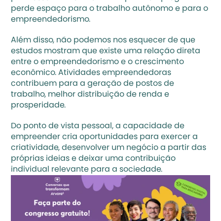
perde espaço para o trabalho autônomo e para o 
empreendedorismo. 
Além disso, não podemos nos esquecer de que 
estudos mostram que existe uma relação direta 
entre o empreendedorismo e o crescimento 
econômico. Atividades empreendedoras 
contribuem para a geração de postos de 
trabalho, melhor distribuição de renda e 
prosperidade. 
Do ponto de vista pessoal, a capacidade de 
empreender cria oportunidades para exercer a 
criatividade, desenvolver um negócio a partir das 
próprias ideias e deixar uma contribuição 
individual relevante para a sociedade.