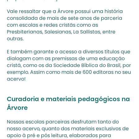
Vale ressaltar que a Árvore possui uma história 
consolidada de mais de sete anos de parceria 
com escolas e redes cristãs como as 
Presbiterianas, Salesianas, La Sallistas, entre 
outras.
E também garante o acesso a diversos títulos que 
dialogam com as premissas de uma educação 
cristã, como os da Sociedade Bíblica do Brasil, por 
exemplo. Assim como mais de 600 editoras no seu 
acervo! 
Curadoria e materiais pedagógicos na 
Árvore
Nossas escolas parceiras desfrutam tanto do 
nosso acervo, quanto dos materiais exclusivos de 
apoio à pré e pós leitura, elaborados para 