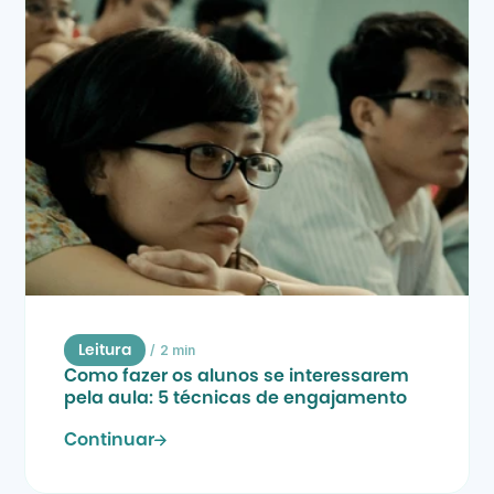
/
2 min
Leitura
Como fazer os alunos se interessarem 
pela aula: 5 técnicas de engajamento
Continuar