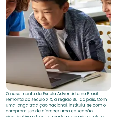
O nascimento da Escola Adventista no Brasil 
remonta ao século XIX, à região Sul do país. Com 
uma longa tradição nacional, instituiu-se com o 
compromisso de oferecer uma educação 