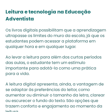
Leitura e tecnologia na Educação 
Adventista 
Os livros digitais possibilitam que a aprendizagem 
ultrapasse os limites do muro da escola, já que os 
estudantes podem acessar a plataforma em 
qualquer hora e em qualquer lugar. 
Ao levar a leitura para além dos curtos períodos 
das aulas, o estudante tem um estímulo 
importante para adotá-la como uma prática 
para a vida.
A leitura digital apresenta, ainda, a vantagem de 
se adaptar às preferências do leitor, como 
aumentar ou diminuir o tamanho da letra, clarear 
ou escurecer o fundo do texto. São opções que 
trazem conforto e engajamento ao momento da 