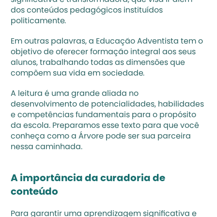
significativa e transformadora, que visa ir além 
dos conteúdos pedagógicos instituídos 
politicamente. 
Em outras palavras, a Educação Adventista tem o 
objetivo de oferecer formação integral aos seus 
alunos, trabalhando todas as dimensões que 
compõem sua vida em sociedade.
A leitura é uma grande aliada no 
desenvolvimento de potencialidades, habilidades 
e competências fundamentais para o propósito 
da escola. Preparamos esse texto para que você 
conheça como a 
Árvore
 pode ser sua parceira 
nessa caminhada. 
A importância da curadoria de 
conteúdo
Para garantir uma aprendizagem significativa e 