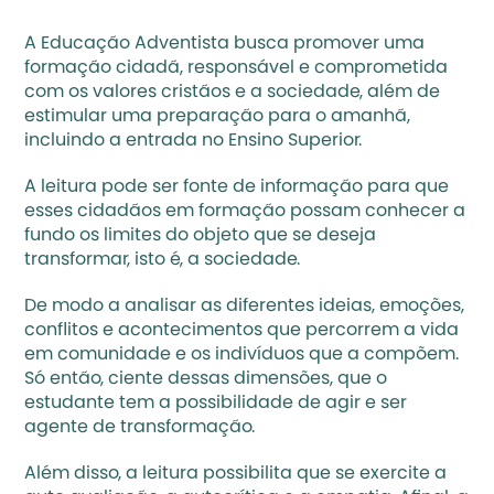
A Educação Adventista busca promover uma 
formação cidadã, responsável e comprometida 
com os valores cristãos e a sociedade, além de 
estimular uma preparação para o amanhã, 
incluindo a entrada no Ensino Superior. 
A leitura pode ser fonte de informação para que 
esses cidadãos em formação possam conhecer a 
fundo os limites do objeto que se deseja 
transformar, isto é, a sociedade. 
De modo a analisar as diferentes ideias, emoções, 
conflitos e acontecimentos que percorrem a vida 
em comunidade e os indivíduos que a compõem. 
Só então, ciente dessas dimensões, que o 
estudante tem a possibilidade de agir e ser 
agente de transformação.
Além disso, a leitura possibilita que se exercite a 