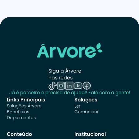
Siga a Árvore 
nas redes
Já é parceiro e precisa de ajuda? Fale com a gente!
Links Principais
Soluções
Soluções Árvore
Ler
Benefícios
Comunicar
Depoimentos
Conteúdo
Institucional