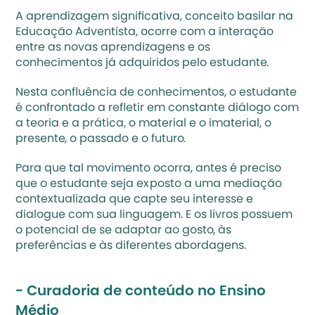
A aprendizagem significativa, conceito basilar na 
Educação Adventista, ocorre com a interação 
entre as novas aprendizagens e os 
conhecimentos já adquiridos pelo estudante. 
Nesta confluência de conhecimentos, o estudante 
é confrontado a refletir em constante diálogo com 
a teoria e a prática, o material e o imaterial, o 
presente, o passado e o futuro.
Para que tal movimento ocorra, antes é preciso 
que o estudante seja exposto a uma mediação 
contextualizada que capte seu interesse e 
dialogue com sua linguagem. E os livros possuem 
o potencial de se adaptar ao gosto, às 
preferências e às diferentes abordagens.
- Curadoria de conteúdo no Ensino 
Médio