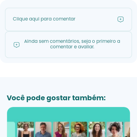
Clique aqui para comentar
Ainda sem comentários, seja o primeiro a
comentar e avaliar.
Você pode gostar também: