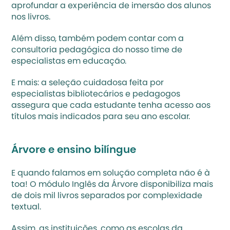
aprofundar a experiência de imersão dos alunos 
nos livros. 
Além disso, também podem contar com a 
consultoria pedagógica do nosso time de 
especialistas em educação.
E mais: a seleção cuidadosa feita por 
especialistas bibliotecários e pedagogos 
assegura que cada estudante tenha acesso aos 
títulos mais indicados para seu ano escolar.
Árvore e ensino bilíngue
E quando falamos em solução completa não é à 
toa! O módulo Inglês da Árvore disponibiliza mais 
de dois mil livros separados por complexidade 
textual.
Assim, as instituições, como as escolas da 