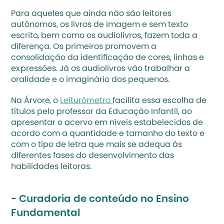
Para aqueles que ainda não são leitores 
autônomos, os livros de imagem e sem texto 
escrito, bem como os audiolivros, fazem toda a 
diferença. Os primeiros promovem a 
consolidação da identificação de cores, linhas e 
expressões. Já os audiolivros vão trabalhar a 
oralidade e o imaginário dos pequenos.
Na Árvore, o 
Leiturômetro 
facilita essa escolha de 
títulos pelo professor da Educação Infantil, ao 
apresentar o acervo em níveis estabelecidos de 
acordo com a quantidade e tamanho do texto e 
com o tipo de letra que mais se adequa às 
diferentes fases do desenvolvimento das 
habilidades leitoras. 
- Curadoria de conteúdo no Ensino 
Fundamental