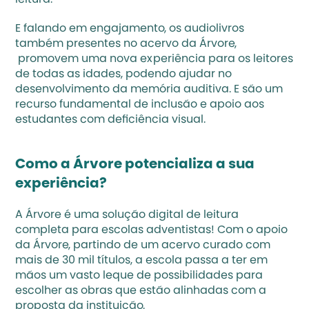
leitura.
E falando em engajamento, os audiolivros 
também presentes no acervo da Árvore, 
 promovem uma nova experiência para os leitores 
de todas as idades, podendo ajudar no 
desenvolvimento da memória auditiva. E são um 
recurso fundamental de inclusão e apoio aos 
estudantes com deficiência visual. 
Como a Árvore potencializa a sua 
experiência? 
A Árvore é uma solução digital de leitura 
completa para escolas adventistas! Com o apoio 
da Árvore, partindo de um acervo curado com 
mais de 30 mil títulos, a escola passa a ter em 
mãos um vasto leque de possibilidades para 
escolher as obras que estão alinhadas com a 
proposta da instituição.