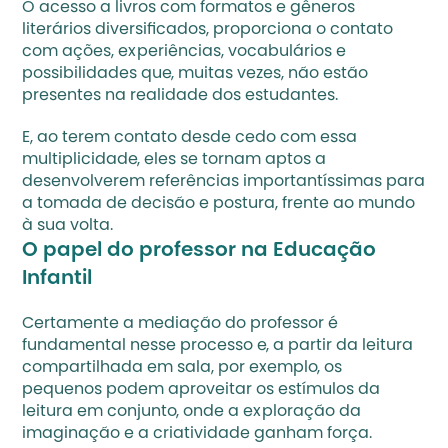
O acesso a livros com formatos e gêneros 
literários diversificados, proporciona o contato 
com ações, experiências, vocabulários e 
possibilidades que, muitas vezes, não estão 
presentes na realidade dos estudantes. 
E, ao terem contato desde cedo com essa 
multiplicidade, eles se tornam aptos a 
desenvolverem referências importantíssimas para 
a tomada de decisão e postura, frente ao mundo 
à sua volta.
O papel do professor na Educação 
Infantil
Certamente a mediação do professor é 
fundamental nesse processo e, a partir da leitura 
compartilhada em sala, por exemplo, os 
pequenos podem aproveitar os estímulos da 
leitura em conjunto, onde a exploração da 
imaginação e a criatividade ganham força.