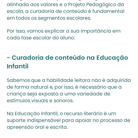
alinhada aos valores e o Projeto Pedagógico da 
escola, a curadoria de conteúdo é fundamental 
em todos os segmentos escolares.
Por isso, vamos explicar a sua importância em 
cada fase escolar do aluno:
- Curadoria de conteúdo na Educação 
Infantil
Sabemos que a habilidade leitora não é adquirida 
de forma natural e, por isso, é necessário que a 
criança seja exposta a uma variedade de 
estímulos visuais e sonoros. 
Na Educação Infantil, o recurso literário é um 
suporte indispensável para apoiar no processo de 
apreensão oral e escrita.