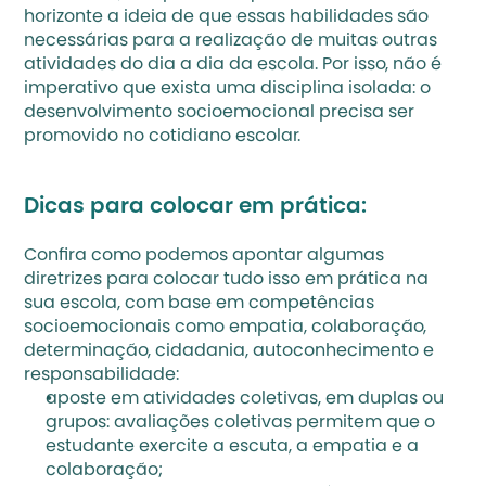
horizonte a ideia de que essas habilidades são 
necessárias para a realização de muitas outras 
atividades do dia a dia da escola. Por isso, não é 
imperativo que exista uma disciplina isolada: 
o 
desenvolvimento socioemocional precisa ser 
promovido no cotidiano escolar
.
Dicas para colocar em prática:
Confira como podemos apontar algumas 
diretrizes para colocar tudo isso em prática na 
sua escola, com base em competências 
socioemocionais como empatia, colaboração, 
determinação, cidadania, autoconhecimento e 
responsabilidade:
aposte em atividades coletivas, em duplas ou 
grupos: avaliações coletivas permitem que o 
estudante exercite a escuta, a empatia e a 
colaboração;