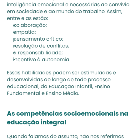
inteligência emocional e necessárias ao convívio 
em sociedade e ao mundo do trabalho. Assim, 
entre elas estão: 
colaboração;
empatia;
pensamento crítico;
resolução de conflitos;
a responsabilidade;
incentivo à autonomia
.
Essas habilidades podem ser estimuladas e 
desenvolvidas ao longo de todo processo 
educacional, da Educação Infantil, Ensino 
Fundamental e Ensino Médio.
As competências socioemocionais na 
educação integral
Quando falamos do assunto, não nos referimos 