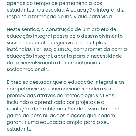
apenas ao tempo de permanência dos 
estudantes nas escolas. A 
educação integral diz 
respeito à formação do indivíduo para vida
.
Neste sentido, a construção de um projeto de 
educação integral passa pelo 
desenvolvimento 
socioemocional e cognitivo
 em múltiplas 
instâncias. Por isso, a BNCC, comprometida com a 
educação integral, aponta para a necessidade 
de desenvolvimento de competências 
socioemocionais.
É preciso destacar que a educação integral e as 
competências socioemocionais podem ser 
promovidas através de metodologias ativas, 
incluindo o aprendizado por projetos e a 
resolução de problemas. Sendo assim, há uma 
gama de possibilidades e ações que podem 
garantir uma educação ampla para o seu 
estudante.