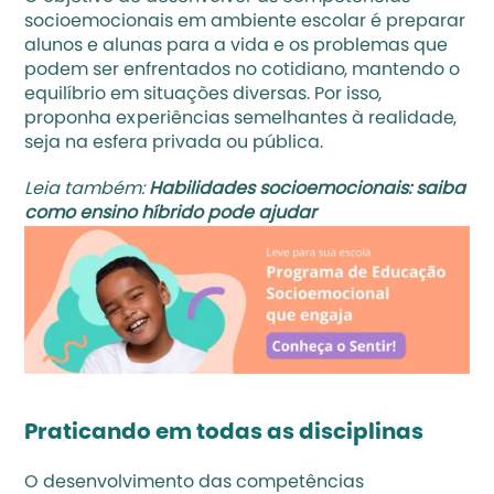
socioemocionais em ambiente escolar é preparar 
alunos e alunas para a vida e os problemas que 
podem ser enfrentados no cotidiano, mantendo o 
equilíbrio em situações diversas. Por isso, 
proponha experiências semelhantes à realidade, 
seja na esfera privada ou pública. 
Leia também: 
Habilidades socioemocionais: saiba 
como ensino híbrido pode ajudar
Praticando em todas as disciplinas
O desenvolvimento das competências 