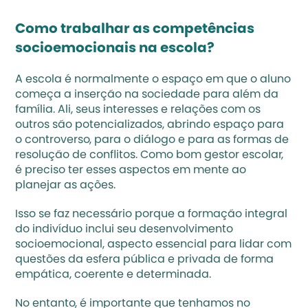
Como trabalhar as competências 
socioemocionais na escola?
A escola é normalmente o espaço em que o aluno 
começa a inserção na sociedade para além da 
família. Ali, seus interesses e relações com os 
outros são potencializados, abrindo espaço para 
o controverso, para o diálogo e para as formas de 
resolução de conflitos. Como 
bom gestor escolar
, 
é preciso ter esses aspectos em mente ao 
planejar as ações.
Isso se faz necessário porque a formação integral 
do indivíduo inclui seu desenvolvimento 
socioemocional, aspecto essencial para lidar com 
questões da esfera pública e privada de forma 
empática, coerente e determinada.
No entanto, é importante que tenhamos no 