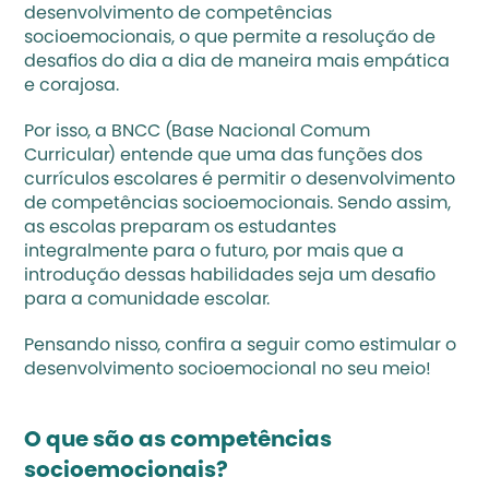
desenvolvimento de competências 
socioemocionais, o que permite a resolução de 
desafios do dia a dia de maneira mais empática 
e corajosa.
Por isso, a BNCC (Base Nacional Comum 
Curricular) entende que uma das funções dos 
currículos escolares é permitir o desenvolvimento 
de competências socioemocionais. Sendo assim, 
as escolas preparam os estudantes 
integralmente para o futuro, por mais que a 
introdução dessas habilidades seja um desafio 
para a comunidade escolar.
Pensando nisso, confira a seguir como estimular o 
desenvolvimento socioemocional no seu meio!
O que são as competências 
socioemocionais?