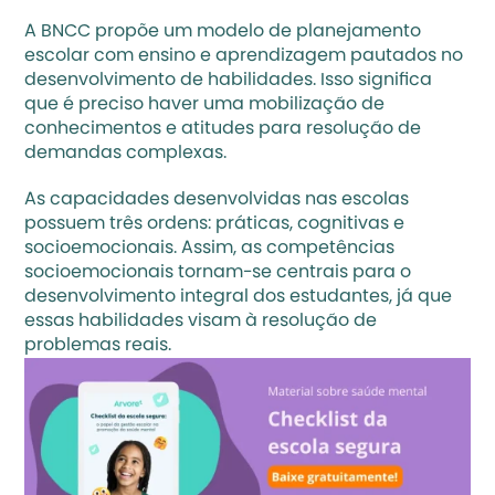
A BNCC propõe um 
modelo de planejamento 
escolar com ensino e aprendizagem
 pautados no 
desenvolvimento de habilidades. Isso significa 
que é preciso haver uma mobilização de 
conhecimentos e atitudes para resolução de 
demandas complexas.
As capacidades desenvolvidas nas escolas 
possuem três ordens: práticas, cognitivas e 
socioemocionais. Assim, as competências 
socioemocionais tornam-se centrais para o 
desenvolvimento integral dos estudantes, já que 
essas habilidades visam à resolução de 
problemas reais.