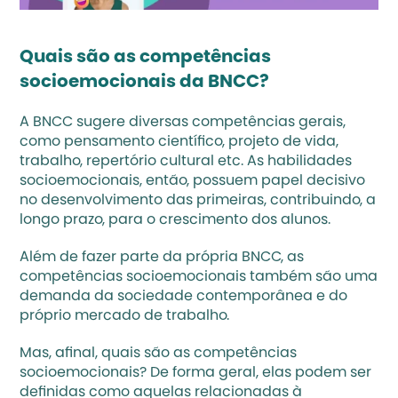
Quais são as competências 
socioemocionais da BNCC?
A BNCC sugere diversas competências gerais, 
como pensamento científico, projeto de vida, 
trabalho, repertório cultural etc. As habilidades 
socioemocionais, então, possuem papel decisivo 
no desenvolvimento das primeiras, contribuindo, a 
longo prazo, para o crescimento dos alunos.
Além de fazer parte da própria BNCC, as 
competências socioemocionais também são uma 
demanda da sociedade contemporânea e do 
próprio mercado de trabalho.
Mas, afinal, quais são as competências 
socioemocionais? De forma geral, elas podem ser 
definidas como aquelas relacionadas à 