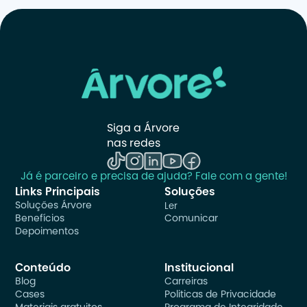
Siga a Árvore 
nas redes
Já é parceiro e precisa de ajuda? Fale com a gente!
Links Principais
Soluções
Soluções Árvore
Ler
Benefícios
Comunicar
Depoimentos
Conteúdo
Institucional
Blog
Carreiras
Cases
Politicas de Privacidade