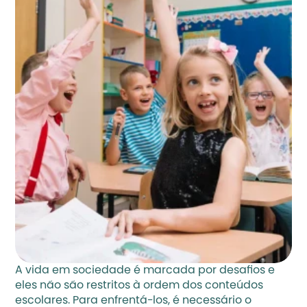
A vida em sociedade é marcada por desafios e 
eles não são restritos à ordem dos conteúdos 
escolares. Para enfrentá-los, é necessário o 