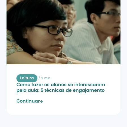
/
2 min
Leitura
Como fazer os alunos se interessarem 
pela aula: 5 técnicas de engajamento
Continuar