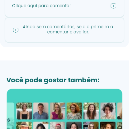
Clique aqui para comentar
Ainda sem comentários, seja o primeiro a
comentar e avaliar.
Você pode gostar também: