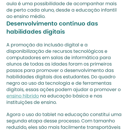
aula é uma possibilidade de acompanhar mais 
de perto cada aluno, desde a educação infantil 
ao ensino médio.
Desenvolvimento contínuo das 
habilidades digitais
A promoção da inclusão digital e a 
disponibilização de recursos tecnológicos e 
computadores em salas de informática para 
alunos de todas as idades foram os primeiros 
passos para promover o desenvolvimento das 
habilidades digitais dos estudantes. Do quadro 
negro ao uso da tecnologia e de ferramentas 
digitais, essas ações podem ajudar a promover o 
ensino híbrido
 na educação básica e nas 
instituições de ensino.
Agora o uso do tablet na educação constitui uma 
segunda etapa desse processo. Com tamanho 
reduzido, eles são mais facilmente transportáveis 