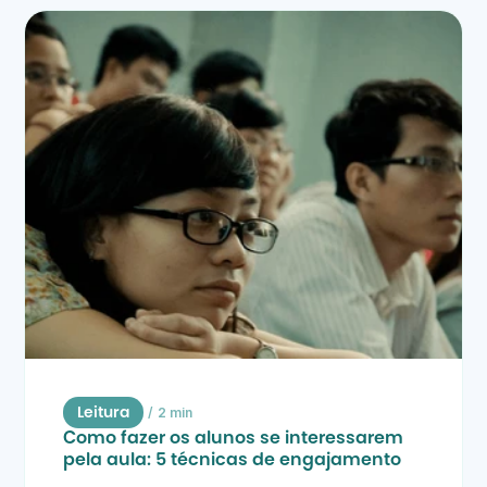
/
2 min
Leitura
Como fazer os alunos se interessarem 
pela aula: 5 técnicas de engajamento