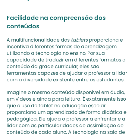
Facilidade na compreensão dos 
conteúdos
A multifuncionalidade dos 
tablets
 proporciona e 
incentiva diferentes formas de aprendizagem 
utilizando a 
tecnologia no ensino
. Por sua 
capacidade de traduzir em diferentes formatos o 
conteúdo da grade curricular, eles são 
ferramentas capazes de ajudar o professor a lidar 
com a diversidade existente entre os estudantes.
Imagine o mesmo conteúdo disponível em áudio, 
em vídeos e ainda para leitura. É exatamente isso 
que o uso do tablet na educação escolar 
proporciona um aprendizado de forma didática e 
pedagógica. Ele ajuda o professor a enfrentar e a 
lidar com as particularidades de assimilação de 
conteúdo de cada aluno. A tecnologia na sala de 