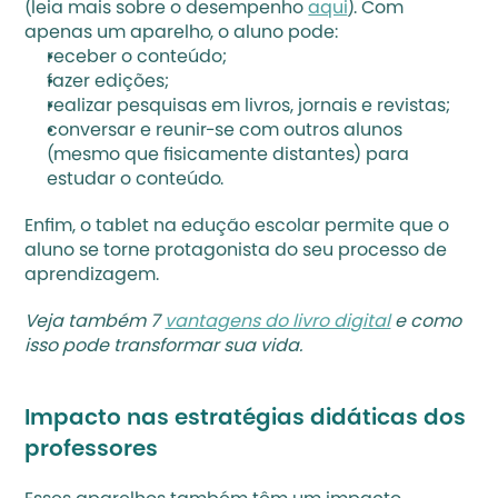
(leia mais sobre o desempenho 
aqui
). Com 
apenas um aparelho, o aluno pode:
receber o conteúdo;
fazer edições;
realizar pesquisas em livros, jornais e revistas;
conversar e reunir-se com outros alunos 
(mesmo que fisicamente distantes) para 
estudar o conteúdo.
Enfim, o tablet na edução escolar permite que o 
aluno se torne protagonista do seu processo de 
aprendizagem.
Veja também 7 
vantagens do livro digital
 e como 
isso pode transformar sua vida.
Impacto nas estratégias didáticas dos 
professores