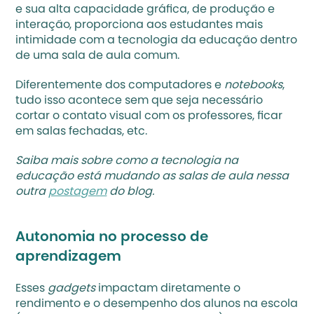
e sua alta capacidade gráfica, de produção e 
interação, proporciona aos estudantes mais 
intimidade com a tecnologia da educação dentro 
de uma sala de aula comum. 
Diferentemente dos computadores e 
notebooks
, 
tudo isso acontece sem que seja necessário 
cortar o contato visual com os professores, ficar 
em salas fechadas, etc.
Saiba mais sobre como a tecnologia na 
educação está mudando as salas de aula nessa 
outra 
postagem
 do blog.
Autonomia no processo de 
aprendizagem
Esses 
gadgets
 impactam diretamente o 
rendimento e o desempenho dos alunos na escola 