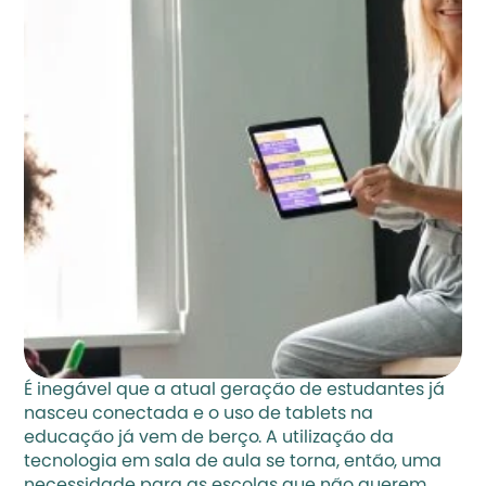
É inegável que a atual geração de estudantes já 
nasceu conectada e o uso de tablets na 
educação já vem de berço. A utilização da 
tecnologia em sala de aula se torna, então, uma 