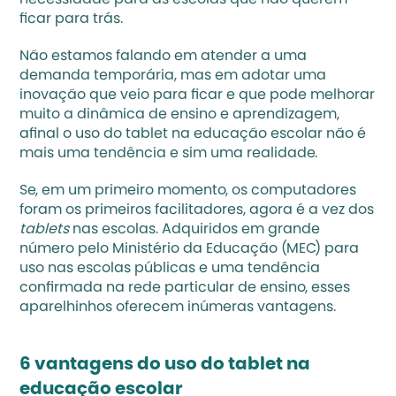
necessidade para as escolas que não querem 
ficar para trás.
Não estamos falando em atender a uma 
demanda temporária, mas em adotar uma 
inovação que veio para ficar e que pode melhorar 
muito a dinâmica de ensino e aprendizagem, 
afinal o uso do tablet na educação escolar não é 
mais uma tendência e sim uma realidade.
Se, em um primeiro momento, os computadores 
foram os primeiros facilitadores, agora é a vez dos 
tablets
 nas escolas. Adquiridos em grande 
número pelo Ministério da Educação (MEC) para 
uso nas escolas públicas e uma tendência 
confirmada na rede particular de ensino, esses 
aparelhinhos oferecem inúmeras vantagens.
6 vantagens do uso do tablet na 
educação escolar