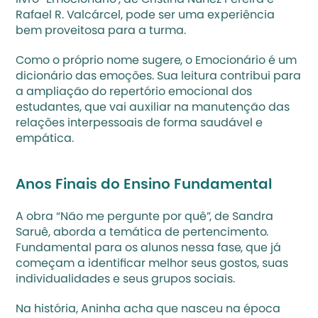
Rafael R. Valcárcel, pode ser uma experiência 
bem proveitosa para a turma. 
Como o próprio nome sugere, o Emocionário é um 
dicionário das emoções. Sua leitura contribui para 
a ampliação do repertório emocional dos 
estudantes, que vai auxiliar na manutenção das 
relações interpessoais de forma saudável e 
empática. 
Anos Finais do Ensino Fundamental 
A obra “Não me pergunte por quê”, de Sandra 
Saruê, aborda a temática de pertencimento. 
Fundamental para os alunos nessa fase, que já 
começam a identificar melhor seus gostos, suas 
individualidades e seus grupos sociais. 
Na história, Aninha acha que nasceu na época 