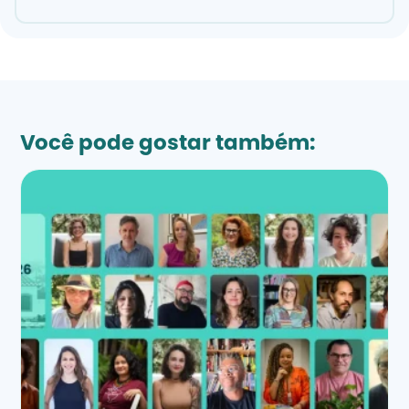
Você pode gostar também: