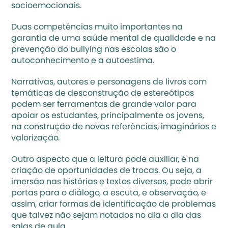
socioemocionais. 
Duas competências muito importantes na 
garantia de uma saúde mental de qualidade e na 
prevenção do 
bullying
 nas escolas são o 
autoconhecimento e a autoestima. 
Narrativas, autores e personagens de livros com 
temáticas de desconstrução de estereótipos 
podem ser ferramentas de grande valor para 
apoiar os estudantes, principalmente os jovens, 
na construção de novas referências, imaginários e 
valorização. 
Outro aspecto que a leitura pode auxiliar, é na 
criação de oportunidades de trocas. Ou seja, a 
imersão nas histórias e textos diversos, pode abrir 
portas para o diálogo, a escuta, e observação, e 
assim, criar formas de identificação de problemas 
que talvez não sejam notados no dia a dia das 
salas de aula. 