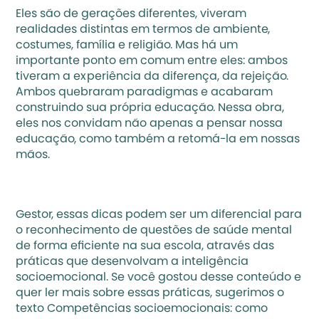
Eles são de gerações diferentes, viveram 
realidades distintas em termos de ambiente, 
costumes, família e religião. Mas há um 
importante ponto em comum entre eles: ambos 
tiveram a experiência da diferença, da rejeição. 
Ambos quebraram paradigmas e acabaram 
construindo sua própria educação. Nessa obra, 
eles nos convidam não apenas a pensar nossa 
educação, como também a retomá-la em nossas 
mãos.
Gestor, essas dicas podem ser um diferencial para 
o reconhecimento de questões de saúde mental 
de forma eficiente na sua escola, através das 
práticas que desenvolvam a inteligência 
socioemocional. Se você gostou desse conteúdo e 
quer ler mais sobre essas práticas, sugerimos o 
texto 
Competências socioemocionais: como 