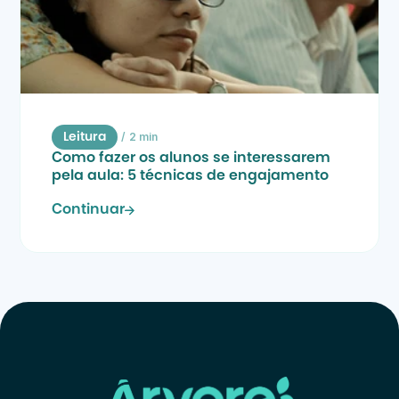
/
2 min
Leitura
Como fazer os alunos se interessarem 
pela aula: 5 técnicas de engajamento
Continuar