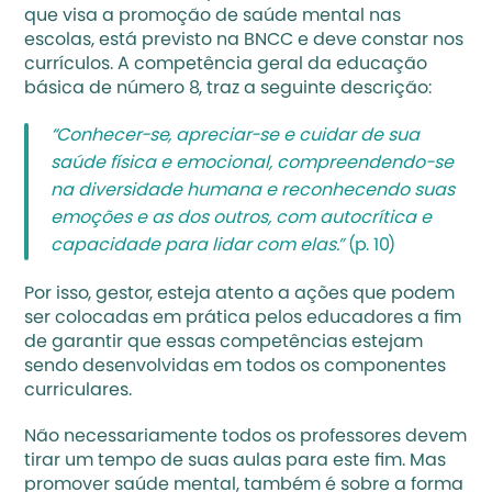
que visa a promoção de saúde mental nas 
escolas, está previsto na 
BNCC
 e deve constar nos 
currículos
. A competência geral da educação 
básica de número 8, traz a seguinte descrição: 
“Conhecer-se, apreciar-se e cuidar de sua 
saúde física e emocional, compreendendo-se 
na diversidade humana e reconhecendo suas 
emoções e as dos outros, com autocrítica e 
capacidade para lidar com elas.” 
(p. 10)
Por isso, gestor, esteja atento a ações que podem 
ser colocadas em prática pelos educadores a fim 
de garantir que essas competências estejam 
sendo desenvolvidas em todos os componentes 
curriculares. 
Não necessariamente todos os professores devem 
tirar um tempo de suas aulas para este fim. Mas 
promover saúde mental, também é sobre a forma 