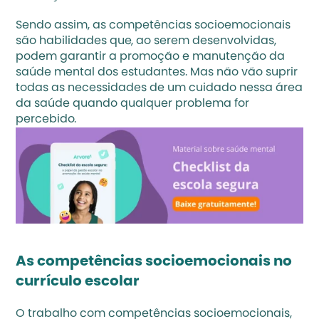
Sendo assim, as competências socioemocionais 
são habilidades que, ao serem desenvolvidas, 
podem garantir a promoção e manutenção da 
saúde mental dos estudantes. Mas não vão suprir 
todas as necessidades de um cuidado nessa área 
da saúde quando qualquer problema for 
percebido. 
As competências socioemocionais no 
currículo escolar
O trabalho com competências socioemocionais, 