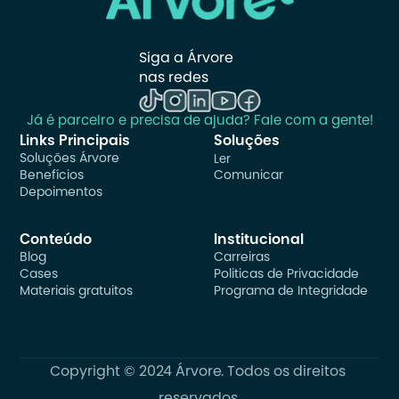
Siga a Árvore 
nas redes
Já é parceiro e precisa de ajuda? Fale com a gente!
Links Principais
Soluções
Soluções Árvore
Ler
Benefícios
Comunicar
Depoimentos
Conteúdo
Institucional
Blog
Carreiras
Cases
Politicas de Privacidade
Materiais gratuitos
Programa de Integridade
Copyright © 2024 Árvore. Todos os direitos 