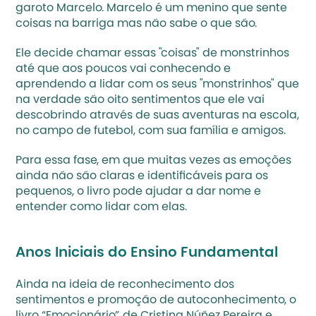
garoto Marcelo. Marcelo é um menino que sente 
coisas na barriga mas não sabe o que são. 
Ele decide chamar essas "coisas" de monstrinhos 
até que aos poucos vai conhecendo e 
aprendendo a lidar com os seus "monstrinhos" que 
na verdade são oito sentimentos que ele vai 
descobrindo através de suas aventuras na escola, 
no campo de futebol, com sua família e amigos.
Para essa fase, em que muitas vezes as emoções 
ainda não são claras e identificáveis para os 
pequenos, o livro pode ajudar a dar nome e 
entender como lidar com elas. 
Anos Iniciais do Ensino Fundamental 
Ainda na ideia de reconhecimento dos 
sentimentos e promoção de autoconhecimento, o 
livro “Emocionário”, de Cristina Núñez Pereira e 