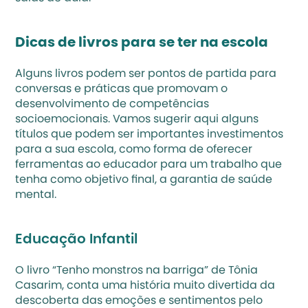
Dicas de livros para se ter na escola
Alguns livros podem ser pontos de partida para 
conversas e práticas que promovam o 
desenvolvimento de competências 
socioemocionais. Vamos sugerir aqui alguns 
títulos que podem ser importantes investimentos 
para a sua escola, como forma de oferecer 
ferramentas ao educador para um trabalho que 
tenha como objetivo final, a garantia de saúde 
mental.  
Educação Infantil 
O livro “Tenho monstros na barriga” de Tônia 
Casarim, conta uma história muito divertida da 
descoberta das emoções e sentimentos pelo 