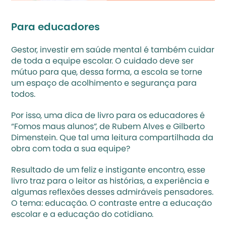
Para educadores
Gestor, investir em saúde mental é também cuidar 
de toda a equipe escolar. O cuidado deve ser 
mútuo para que, dessa forma, a escola se torne 
um espaço de acolhimento e segurança para 
todos. 
Por isso, uma dica de livro para os educadores é 
“Fomos maus alunos”, de Rubem Alves e Gilberto 
Dimenstein. Que tal uma leitura compartilhada da 
obra com toda a sua equipe?
Resultado de um feliz e instigante encontro, esse 
livro traz para o leitor as histórias, a experiência e 
algumas reflexões desses admiráveis pensadores. 
O tema: educação. O contraste entre a educação 
escolar e a educação do cotidiano. 