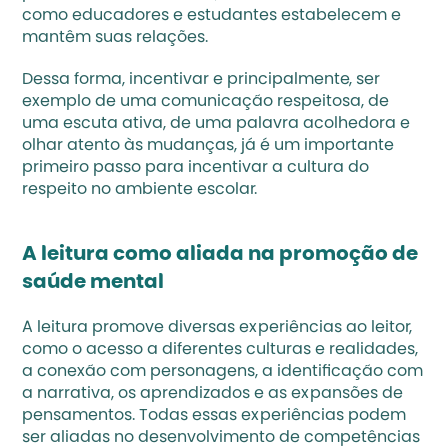
como educadores e estudantes estabelecem e 
mantêm suas relações. 
Dessa forma, incentivar e principalmente, ser 
exemplo de uma comunicação respeitosa, de 
uma escuta ativa, de uma palavra acolhedora e 
olhar atento às mudanças, já é um importante 
primeiro passo para incentivar a cultura do 
respeito no ambiente escolar. 
A leitura como aliada na promoção de 
saúde mental 
A leitura promove diversas experiências ao leitor, 
como o acesso a diferentes culturas e realidades, 
a conexão com personagens, a identificação com 
a narrativa, os aprendizados e as expansões de 
pensamentos. Todas essas experiências podem 
ser aliadas no desenvolvimento de competências 