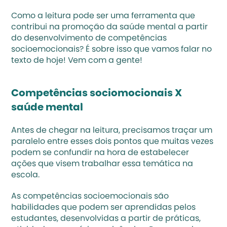
Como a leitura pode ser uma ferramenta que 
contribui na promoção da saúde mental a partir 
do desenvolvimento de competências 
socioemocionais? É sobre isso que vamos falar no 
texto de hoje! Vem com a gente!
Competências sociomocionais X 
saúde mental 
Antes de chegar na leitura, precisamos traçar um 
paralelo entre esses dois pontos que muitas vezes 
podem se confundir na hora de estabelecer 
ações que visem trabalhar essa temática na 
escola. 
As competências socioemocionais são 
habilidades que podem ser aprendidas pelos 
estudantes, desenvolvidas a partir de práticas, 