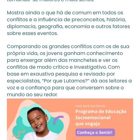
Mostra ainda o que há de comum em todos os 
conflitos e a influência de preconceitos, história, 
diplomacia, geografia, economia e outros fatores 
sobre esses eventos. 
Comparando os grandes conflitos com os de sua 
própria vida, os jovens ganham conhecimento 
para enxergar além das manchetes e ver os 
conflitos de modo crítico e investigativo. Com 
base em exaustiva pesquisa e revisado por 
especialistas, “Por que Lutamos?” dá aos leitores a 
voz e a confiança para que conversem sobre o 
mundo ao seu redor.