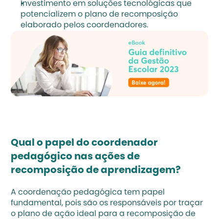
Investimento em soluções tecnológicas que 
potencializem o plano de recomposição 
elaborado pelos coordenadores.
Qual o papel do coordenador 
pedagógico nas ações de 
recomposição de aprendizagem?
A coordenação pedagógica tem papel 
fundamental, pois são os responsáveis por traçar 
o plano de ação ideal para a recomposição de 