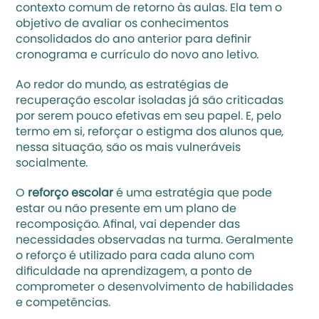
contexto comum de retorno às aulas. Ela tem o 
objetivo de avaliar os conhecimentos 
consolidados do ano anterior para definir 
cronograma e currículo do novo ano letivo. 
Ao redor do mundo, as estratégias de 
recuperação escolar isoladas já são criticadas 
por serem pouco efetivas em seu papel. E, pelo 
termo em si, reforçar o estigma dos alunos que, 
nessa situação, são os mais vulneráveis 
socialmente. 
O 
reforço escolar
 é uma estratégia que pode 
estar ou não presente em um plano de 
recomposição. Afinal, vai depender das 
necessidades observadas na turma. Geralmente 
o reforço é utilizado para cada aluno com 
dificuldade na aprendizagem, a ponto de 
comprometer o desenvolvimento de habilidades 
e competências. 