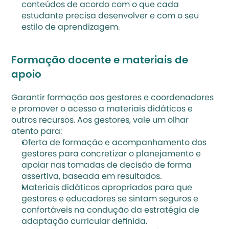
conteúdos de acordo com o que cada 
estudante precisa desenvolver e com o seu 
estilo de aprendizagem.   
Formação docente e materiais de 
apoio  
Garantir formação aos gestores e coordenadores 
e promover o acesso a materiais didáticos e 
outros recursos. Aos gestores, vale um olhar 
atento para: 
Oferta de formação e acompanhamento dos 
gestores para concretizar o planejamento e 
apoiar nas tomadas de decisão de forma 
assertiva, baseada em resultados. 
Materiais didáticos apropriados para que 
gestores e educadores se sintam seguros e 
confortáveis na condução da estratégia de 
adaptação curricular definida. 