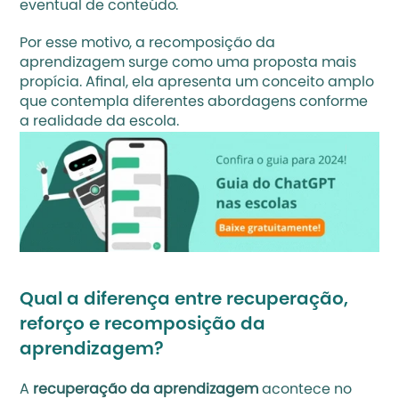
eventual de conteúdo.
Por esse motivo, a recomposição da 
aprendizagem surge como uma proposta mais 
propícia. Afinal, ela apresenta um conceito amplo 
que contempla diferentes abordagens conforme 
a realidade da escola.
Qual a diferença entre recuperação, 
reforço e recomposição da 
aprendizagem?
A 
recuperação da aprendizagem
 acontece no 