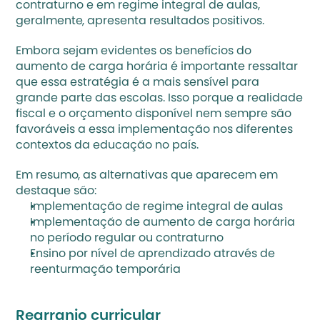
contraturno e em regime integral de aulas, 
geralmente, apresenta resultados positivos. 
Embora sejam evidentes os benefícios do 
aumento de carga horária é importante ressaltar 
que essa estratégia é a mais sensível para 
grande parte das escolas. Isso porque a realidade 
fiscal e o orçamento disponível nem sempre são 
favoráveis a essa implementação nos diferentes 
contextos da educação no país. 
Em resumo, as alternativas que aparecem em 
destaque são: 
Implementação de regime integral de aulas
Implementação de aumento de carga horária 
no período regular ou contraturno
Ensino por nível de aprendizado através de 
reenturmação temporária
Rearranjo curricular