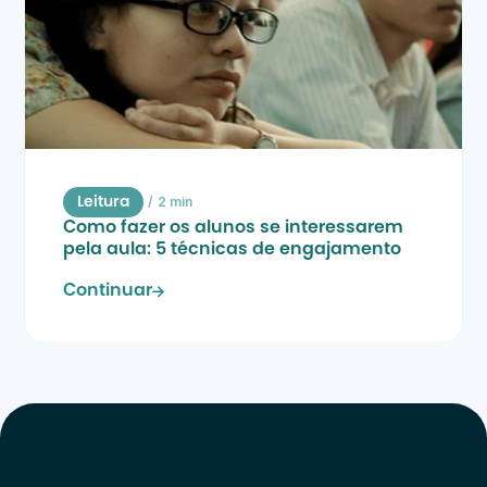
/
2 min
Leitura
Como fazer os alunos se interessarem 
pela aula: 5 técnicas de engajamento
Continuar