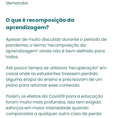
demanda!  
O que é recomposição da 
aprendizagem?
Apesar de muito discutido durante o período de 
pandemia, o termo “recomposição da 
aprendizagem” ainda não é bem definido para 
todos. 
Até pouco tempo, se utilizava “
recuperação
” em 
casos onde os estudantes tivessem perdido 
alguma etapa do ensino e precisavam de um 
plano para retomar esse conteúdo. 
Porém, os efeitos da Covid19 para a educação 
foram muito mais profundos. Isso tem exigido 
esforços em maior intensidade quando 
comparados a qualquer outro caso de perda 