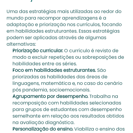
Uma das estratégias mais utilizadas ao redor do 
mundo para recompor aprendizagens é a 
adaptação e priorização nos currículos, focando 
em habilidades estruturantes. Essas estratégias 
podem ser aplicadas através de algumas 
alternativas: 
Priorização curricular. 
O currículo é revisto de 
modo a excluir repetições ou sobreposições de 
habilidades entre as séries. 
Foco em habilidades estruturantes.
 São 
priorizadas as habilidades das áreas de 
linguagens, matemática e, no caso do cenário 
pós pandemia, socioemocionais. 
Agrupamento por desempenho. 
Trabalha na 
recomposição com habilidades selecionadas 
para grupos de estudantes com desempenho 
semelhante em relação aos resultados obtidos 
na avaliação diagnóstica.
Personalização do ensino.
 Viabiliza o ensino dos 