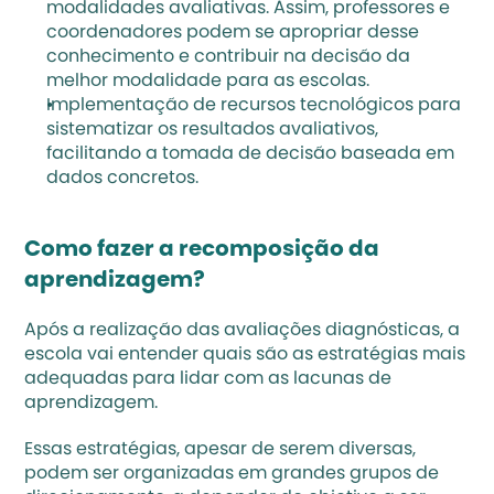
modalidades avaliativas. Assim, professores e 
coordenadores podem se apropriar desse 
conhecimento e contribuir na decisão da 
melhor modalidade para as escolas. 
Implementação de recursos tecnológicos para 
sistematizar os resultados avaliativos, 
facilitando a tomada de decisão baseada em 
dados concretos. 
Como fazer a recomposição da 
aprendizagem?
Após a realização das avaliações diagnósticas, a 
escola vai entender quais são as estratégias mais 
adequadas para lidar com as lacunas de 
aprendizagem. 
Essas estratégias, apesar de serem diversas, 
podem ser organizadas em grandes grupos de 