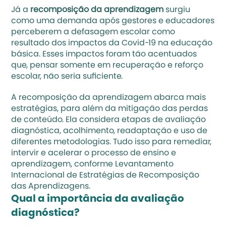
Já a 
recomposição da aprendizagem
 surgiu 
como uma demanda após gestores e educadores 
perceberem a 
defasagem escolar
 como 
resultado dos impactos da Covid-19 na educação 
básica. Esses impactos foram tão acentuados 
que, pensar somente em recuperação e reforço 
escolar, não seria suficiente. 
A recomposição da aprendizagem abarca mais 
estratégias, para além da mitigação das perdas 
de conteúdo. Ela considera etapas de avaliação 
diagnóstica, acolhimento, readaptação e uso de 
diferentes metodologias. Tudo isso para remediar, 
intervir e acelerar o processo de ensino e 
aprendizagem, conforme 
Levantamento 
Internacional de Estratégias de Recomposição 
das Aprendizagens
.  
Qual a importância da avaliação 
diagnóstica?