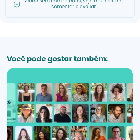
Ainda sem comentários, seja o primeiro a
comentar e avaliar.
Você pode gostar também: