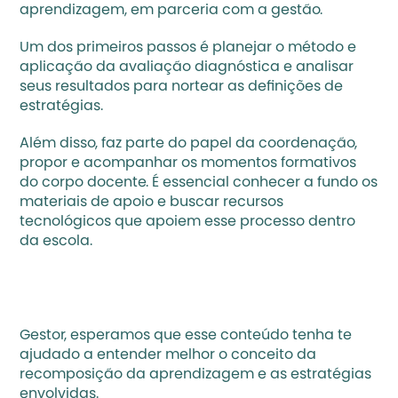
aprendizagem, em parceria com a gestão. 
Um dos primeiros passos é planejar o método e 
aplicação da avaliação diagnóstica e analisar 
seus resultados para nortear as definições de 
estratégias. 
Além disso, faz parte do papel da coordenação, 
propor e acompanhar os momentos formativos 
do corpo docente. É essencial conhecer a fundo os 
materiais de apoio e buscar recursos 
tecnológicos que apoiem esse processo dentro 
da escola.  
Gestor, esperamos que esse conteúdo tenha te 
ajudado a entender melhor o conceito da 
recomposição da aprendizagem e as estratégias 
envolvidas. 