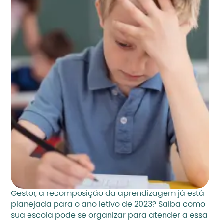
Gestor, a recomposição da aprendizagem já está 
planejada para o ano letivo de 2023? Saiba como 
sua escola pode se organizar para atender a essa 