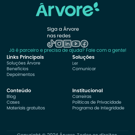
Siga a Árvore 
nas redes
Já é parceiro e precisa de ajuda? Fale com a gente!
Links Principais
Soluções
Soluções Árvore
Ler
Benefícios
Comunicar
Depoimentos
Conteúdo
Institucional
Blog
Carreiras
Cases
Politicas de Privacidade
Materiais gratuitos
Programa de Integridade