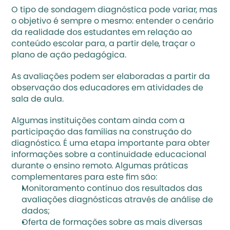
O tipo de sondagem diagnóstica pode variar, mas 
o objetivo é sempre o mesmo: entender o cenário 
da realidade dos estudantes em relação ao 
conteúdo escolar para, a partir dele, traçar o 
plano de ação pedagógica. 
As avaliações podem ser elaboradas a partir da 
observação dos educadores em atividades de 
sala de aula. 
Algumas instituições contam ainda com a 
participação das famílias na construção do 
diagnóstico. É uma etapa importante para obter 
informações sobre a continuidade educacional 
durante o ensino remoto. Algumas práticas 
complementares para este fim são: 
Monitoramento contínuo dos resultados das 
avaliações diagnósticas através de análise de 
dados;
Oferta de formações sobre as mais diversas 