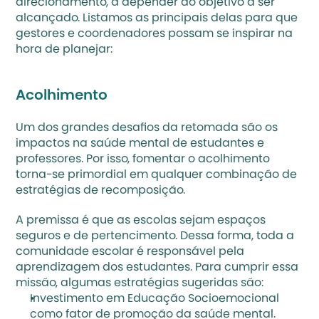
direcionamento, a depender do objetivo a ser 
alcançado. Listamos as principais delas para que 
gestores e coordenadores possam se inspirar na 
hora de planejar: 
Acolhimento 
Um dos grandes desafios da retomada são os 
impactos na saúde mental de estudantes e 
professores. Por isso, fomentar o acolhimento 
torna-se primordial em qualquer combinação de 
estratégias de recomposição.
A premissa é que as escolas sejam espaços 
seguros e de pertencimento. Dessa forma, toda a 
comunidade escolar é responsável pela 
aprendizagem dos estudantes. Para cumprir essa 
missão, algumas estratégias sugeridas são: 
Investimento em Educação Socioemocional 
como fator de promoção da saúde mental.