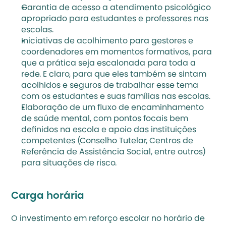
Garantia de acesso a atendimento psicológico 
apropriado para estudantes e professores nas 
escolas.
Iniciativas de acolhimento para gestores e 
coordenadores em momentos formativos, para 
que a prática seja escalonada para toda a 
rede. E claro, para que eles também se sintam 
acolhidos e seguros de trabalhar esse tema 
com os estudantes e suas famílias nas escolas. 
Elaboração de um fluxo de encaminhamento 
de saúde mental, com pontos focais bem 
definidos na escola e apoio das instituições 
competentes (Conselho Tutelar, Centros de 
Referência de Assistência Social, entre outros) 
para situações de risco. 
Carga horária
O investimento em reforço escolar no horário de 