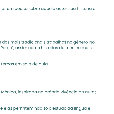
ar um pouco sobre aquele autor, sua história e 
dos mais tradicionais trabalhos no gênero. No 
Pererê, assim como histórias do menino mais 
s temas em sala de aula.
Mônica, inspirada na própria vivência do autor, 
e elas permitem não só o estudo da língua e 