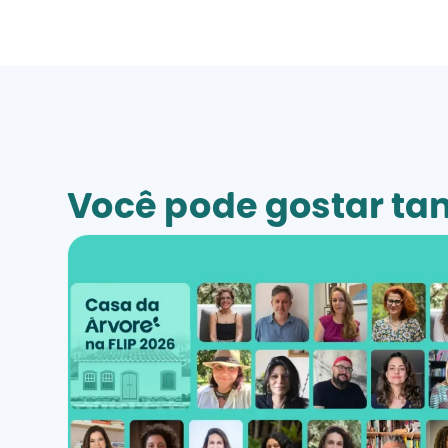
Você pode gostar t