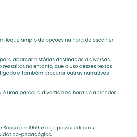
m leque amplo de opções na hora de escolher 
para abarcar histórias destinadas a diversas 
ressaltar, no entanto, que o uso desses textos 
tigado a também procurar outras narrativas 
a é uma parceira divertida na hora de aprender.
Sousa em 1959, e hoje possui editoras 
 didático-pedagógico.