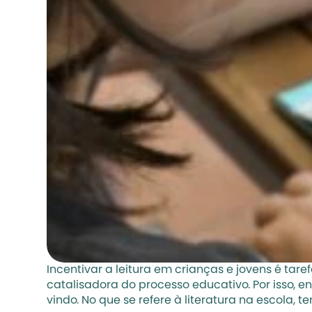
Incentivar a leitura em crianças e jovens é tar
catalisadora do processo educativo. Por isso, 
vindo. No que se refere à literatura na escola