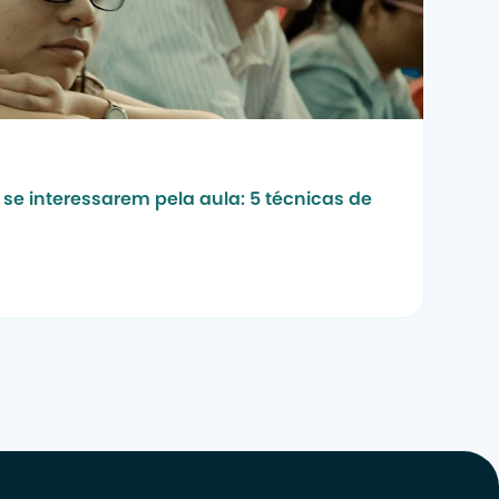
se interessarem pela aula: 5 técnicas de 