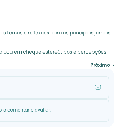
 temas e reflexões para os principais jornais 
 coloca em cheque estereótipos e percepções 
Próximo  ›
 a comentar e avaliar.