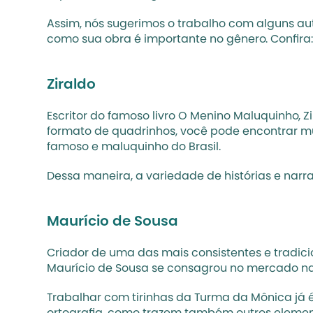
Assim, nós sugerimos o trabalho com alguns auto
como sua obra é importante no gênero. Confira
Ziraldo
Escritor do famoso livro O Menino Maluquinho, 
formato de quadrinhos, você pode encontrar mu
famoso e maluquinho do Brasil. 
Dessa maneira, a variedade de histórias e narra
Maurício de Sousa
Criador de uma das mais consistentes e tradicio
Maurício de Sousa se consagrou no mercado na
Trabalhar com tirinhas da Turma da Mônica já é