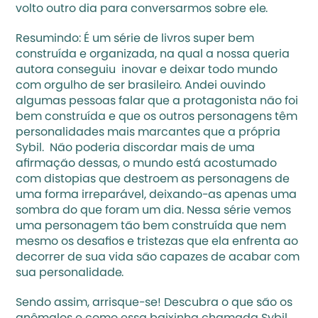
volto outro dia para conversarmos sobre ele.
Resumindo: É um série de livros super bem 
construída e organizada, na qual a nossa queria 
autora conseguiu  inovar e deixar todo mundo 
com orgulho de ser brasileiro. Andei ouvindo 
algumas pessoas falar que a protagonista não foi 
bem construída e que os outros personagens têm 
personalidades mais marcantes que a própria 
Sybil.  Não poderia discordar mais de uma 
afirmação dessas, o mundo está acostumado 
com distopias que destroem as personagens de 
uma forma irreparável, deixando-as apenas uma 
sombra do que foram um dia. Nessa série vemos 
uma personagem tão bem construída que nem 
mesmo os desafios e tristezas que ela enfrenta ao 
decorrer de sua vida são capazes de acabar com 
sua personalidade.
Sendo assim, arrisque-se! Descubra o que são os 