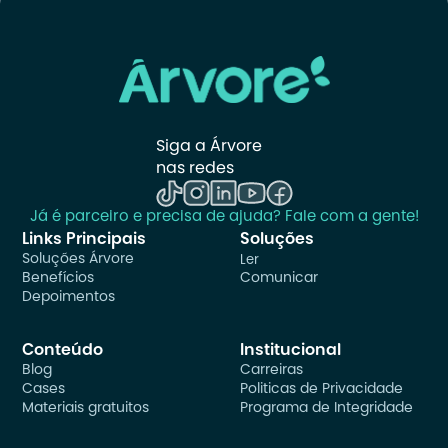
Siga a Árvore 
nas redes
Já é parceiro e precisa de ajuda? Fale com a gente!
Links Principais
Soluções
Soluções Árvore
Ler
Benefícios
Comunicar
Depoimentos
Conteúdo
Institucional
Blog
Carreiras
Cases
Politicas de Privacidade
Materiais gratuitos
Programa de Integridade