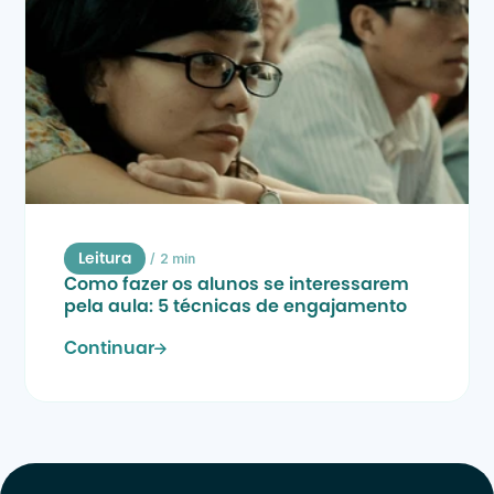
/
2 min
Leitura
Como fazer os alunos se interessarem 
pela aula: 5 técnicas de engajamento
Continuar