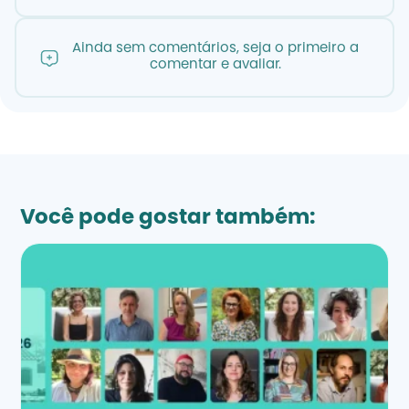
Ainda sem comentários, seja o primeiro a
comentar e avaliar.
Você pode gostar também: