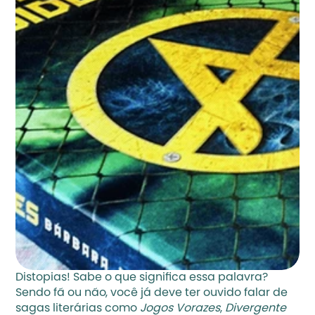
Distopias! Sabe o que significa essa palavra? 
Sendo fã ou não, você já deve ter ouvido falar de 
sagas literárias como 
Jogos Vorazes
, 
Divergente