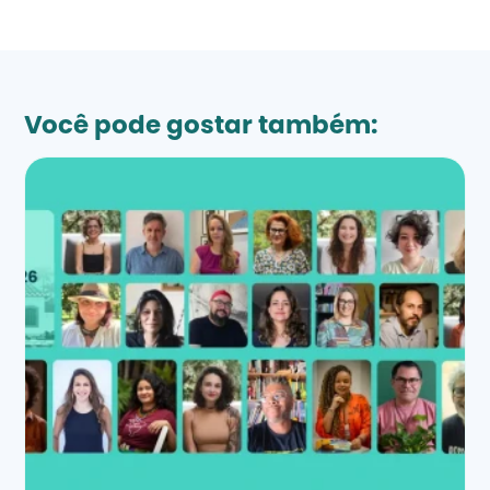
Você pode gostar também: