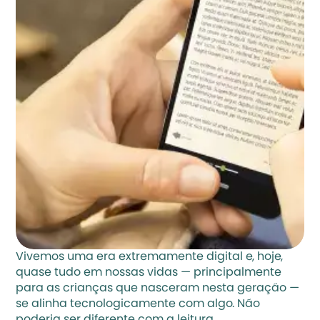
Vivemos uma era extremamente digital e, hoje, 
quase tudo em nossas vidas — principalmente 
para as crianças que nasceram nesta geração — 
se alinha tecnologicamente com algo. Não 