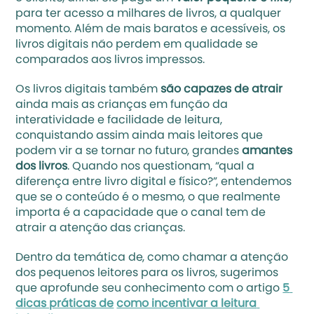
para ter acesso a milhares de livros, a qualquer 
momento. Além de mais baratos e acessíveis, os 
livros digitais não perdem em qualidade se 
comparados aos livros impressos. 
Os livros digitais também 
são capazes de atrair
ainda mais as crianças em função da 
interatividade e facilidade de leitura, 
conquistando assim ainda mais leitores que 
podem vir a se tornar no futuro, grandes 
amantes 
dos livros
. Quando nos questionam, “qual a 
diferença entre livro digital e físico?”, entendemos 
que se o conteúdo é o mesmo, o que realmente 
importa é a capacidade que o canal tem de 
atrair a atenção das crianças. 
Dentro da temática de, como chamar a atenção 
dos pequenos leitores para os livros, sugerimos 
que aprofunde seu conhecimento com o artigo 
5 
dicas práticas de
como incentivar a leitura 