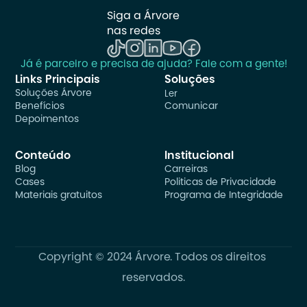
Siga a Árvore 
nas redes
Já é parceiro e precisa de ajuda? Fale com a gente!
Links Principais
Soluções
Soluções Árvore
Ler
Benefícios
Comunicar
Depoimentos
Conteúdo
Institucional
Blog
Carreiras
Cases
Politicas de Privacidade
Materiais gratuitos
Programa de Integridade
Copyright © 2024 Árvore. Todos os direitos 
reservados.