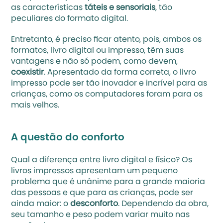
as características
 táteis e sensoriais
, tão 
peculiares do formato digital. 
Entretanto, é preciso ficar atento, pois, ambos os 
formatos, livro digital ou impresso, têm suas 
vantagens e não só podem, como devem,
coexistir
. Apresentado da forma correta, o livro 
impresso pode ser tão inovador e incrível para as 
crianças, como os computadores foram para os 
mais velhos.
A questão do conforto
Qual a diferença entre livro digital e físico? Os 
livros impressos apresentam um pequeno 
problema que é unânime para a grande maioria 
das pessoas e que para as crianças, pode ser 
ainda maior: o 
desconforto
. Dependendo da obra, 
seu tamanho e peso podem variar muito nas 