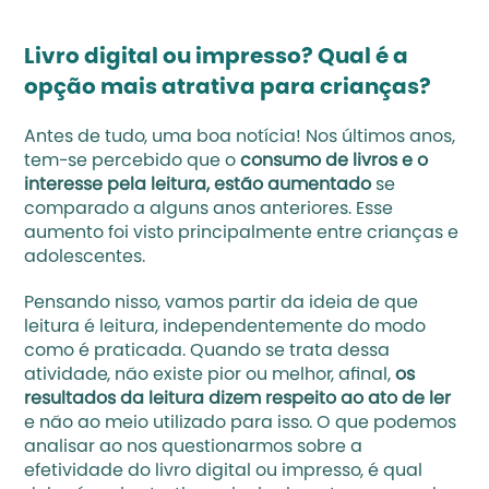
Livro digital ou impresso? Qual é a 
opção mais atrativa para crianças?
Antes de tudo, uma boa notícia! Nos últimos anos, 
tem-se percebido que o 
consumo de livros e o 
interesse pela leitura, estão aumentado
 se 
comparado a alguns anos anteriores. Esse 
aumento foi visto principalmente entre crianças e 
adolescentes. 
Pensando nisso, vamos partir da ideia de que 
leitura é leitura, independentemente do modo 
como é praticada. Quando se trata dessa 
atividade, não existe pior ou melhor, afinal,
 os 
resultados da leitura dizem respeito ao ato de ler
e não ao meio utilizado para isso. O que podemos 
analisar ao nos questionarmos sobre a 
efetividade do livro digital ou impresso, é qual 