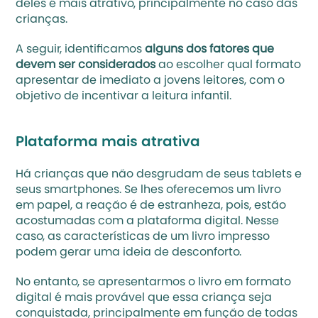
deles é mais atrativo, principalmente no caso das 
crianças. 
A seguir, identificamos 
alguns dos fatores que 
devem ser considerados
 ao escolher qual formato 
apresentar de imediato a jovens leitores, com o 
objetivo de incentivar a leitura infantil.
Plataforma mais atrativa
Há crianças que não desgrudam de seus tablets e 
seus smartphones. Se lhes oferecemos um livro 
em papel, a reação é de estranheza, pois, estão 
acostumadas com a plataforma digital. Nesse 
caso, as características de um livro impresso 
podem gerar uma ideia de desconforto. 
No entanto, se apresentarmos o livro em formato 
digital é mais provável que essa criança seja 
conquistada, principalmente em função de todas 