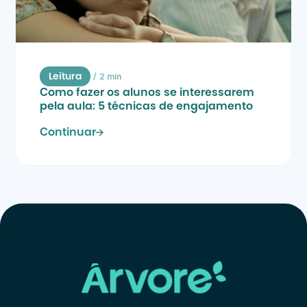
/
2 min
Leitura
Como fazer os alunos se interessarem 
pela aula: 5 técnicas de engajamento
Continuar