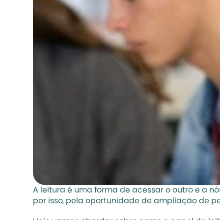
A leitura é uma forma de acessar o outro e a nó
por isso, pela oportunidade de ampliação de per