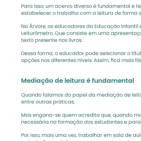
Para isso, um acervo diverso é fundamental e 
estabelecer o trabalho com a leitura de forma
Na Árvore, os educadores da Educação Infantil
Leiturômetro. Que consiste em uma apresentação
texto presente nos livros.
Dessa forma, o educador pode selecionar o títul
opções nos diferentes níveis. Assim, fica mais
Mediação de leitura é fundamental
Quando falamos do papel da 
mediação de leit
entre outras práticas. 
Mas engana-se quem acredita que, quando mais v
necessária na formação dos estudantes e para g
Por isso, mais uma vez, trabalhar em sala de au