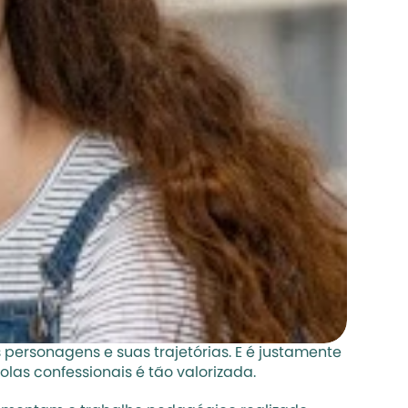
personagens e suas trajetórias. E é justamente 
las confessionais é tão valorizada. 