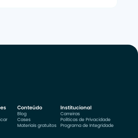
ões
Conteúdo
Institucional
Blog
Carreiras
car
Cases
Politicas de Privacidade
Materiais gratuitos
Programa de Integridade