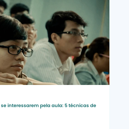
se interessarem pela aula: 5 técnicas de 