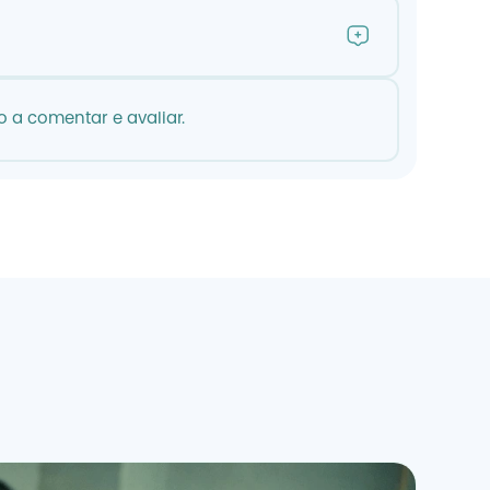
 a comentar e avaliar.