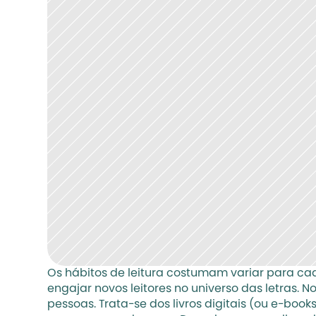
Os hábitos de leitura costumam variar para cad
engajar novos leitores no universo das letras. 
pessoas. Trata-se dos livros digitais (ou e-b