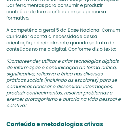
Dar ferramentas para consumir e produzir 
conteúdo de forma crítica em seu percurso 
formativo. 
A competência geral 5 da 
Base Nacional Comum 
Curricular
 aponta a necessidade dessa 
orientação, principalmente quando se trata de 
conteúdos no meio digital. Conforme diz o texto: 
“Compreender, utilizar e criar tecnologias digitais 
de informação e comunicação de forma crítica, 
significativa, reflexiva e ética nas diversas 
práticas sociais (incluindo as escolares) para se 
comunicar, acessar e disseminar informações, 
produzir conhecimentos, resolver problemas e 
exercer protagonismo e autoria na vida pessoal e 
coletiva.”
Conteúdo e metodologias ativas