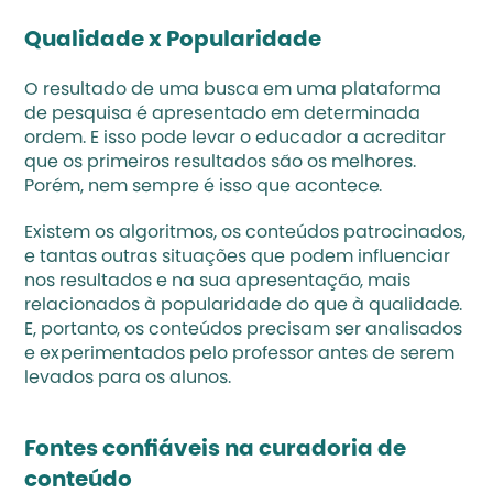
Qualidade x Popularidade
O resultado de uma busca em uma plataforma 
de pesquisa é apresentado em determinada 
ordem. E isso pode levar o educador a acreditar 
que os primeiros resultados são os melhores. 
Porém, nem sempre é isso que acontece. 
Existem os algoritmos, os conteúdos patrocinados, 
e tantas outras situações que podem influenciar 
nos resultados e na sua apresentação, mais 
relacionados à popularidade do que à qualidade. 
E, portanto, os conteúdos precisam ser analisados 
e experimentados pelo professor antes de serem 
levados para os alunos. 
Fontes confiáveis na curadoria de 
conteúdo 