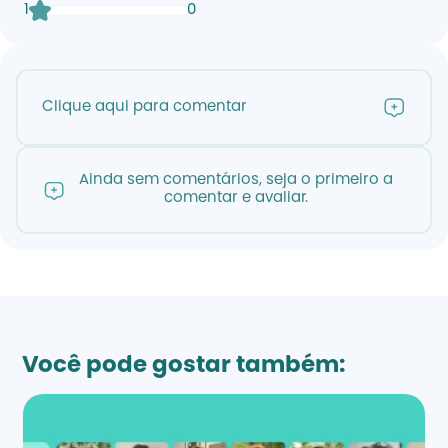
1
0
Clique aqui para comentar
Ainda sem comentários, seja o primeiro a
comentar e avaliar.
Você pode gostar também: