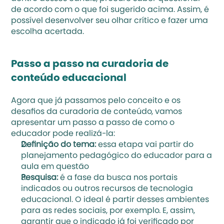
de acordo com o que foi sugerido acima. Assim, é 
possível desenvolver seu olhar crítico e fazer uma 
escolha acertada. 
Passo a passo na curadoria de 
conteúdo educacional 
Agora que já passamos pelo conceito e os 
desafios da curadoria de conteúdo, vamos 
apresentar um passo a passo de como o 
educador pode realizá-la: 
Definição do tema:
 essa etapa vai partir do 
planejamento pedagógico do educador para a 
aula em questão 
Pesquisa:
 é a fase da busca nos portais 
indicados ou outros recursos de tecnologia 
educacional. O ideal é partir desses ambientes 
para as redes sociais, por exemplo. E, assim, 
garantir que o indicado já foi verificado por 