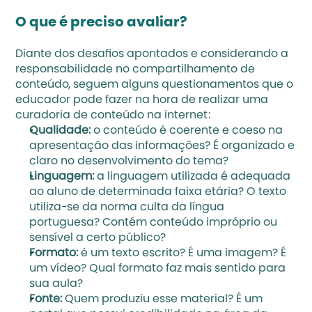
O que é preciso avaliar?
Diante dos desafios apontados e considerando a 
responsabilidade no compartilhamento de 
conteúdo, seguem alguns questionamentos que o 
educador pode fazer na hora de realizar uma 
curadoria de conteúdo na internet: 
Qualidade:
 o conteúdo é coerente e coeso na 
apresentação das informações? É organizado e 
claro no desenvolvimento do tema? 
Linguagem:
 a linguagem utilizada é adequada 
ao aluno de determinada faixa etária? O texto 
utiliza-se da norma culta da língua 
portuguesa? Contém conteúdo impróprio ou 
sensível a certo público? 
Formato:
 é um texto escrito? É uma imagem? É 
um vídeo? Qual formato faz mais sentido para 
sua aula? 
Fonte:
 Quem produziu esse material? É um 