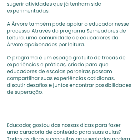
sugerir atividades que já tenham sido 
experimentadas. 
A Árvore também pode apoiar o educador nesse 
processo. Através do programa 
Semeadores de 
Leitura
, uma comunidade de educadores da 
Árvore apaixonados por leitura. 
O programa é um espaço gratuito de trocas de 
experiências e práticas, criado para que 
educadores de escolas parceiras possam 
compartilhar suas experiências cotidianas, 
discutir desafios e juntos encontrar possibilidades 
de superação. 
Educador, gostou das nossas dicas para fazer 
uma curadoria de conteúdo para suas aulas? 
Todas as dicas e conceitos apresentados podem 