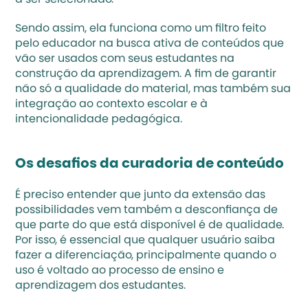
a ser selecionado. 
Sendo assim, ela funciona como um filtro feito 
pelo educador na busca ativa de conteúdos que 
vão ser usados com seus estudantes na 
construção da aprendizagem. A fim de garantir 
não só a qualidade do material, mas também sua 
integração ao contexto escolar e à 
intencionalidade pedagógica. 
Os desafios da curadoria de conteúdo
É preciso entender que junto da extensão das 
possibilidades vem também a desconfiança de 
que parte do que está disponível é de qualidade. 
Por isso, é essencial que qualquer usuário saiba 
fazer a diferenciação, principalmente quando o 
uso é voltado ao processo de ensino e 
aprendizagem dos estudantes. 