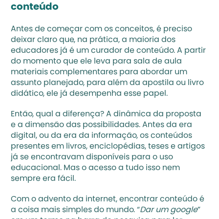
conteúdo 
Antes de começar com os conceitos, é preciso 
deixar claro que, na prática, a maioria dos 
educadores já é um curador de conteúdo. A partir 
do momento que ele leva para sala de aula 
materiais complementares para abordar um 
assunto planejado, para além da apostila ou livro 
didático, ele já desempenha esse papel. 
Então, qual a diferença? A dinâmica da proposta 
e a dimensão das possibilidades. Antes da era 
digital, ou da era da informação, os conteúdos 
presentes em livros, enciclopédias, teses e artigos 
já se encontravam disponíveis para o uso 
educacional. Mas o acesso a tudo isso nem 
sempre era fácil. 
Com o advento da internet, encontrar conteúdo é 
a coisa mais simples do mundo. “
Dar um google
” 