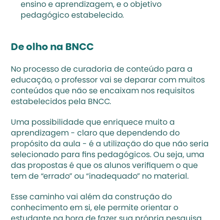
ensino e aprendizagem, e o objetivo 
pedagógico estabelecido. 
De olho na BNCC 
No processo de curadoria de conteúdo para a 
educação, o professor vai se deparar com muitos 
conteúdos que não se encaixam nos requisitos 
estabelecidos pela 
BNCC
. 
Uma possibilidade que enriquece muito a 
aprendizagem - claro que dependendo do 
propósito da aula - é a utilização do que não seria 
selecionado para fins pedagógicos. Ou seja, uma 
das propostas é que os alunos verifiquem o que 
tem de “errado” ou “inadequado” no material. 
Esse caminho vai além da construção do 
conhecimento em si, ele permite orientar o 
estudante na hora de fazer sua própria pesquisa. 