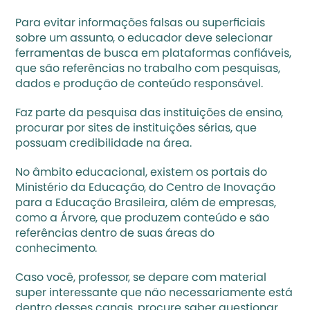
Para evitar informações falsas ou superficiais 
sobre um assunto, o educador deve selecionar 
ferramentas de busca em plataformas confiáveis, 
que são referências no trabalho com pesquisas, 
dados e produção de conteúdo responsável. 
Faz parte da pesquisa das instituições de ensino, 
procurar por sites de instituições sérias, que 
possuam credibilidade na área. 
No âmbito educacional, existem os portais do 
Ministério da Educação
, do 
Centro de Inovação 
para a Educação Brasileira
, além de empresas, 
como a Árvore, que produzem conteúdo e são 
referências dentro de suas áreas do 
conhecimento. 
Caso você, professor, se depare com material 
super interessante que não necessariamente está 
dentro desses canais, procure saber questionar 