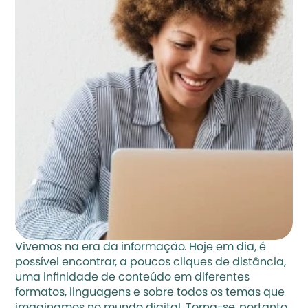
Vivemos na era da informação. Hoje em dia, é 
possível encontrar, a poucos cliques de distância, 
uma infinidade de conteúdo em diferentes 
formatos, linguagens e sobre todos os temas que 