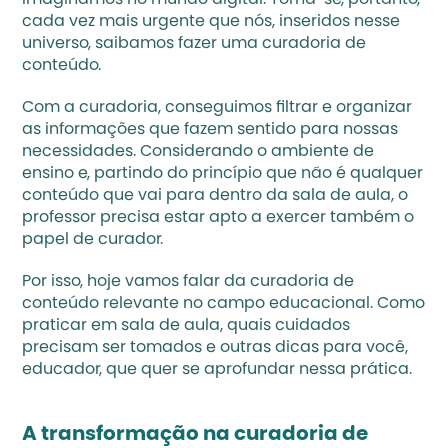
imaginamos no mundo digital. Torna-se, portanto, 
cada vez mais urgente que nós, inseridos nesse 
universo, saibamos fazer uma curadoria de 
conteúdo.
Com a curadoria, conseguimos filtrar e organizar 
as informações que fazem sentido para nossas 
necessidades. Considerando o ambiente de 
ensino e, partindo do princípio que não é qualquer 
conteúdo que vai para dentro da sala de aula, o 
professor precisa estar apto a exercer também o 
papel de curador. 
Por isso, hoje vamos falar da curadoria de 
conteúdo relevante no campo educacional. Como 
praticar em sala de aula, quais cuidados 
precisam ser tomados e outras dicas para você, 
educador, que quer se aprofundar nessa prática. 
A transformação na curadoria de 