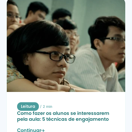
/
2 min
Leitura
Como fazer os alunos se interessarem 
pela aula: 5 técnicas de engajamento
Continuar