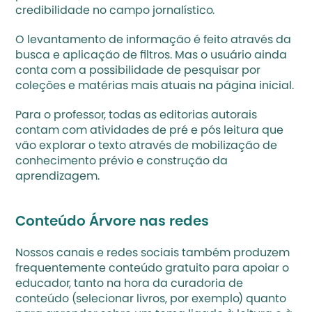
credibilidade no campo jornalístico. 
O levantamento de informação é feito através da 
busca e aplicação de filtros. Mas o usuário ainda 
conta com a possibilidade de pesquisar por 
coleções e matérias mais atuais na página inicial. 
Para o professor, todas as editorias autorais 
contam com atividades de pré e pós leitura que 
vão explorar o texto através de mobilização de 
conhecimento prévio e construção da 
aprendizagem. 
Conteúdo Árvore nas redes 
Nossos canais e redes sociais também produzem 
frequentemente conteúdo gratuito para apoiar o 
educador, tanto na hora da curadoria de 
conteúdo (selecionar livros, por exemplo) quanto 