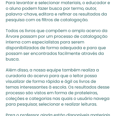
Para levantar e selecionar materiais, o educador e 
o aluno podem fazer busca por termo, autor, 
palavra-chave, editora e refinar os resultados da 
pesquisa com os filtros de catalogação. 
Todos os livros que compõem o amplo acervo da 
Árvore passam por um processo de catalogação 
interna com especialistas para serem 
disponibilizados de forma adequada e para que 
possam ser encontrados facilmente através da 
busca. 
Além disso, a nossa equipe também realiza a 
curadoria do acervo para que o leitor possa 
visualizar de forma rápida e ágil os livros de 
temas interessantes à escola. Os resultados desse 
processo são vistos em forma de prateleiras, 
coleções e categorias nas quais o usuário navega 
para pesquisar, selecionar e realizar leituras. 
Para o professor, ainda estão disponíveis materiais 