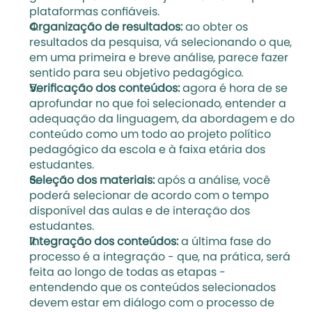
plataformas confiáveis.   
Organização de resultados:
 ao obter os 
resultados da pesquisa, vá selecionando o que, 
em uma primeira e breve análise, parece fazer 
sentido para seu objetivo pedagógico. 
Verificação dos conteúdos: 
agora é hora de se 
aprofundar no que foi selecionado, entender a 
adequação da linguagem, da abordagem e do 
conteúdo como um todo ao projeto político 
pedagógico da escola e à faixa etária dos 
estudantes.
Seleção dos materiais:
 após a análise, você 
poderá selecionar de acordo com o tempo 
disponível das aulas e de interação dos 
estudantes. 
Integração dos conteúdos:
 a última fase do 
processo é a integração - que, na prática, será 
feita ao longo de todas as etapas - 
entendendo que os conteúdos selecionados 
devem estar em diálogo com o processo de 