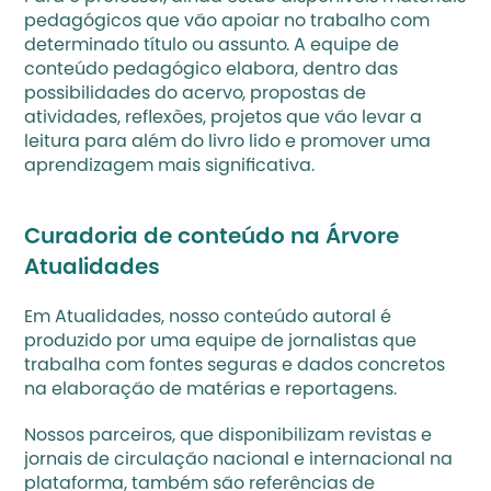
pedagógicos que vão apoiar no trabalho com 
determinado título ou assunto. A equipe de 
conteúdo pedagógico elabora, dentro das 
possibilidades do acervo, propostas de 
atividades, reflexões, projetos que vão levar a 
leitura para além do livro lido e promover uma 
aprendizagem mais significativa. 
Curadoria de conteúdo na Árvore 
Atualidades 
Em 
Atualidades
, nosso conteúdo autoral é 
produzido por uma equipe de jornalistas que 
trabalha com fontes seguras e dados concretos 
na elaboração de matérias e reportagens. 
Nossos parceiros, que disponibilizam revistas e 
jornais de circulação nacional e internacional na 
plataforma, também são referências de 