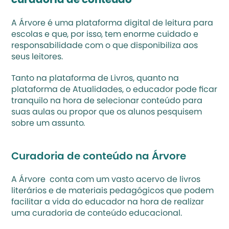
curadoria de conteúdo 
A Árvore é uma plataforma digital de leitura para 
escolas e que, por isso, tem enorme cuidado e 
responsabilidade com o que disponibiliza aos 
seus leitores. 
Tanto na plataforma de Livros, quanto na 
plataforma de Atualidades, o educador pode ficar 
tranquilo na hora de selecionar conteúdo para 
suas aulas ou propor que os alunos pesquisem 
sobre um assunto.  
Curadoria de conteúdo na Árvore
A 
Árvore 
 conta com um vasto acervo de livros 
literários e de materiais pedagógicos que podem 
facilitar a vida do educador na hora de realizar 
uma curadoria de conteúdo educacional. 