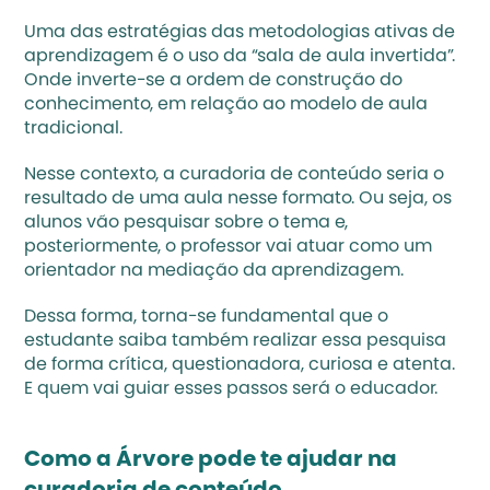
Uma das estratégias das 
metodologias ativas de 
aprendizagem
 é o uso da “sala de aula invertida”. 
Onde inverte-se a ordem de construção do 
conhecimento, em relação ao modelo de aula 
tradicional. 
Nesse contexto, a curadoria de conteúdo seria o 
resultado de uma aula nesse formato. Ou seja, os 
alunos vão pesquisar sobre o tema e, 
posteriormente, o professor vai atuar como um 
orientador na mediação da aprendizagem. 
Dessa forma, torna-se fundamental que o 
estudante saiba também realizar essa pesquisa 
de forma crítica, questionadora, curiosa e atenta. 
E quem vai guiar esses passos será o educador. 
Como a Árvore pode te ajudar na 