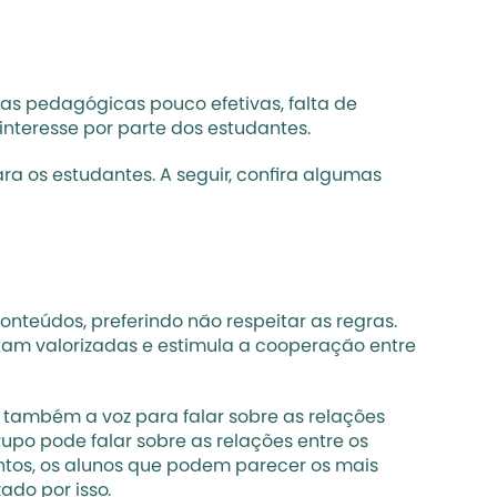
s pedagógicas pouco efetivas, falta de 
teresse por parte dos estudantes. 
ra os estudantes. A seguir, confira algumas 
nteúdos, preferindo não respeitar as regras. 
ntam valorizadas e estimula a cooperação entre 
 também a voz para falar sobre as relações 
upo pode falar sobre as relações entre os 
tos, os alunos que podem parecer os mais 
ado por isso. 