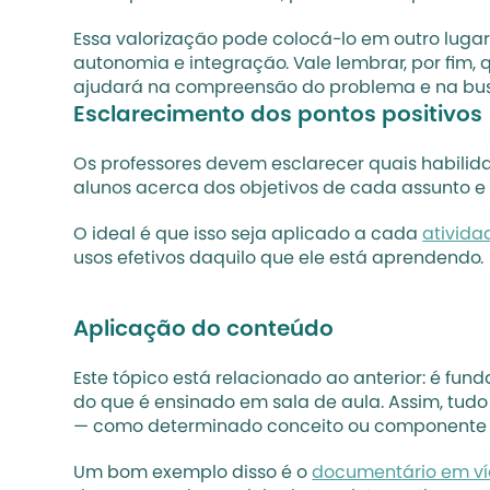
Essa valorização pode colocá-lo em outro lugar 
autonomia e integração. Vale lembrar, por fim, 
ajudará na compreensão do problema e na bu
Esclarecimento dos pontos positivos
Os professores devem esclarecer quais habilida
alunos acerca dos objetivos de cada assunto e 
O ideal é que isso seja aplicado a cada 
ativida
usos efetivos daquilo que ele está aprendendo.
Aplicação do conteúdo
Este tópico está relacionado ao anterior: é fun
do que é ensinado em sala de aula. Assim, tudo
— como determinado conceito ou componente cu
Um bom exemplo disso é o 
documentário em v