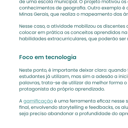
de uma escola municipal. O projeto motivou os
conhecimentos de geografia. Outro exemplo é o 
Minas Gerais, que realiza o mapeamento das á
Nesse caso, a atividade mobilizou os discentes
colocar em prática os conceitos aprendidos n
habilidades extracurriculares, que poderão ser m
Foco em tecnologia
Neste ponto, é importante deixar claro: quando
estudantes já utilizam, mas sim a adesão a inici
palavras, trata-se de utilizar da melhor forma 
protagonista do próprio aprendizado. 
A 
gamificação
 é uma ferramenta eficaz nesse 
final, envolvendo storytelling e feedbacks, os 
seja preciso abandonar a profundidade do apr