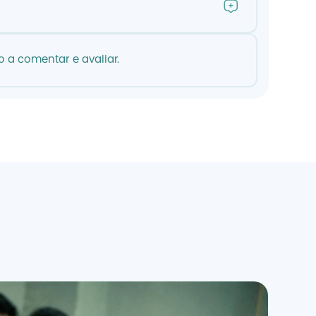
 a comentar e avaliar.