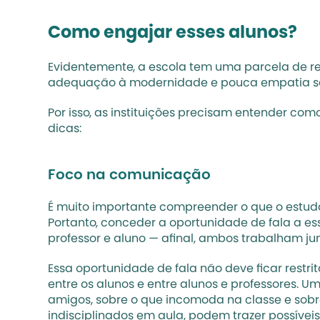
Como engajar esses alunos?
Evidentemente, a escola tem uma parcela de re
adequação à modernidade e pouca empatia são 
Por isso, as instituições precisam entender com
dicas:
Foco na comunicação
É muito importante compreender o que o estudan
Portanto, conceder a oportunidade de fala a es
professor e aluno — afinal, ambos trabalham j
Essa oportunidade de fala não deve ficar restr
entre os alunos e entre alunos e professores. U
amigos, sobre o que incomoda na classe e sobr
indisciplinados em aula, podem trazer possíveis 