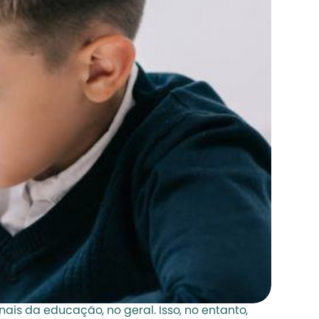
is da educação, no geral. Isso, no entanto, 