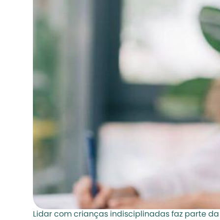
Lidar com crianças indisciplinadas faz parte da