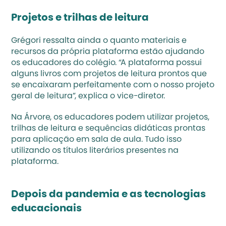
Projetos e trilhas de leitura
Grégori ressalta ainda o quanto materiais e 
recursos da própria plataforma estão ajudando 
os educadores do colégio. “A plataforma possui 
alguns livros com projetos de leitura prontos que 
se encaixaram perfeitamente com o nosso projeto 
geral de leitura”, explica o vice-diretor.
Na Árvore, os educadores podem utilizar projetos, 
trilhas de leitura e sequências didáticas prontas 
para aplicação em sala de aula. Tudo isso 
utilizando os títulos literários presentes na 
plataforma.
Depois da pandemia e as tecnologias 
educacionais