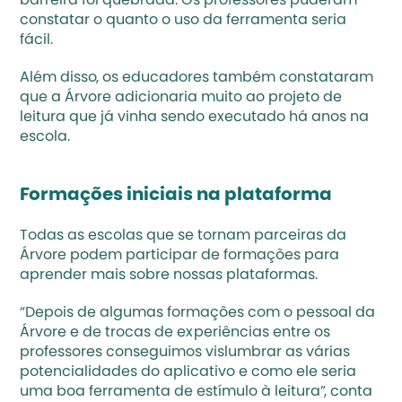
barreira foi quebrada. Os professores puderam 
constatar o quanto o uso da ferramenta seria 
fácil. 
Além disso, os educadores também constataram 
que a Árvore adicionaria muito ao projeto de 
leitura que já vinha sendo executado há anos na 
escola. 
Formações iniciais na plataforma
Todas as escolas que se tornam parceiras da 
Árvore podem participar de formações para 
aprender mais sobre nossas plataformas.
“Depois de algumas formações com o pessoal da 
Árvore e de trocas de experiências entre os 
professores conseguimos vislumbrar as várias 
potencialidades do aplicativo e como ele seria 
uma boa ferramenta de estímulo à leitura”, conta 