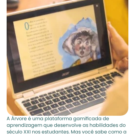
A Árvore é uma plataforma gamificada de 
aprendizagem que desenvolve as habilidades do 
século XXI nos estudantes. Mas você sabe como a 