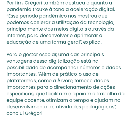
Por fim, Grégori também destaca o quanto a 
pandemia trouxe à tona a aceleração digital. 
“Esse período pandêmico nos mostrou que 
podemos acelerar a utilização da tecnologia, 
principalmente dos meios digitais através da 
internet, para desenvolver e aprimorar a 
educação de uma forma geral”, explica. 
Para o gestor escolar, uma das principais 
vantagens dessa digitalização está na 
possibilidade de acompanhar números e dados 
importantes. “Além de prático, o uso de 
plataformas, como a Árvore, fornece dados 
importantes para o direcionamento de ações 
específicas, que facilitam e apoiam o trabalho da 
equipe docente, otimizam o tempo e ajudam no 
desenvolvimento de atividades pedagógicas”, 
conclui Grégori.