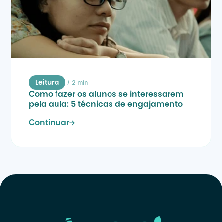
/
2 min
Leitura
Como fazer os alunos se interessarem 
pela aula: 5 técnicas de engajamento
Continuar