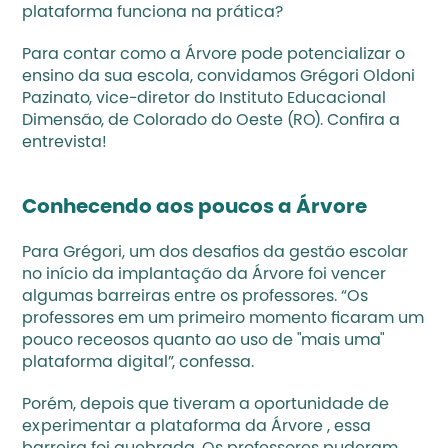
plataforma funciona na prática?
Para contar como a 
Árvore 
pode potencializar o 
ensino da sua escola, convidamos Grégori Oldoni 
Pazinato, vice-diretor do Instituto Educacional 
Dimensão, de Colorado do Oeste (RO). Confira a 
entrevista!
Conhecendo aos poucos a Árvore
Para Grégori, um dos desafios da gestão escolar 
no início da implantação da Árvore foi vencer 
algumas barreiras entre os professores. “Os 
professores em um primeiro momento ficaram um 
pouco receosos quanto ao uso de "mais uma" 
plataforma digital”, confessa.
Porém, depois que tiveram a oportunidade de 
experimentar a plataforma da Árvore , essa 