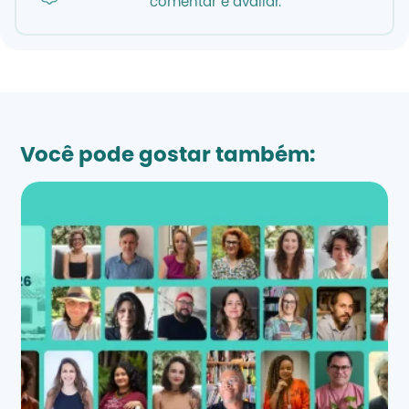
comentar e avaliar.
Você pode gostar também: