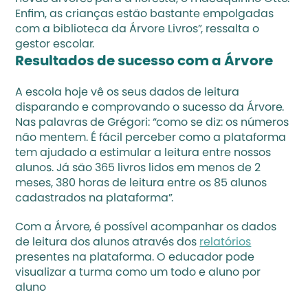
Enfim, as crianças estão bastante empolgadas 
com a biblioteca da Árvore Livros”, ressalta o 
gestor escolar.
Resultados de sucesso com a Árvore 
A escola hoje vê os seus dados de leitura 
disparando e comprovando o sucesso da Árvore. 
Nas palavras de Grégori: “como se diz: os números 
não mentem. É fácil perceber como a plataforma 
tem ajudado a estimular a leitura entre nossos 
alunos. Já são 365 livros lidos em menos de 2 
meses, 380 horas de leitura entre os 85 alunos 
cadastrados na plataforma”. 
Com a Árvore, é possível acompanhar os dados 
de leitura dos alunos através dos 
relatórios
presentes na plataforma. O educador pode 
visualizar a turma como um todo e aluno por 
aluno