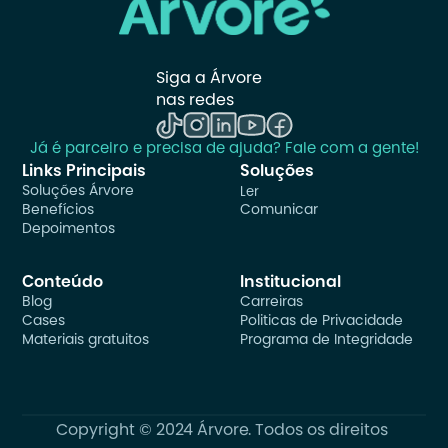
Siga a Árvore 
nas redes
Já é parceiro e precisa de ajuda? Fale com a gente!
Links Principais
Soluções
Soluções Árvore
Ler
Benefícios
Comunicar
Depoimentos
Conteúdo
Institucional
Blog
Carreiras
Cases
Politicas de Privacidade
Materiais gratuitos
Programa de Integridade
Copyright © 2024 Árvore. Todos os direitos 