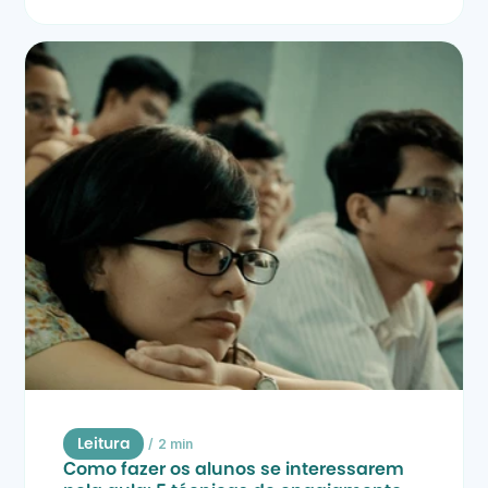
/
2 min
Leitura
Como fazer os alunos se interessarem 