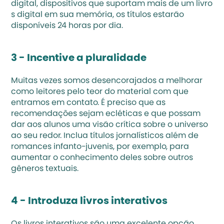
digital, dispositivos que suportam mais de um livro 
s digital em sua memória, os títulos estarão 
disponíveis 24 horas por dia.
3 - Incentive a pluralidade
Muitas vezes somos desencorajados a melhorar 
como leitores pelo teor do material com que 
entramos em contato. É preciso que as 
recomendações sejam ecléticas e que possam 
dar aos alunos uma visão crítica sobre o universo 
ao seu redor. Inclua títulos jornalísticos além de 
romances infanto-juvenis, por exemplo, para 
aumentar o conhecimento deles sobre outros 
gêneros textuais.
4 - Introduza livros interativos