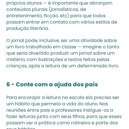
próprios alunos — é importante que abranjam 
conteúdos plurais (jornalísticos, de 
entretenimento, ficção, etc) para que todos 
possam entrar em contato com vários estilos de 
produção literária. 
O jornal pode, inclusive, ser uma atividade sobre 
um livro trabalhado em classe — imagine o tanto 
que seria divertido produzir um jornal sobre um 
mistério, com ilustrações e textos feitos pelas 
crianças, após a leitura de um determinado livro.
6 - Conte com a ajuda dos pais
Para encorajar a leitura na escola ela precisa ser 
um hábito que permeia a vida do aluno. Nas 
reuniões entre pais e professores instigue-os a 
fazer leituras junto com seus filhos, para que esses 
possam ver a prática como rotineira e parte dos 