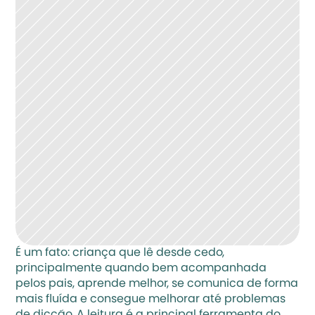
É um fato: criança que lê desde cedo, 
principalmente quando bem acompanhada 
pelos pais, aprende melhor, se comunica de forma 
mais fluída e consegue melhorar até problemas 