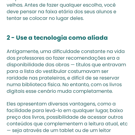
velhas. 
Antes de fazer qualquer escolha
, você 
deve pensar na faixa etária dos seus alunos e 
tentar se colocar no lugar deles.
2 - Use a tecnologia como aliada
Antigamente, uma dificuldade constante na vida 
dos professores ao fazer recomendações era a 
disponibilidade das obras — títulos que entravam 
para a lista do vestibular costumavam ser 
raridade nas prateleiras, e difícil de se reservar 
numa biblioteca física. No entanto, com os
 livros 
digitais
 esse cenário muda completamente. 
Eles apresentam diversas vantagens, como a 
facilidade para levá-lo em qualquer lugar, baixo 
preço dos livros, possibilidade de acessar outros 
conteúdos que complementem a leitura atual, etc 
— seja através de um tablet ou de um leitor 