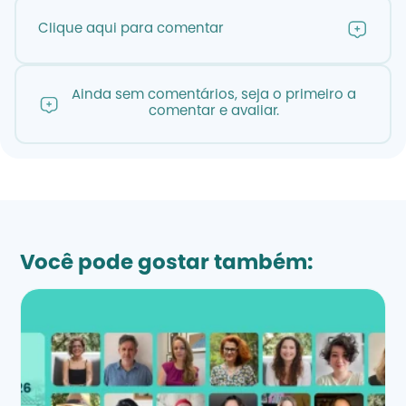
Clique aqui para comentar
Ainda sem comentários, seja o primeiro a
comentar e avaliar.
Você pode gostar também: