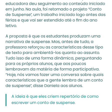
educadora deu seguimento ao conteúdo iniciado 
em junho. Na aula, foi retomado o projeto “Conto 
de Suspense”, um trabalho iniciado logo antes das 
férias e que vai ser estendido até o fim do ano 
letivo. 
A proposta é que os estudantes produzam uma 
narrativa de suspense. Mas, antes de tudo, a 
professora reforçou as características desse tipo 
de texto para ambientá-los quanto ao assunto. 
Tudo isso de uma forma dinâmica, perguntando 
para os próprios alunos, que aos poucos 
lembravam da matéria de forma participativa. 
“Hoje, nós vamos fazer uma conversa sobre quais 
características que a gente lembra de um conto 
de suspense”, disse Daniela aos alunos.
A ideia é que eles criem repertório de como 
escrever um conto de suspense.