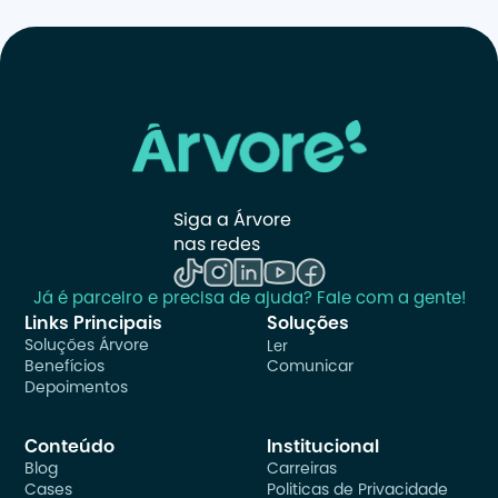
Siga a Árvore 
nas redes
Já é parceiro e precisa de ajuda? Fale com a gente!
Links Principais
Soluções
Soluções Árvore
Ler
Benefícios
Comunicar
Depoimentos
Conteúdo
Institucional
Blog
Carreiras
Cases
Politicas de Privacidade