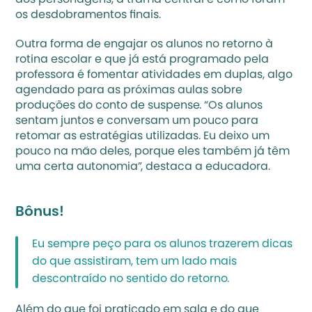
dos personagens, a trama central e como foram 
os desdobramentos finais.
Outra forma de engajar os alunos no retorno à 
rotina escolar e que já está programado pela 
professora é fomentar atividades em duplas, algo 
agendado para as próximas aulas sobre 
produções do conto de suspense. “Os alunos 
sentam juntos e conversam um pouco para 
retomar as estratégias utilizadas. Eu deixo um 
pouco na mão deles, porque eles também já têm 
uma certa autonomia”, destaca a educadora.
Bônus!
Eu sempre peço para os alunos trazerem dicas 
do que assistiram, tem um lado mais 
descontraído no sentido do retorno.
Além do que foi praticado em sala e do que 