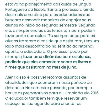
estava no planejamento das aulas de Língua 
Portuguesa da Escola Santi, a professora ainda 
deu mais uma dica para os educadores que 
buscam descobrir maneiras de engajar seus 
alunos no início do segundo semestre. Segundo 
ela, as experiências das férias também podem 
fazer parte das aulas. “Eu sempre peço para os 
alunos trazerem dicas do que assistiram, tem um 
lado mais descontraído no sentido do retorno”, 
aponta a educadora. O professor pode, por 
exemplo,
 fazer uma dinâmica com os alunos, 
pedindo que eles comentem sobre os livros e 
filmes que assistiram no mês de julho
.
Além disso, é possível retomar assuntos de 
atualidades que ocorreram nesse período de 
descanso. No semestre passado, por exemplo, 
houve os preparativos para a Olimpíada Rio 2016. 
O educador também tem que reservar um 
espaço na sua agenda para orientar os 