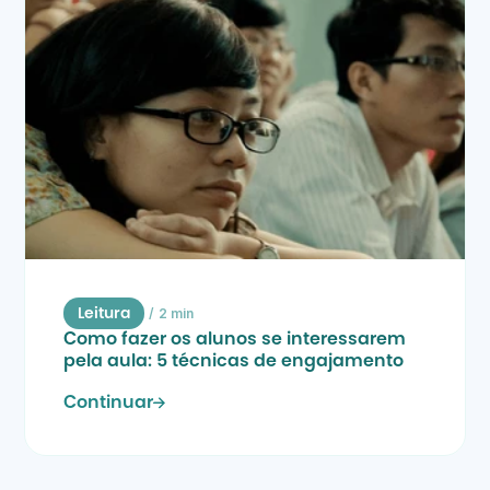
/
2 min
Leitura
Como fazer os alunos se interessarem 
pela aula: 5 técnicas de engajamento
Continuar