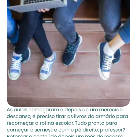
As aulas começaram e depois de um merecido 
descanso, é preciso tirar os livros do armário para 
recomeçar a rotina escolar. Tudo pronto para 
começar o semestre com o pé direito, professor? 