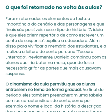
O que foi retomado no volta às aulas?
Foram retomados os elementos do texto, a 
importância do cenário e das personagens e que 
finais são possíveis nesse tipo de história. “A ideia 
é que eles criem repertório de como escrever um 
conto de suspense”, explica a educadora. Além 
disso, para vivificar a memória dos estudantes, ela 
realizou a leitura do conto peruano “Tesouro 
Enterrado”. Previamente, Daniela combinou com os 
alunos que iria bater na mesa, quando fosse 
necessário grifar as partes que mais causavam 
suspense.
O dinamismo da aula permitiu que os alunos 
entrassem no tema de forma gradual.
 Ao final do 
período, eles também preencheram uma tabela 
com as características do conto, como por 
exemplo, o nome e local da história, a descrição 