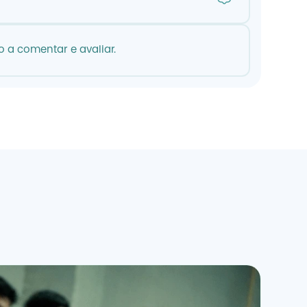
 a comentar e avaliar.