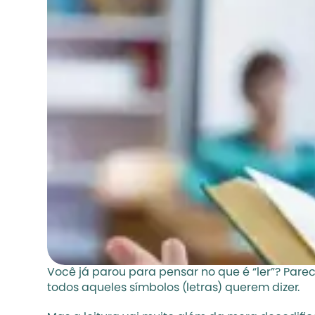
Você já parou para pensar no que é “ler”? Parec
todos aqueles símbolos (letras) querem dizer. 