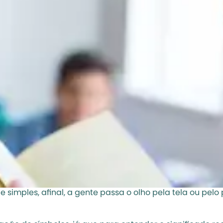
e simples, afinal, a gente passa o olho pela tela ou pe