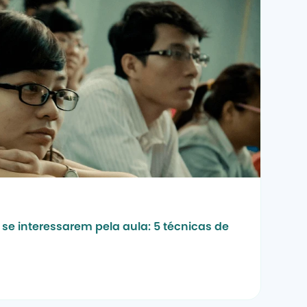
se interessarem pela aula: 5 técnicas de 