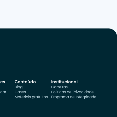
ões
Conteúdo
Institucional
Blog
Carreiras
car
Cases
Politicas de Privacidade
Materiais gratuitos
Programa de Integridade