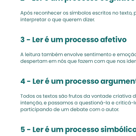
Após reconhecer os símbolos escritos no texto, 
interpretar o que querem dizer.
3 - Ler é um processo afetivo 
A leitura também envolve sentimento e emoção. 
despertam em nós que fazem com que nos identi
4 - Ler é um processo argumen
Todos os textos são frutos da vontade criativa 
intenção, e passamos a questioná-la e criticá-
participando de um debate com o autor.
5 - Ler é um processo simbólic