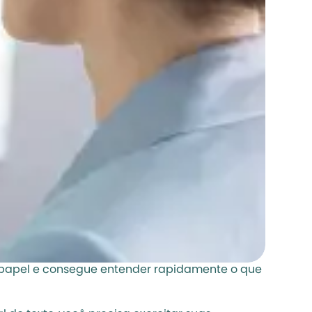
lo papel e consegue entender rapidamente o que 