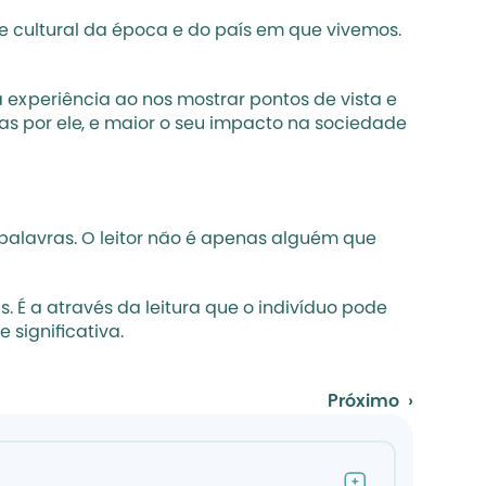
 cultural da época e do país em que vivemos. 
experiência ao nos mostrar pontos de vista e 
s por ele, e maior o seu impacto na sociedade 
alavras. O leitor não é apenas alguém que 
 É a através da leitura que o indivíduo pode 
 significativa.
Próximo  ›