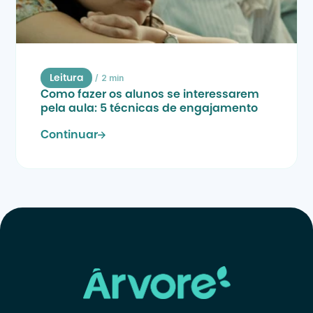
/
2 min
Leitura
Como fazer os alunos se interessarem 
pela aula: 5 técnicas de engajamento
Continuar