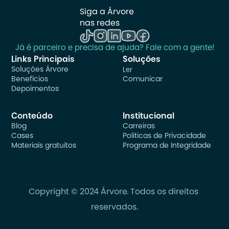
Siga a Árvore 
nas redes
Já é parceiro e precisa de ajuda? Fale com a gente!
Links Principais
Soluções
Soluções Árvore
Ler
Benefícios
Comunicar
Depoimentos
Conteúdo
Institucional
Blog
Carreiras
Cases
Politicas de Privacidade
Materiais gratuitos
Programa de Integridade
Copyright © 2024 Árvore. Todos os direitos 
reservados.