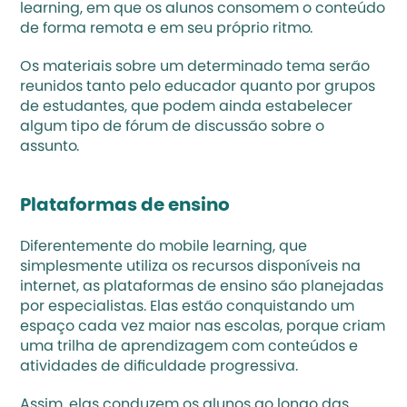
learning, em que os alunos consomem o conteúdo 
de forma remota e em seu próprio ritmo. 
Os materiais sobre um determinado tema serão 
reunidos tanto pelo educador quanto por grupos 
de estudantes, que podem ainda estabelecer 
algum tipo de fórum de discussão sobre o 
assunto.
Plataformas de ensino
Diferentemente do mobile learning, que 
simplesmente utiliza os recursos disponíveis na 
internet, as plataformas de ensino são planejadas 
por especialistas. Elas estão conquistando um 
espaço cada vez maior nas escolas, porque criam 
uma trilha de aprendizagem com conteúdos e 
atividades de dificuldade progressiva. 
Assim, elas conduzem os alunos ao longo das 