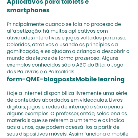
Aplicativos para tablets e 
smartphones
Principalmente quando se fala no processo de
alfabetização
, há muitos aplicativos com 
atividades interativas e jogos voltados para isso. 
Coloridos, atrativos e usando os princípios da 
gamificação, eles ajudam a criança a descobrir o 
mundo das letras de forma prazerosa. Alguns 
exemplos conhecidos são o ABC do Bita, o Jogo 
das Palavras e o PalmaKids.
form-QME-blogpostsMobile learning
Hoje a internet disponibiliza livremente uma série 
de conteúdos abordados em videoaulas. Livros 
digitais, jogos e redes de interação são apenas 
alguns exemplos. O professor, então, seleciona os 
materiais que se referem a um tema e os indica 
aos alunos, que podem acessá-los a partir de 
seus dispositivos móveis. Assim funciona o mobile 