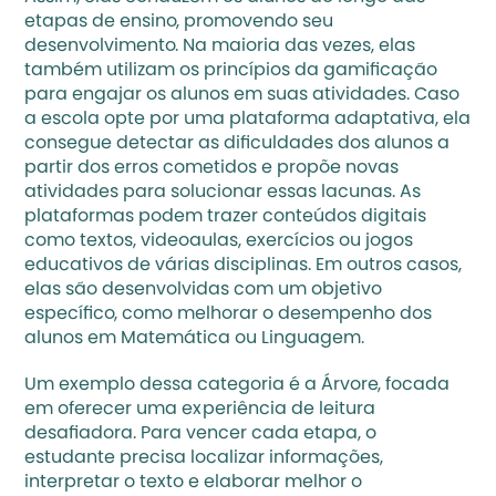
etapas de ensino, promovendo seu 
desenvolvimento. Na maioria das vezes, elas 
também utilizam os princípios da gamificação 
para engajar os alunos em suas atividades. Caso 
a escola opte por uma plataforma adaptativa, ela 
consegue detectar as dificuldades dos alunos a 
partir dos erros cometidos e propõe novas 
atividades para solucionar essas lacunas. As 
plataformas podem trazer conteúdos digitais 
como textos, videoaulas, exercícios ou jogos 
educativos de várias disciplinas. Em outros casos, 
elas são desenvolvidas com um objetivo 
específico, como melhorar o desempenho dos 
alunos em Matemática ou Linguagem.
Um exemplo dessa categoria é a Árvore, focada 
em oferecer uma experiência de leitura 
desafiadora. Para vencer cada etapa, o 
estudante precisa localizar informações, 
interpretar o texto e elaborar melhor o 