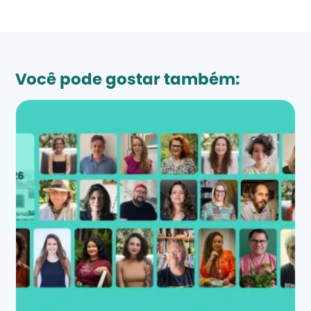
Você pode gostar também: