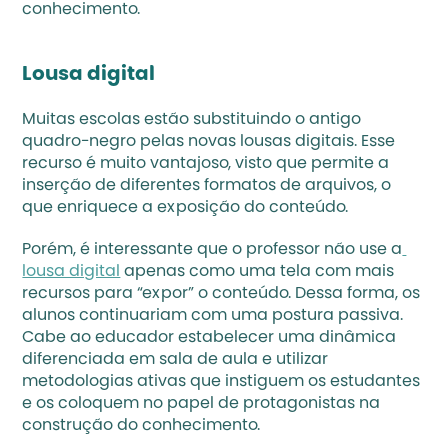
conhecimento.
Lousa digital
Muitas escolas estão substituindo o antigo 
quadro-negro pelas novas lousas digitais. Esse 
recurso é muito vantajoso, visto que permite a 
inserção de diferentes formatos de arquivos, o 
que enriquece a exposição do conteúdo.
Porém, é interessante que o professor não use a
lousa digital
 apenas como uma tela com mais 
recursos para “expor” o conteúdo. Dessa forma, os 
alunos continuariam com uma postura passiva. 
Cabe ao educador estabelecer uma dinâmica 
diferenciada em sala de aula e utilizar 
metodologias ativas que instiguem os estudantes 
e os coloquem no papel de protagonistas na 
construção do conhecimento.