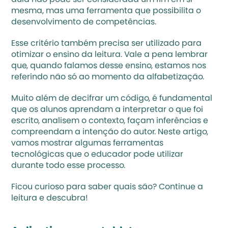
aula não pode ser considerada um fim em si 
mesma, mas uma ferramenta que possibilita o 
desenvolvimento de competências.
Esse critério também precisa ser utilizado para 
otimizar o ensino da leitura. Vale a pena lembrar 
que, quando falamos desse ensino, estamos nos 
referindo não só ao momento da alfabetização.
Muito além de decifrar um código, é fundamental 
que os alunos aprendam a interpretar o que foi 
escrito, analisem o contexto, façam inferências e 
compreendam a intenção do autor. Neste artigo, 
vamos mostrar algumas ferramentas 
tecnológicas que o educador pode utilizar 
durante todo esse processo. 
Ficou curioso para saber quais são? Continue a 
leitura e descubra!