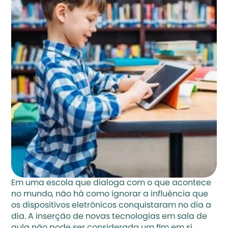
Em uma escola que dialoga com o que acontece 
no mundo, não há como ignorar a influência que 
os dispositivos eletrônicos conquistaram no dia a 
dia. A inserção de novas tecnologias em sala de 