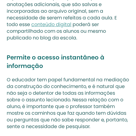
anotações adicionais, que são salvas e 
incorporadas ao arquivo original, sem a 
necessidade de serem refeitas a cada aula. E 
todo esse 
conteúdo digital
 poderá ser 
compartilhado com os alunos ou mesmo 
publicado no blog da escola.
Permite o acesso instantâneo à 
informação
O educador tem papel fundamental na mediação 
da construção do conhecimento, e é natural que 
não seja o detentor de todas as informações 
sobre o assunto lecionado. Nessa relação com o 
aluno, é importante que o professor também 
mostre os caminhos que faz quando tem dúvidas 
ou perguntas que não sabe responder e, portanto, 
sente a necessidade de pesquisar.