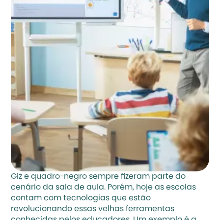
Giz e quadro-negro sempre fizeram parte do 
cenário da sala de aula. Porém, hoje as escolas 
contam com tecnologias que estão 
revolucionando essas velhas ferramentas 