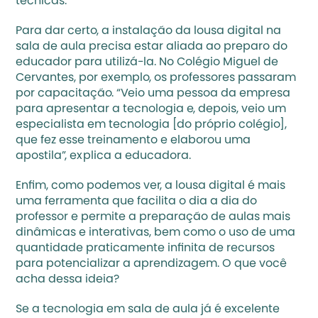
técnicas.
Para dar certo, a instalação da lousa digital na 
sala de aula precisa estar aliada ao preparo do 
educador para utilizá-la. No Colégio Miguel de 
Cervantes, por exemplo, os professores passaram 
por capacitação. “Veio uma pessoa da empresa 
para apresentar a tecnologia e, depois, veio um 
especialista em tecnologia [do próprio colégio], 
que fez esse treinamento e elaborou uma 
apostila”, explica a educadora.
Enfim, como podemos ver, a lousa digital é mais 
uma ferramenta que facilita o dia a dia do 
professor e permite a preparação de aulas mais 
dinâmicas e interativas, bem como o uso de uma 
quantidade praticamente infinita de recursos 
para potencializar a aprendizagem. O que você 
acha dessa ideia?
Se a tecnologia em sala de aula já é excelente 