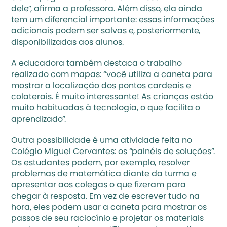
dele”, afirma a professora. Além disso, ela ainda 
tem um diferencial importante: essas informações 
adicionais podem ser salvas e, posteriormente, 
disponibilizadas aos alunos.
A educadora também destaca o trabalho 
realizado com mapas: “você utiliza a caneta para 
mostrar a localização dos pontos cardeais e 
colaterais. É muito interessante! As crianças estão 
muito habituadas à tecnologia, o que facilita o 
aprendizado”.
Outra possibilidade é uma atividade feita no 
Colégio Miguel Cervantes: os “painéis de soluções”. 
Os estudantes podem, por exemplo, resolver 
problemas de matemática diante da turma e 
apresentar aos colegas o que fizeram para 
chegar à resposta. Em vez de escrever tudo na 
hora, eles podem usar a caneta para mostrar os 
passos de seu raciocínio e projetar os materiais 