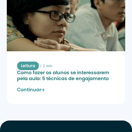
/
2 min
Leitura
Como fazer os alunos se interessarem 
pela aula: 5 técnicas de engajamento
Continuar