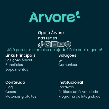
Siga a Árvore 
nas redes
Já é parceiro e precisa de ajuda? Fale com a gente!
Links Principais
Soluções
Soluções Árvore
Ler
Benefícios
Comunicar
Depoimentos
Conteúdo
Institucional
Blog
Carreiras
Cases
Politicas de Privacidade
Materiais gratuitos
Programa de Integridade