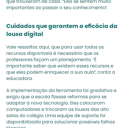
que trouxeram de casa. “Eles se sentem muito 
importantes ao passar o seu conhecimento”.
Cuidados que garantem a eficácia da 
lousa digital
Vale ressaltar, aqui, que para usar todos os 
recursos disponíveis é necessário que os 
professores façam um planejamento. “É 
importante saber que existem esses recursos e 
que eles podem enriquecer a sua aula”, conta a 
educadora.
A implementação da ferramenta foi gradativa e 
exigiu que a escola fizesse reformas para se 
adaptar à nova tecnologia. Eles colocaram 
computadores e trocaram as lousas das oito 
salas do colégio. Uma equipe de suporte foi 
disponibilizada para solucionar possíveis falhas 