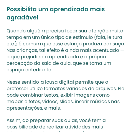
Possibilita um aprendizado mais 
agradável
Quando alguém precisa focar sua atenção muito 
tempo em um único tipo de estímulo (fala, leitura 
etc.), é comum que esse esforço produza cansaço. 
Nas crianças, tal efeito é ainda mais acentuado — 
o que prejudica o aprendizado e a própria 
percepção da 
sala de aula
, que se torna um 
espaço entediante.
Nesse sentido, a lousa digital permite que o 
professor utilize formatos variados de arquivos. Ele 
pode combinar textos, exibir imagens como 
mapas e fotos, vídeos, slides, inserir músicas nas 
apresentações, e mais. 
Assim, ao 
preparar suas aulas
, você tem a 
possibilidade de realizar atividades mais 