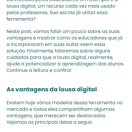
conhecidas pelos educadores. Um exemplo é a 
lousa digital, um recurso cada vez mais usado 
pelos professores. Sua escola já utiliza essa 
ferramenta?
Neste post, vamos falar um pouco sobre as suas 
vantagens e mostrar como os educadores que já 
a incorporaram em suas aulas veem essa 
solução. Finalmente, falaremos sobre alguns 
cuidados para que a lousa digital, realmente, 
ajude a potencializar a aprendizagem dos alunos. 
Continue a leitura e confira!
As vantagens da lousa digital
Existem hoje vários modelos dessa ferramenta no 
mercado e todos eles compartilham algumas 
vantagens, que merecem ser destacadas. 
Vejamos as principais delas a seguir.