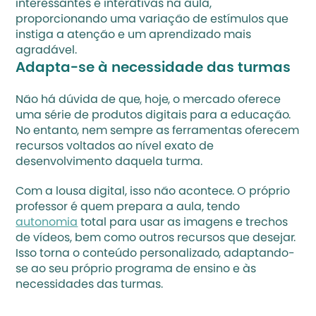
interessantes e interativas na aula, 
proporcionando uma variação de estímulos que 
instiga a atenção e um aprendizado mais 
agradável.
Adapta-se à necessidade das turmas
Não há dúvida de que, hoje, o mercado oferece 
uma série de produtos digitais para a educação. 
No entanto, nem sempre as ferramentas oferecem 
recursos voltados ao nível exato de 
desenvolvimento daquela turma.
Com a lousa digital, isso não acontece. O próprio 
professor é quem prepara a aula, tendo 
autonomia
 total para usar as imagens e trechos 
de vídeos, bem como outros recursos que desejar. 
Isso torna o conteúdo personalizado, adaptando-
se ao seu próprio programa de ensino e às 
necessidades das turmas.