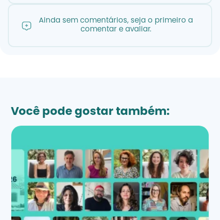
Ainda sem comentários, seja o primeiro a
comentar e avaliar.
Você pode gostar também: