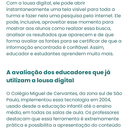
Com a lousa digital, ele pode abrir 
instantaneamente uma tela visível para toda a 
turma e fazer nela uma pesquisa pela internet. Ele 
pode, inclusive, aproveitar esse momento para 
mostrar aos alunos como realizar essa busca, 
analisar os resultados que aparecem e de que 
forma avaliar as fontes para se certificar de que a 
informação encontrada é confiável. Assim, 
educador e estudantes aprendem muito mais.
A avaliação dos educadores que já 
utilizam a lousa digital
O Colégio Miguel de Cervantes, da zona sul de São 
Paulo, implementou essa tecnologia em 2004, 
usado desde a educação infantil até o ensino 
médio, em todas as salas de aula. Os professores 
destacam que essa ferramenta é extremamente 
prática e possibilita a apresentação do conteúdo 