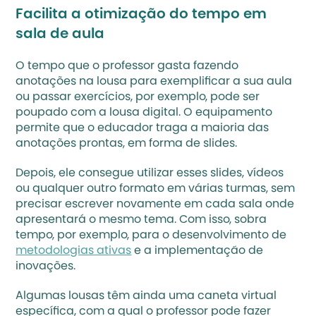
Facilita a otimização do tempo em 
sala de aula
O tempo que o professor gasta fazendo 
anotações na lousa para exemplificar a sua aula 
ou passar exercícios, por exemplo, pode ser 
poupado com a lousa digital. O equipamento 
permite que o educador traga a maioria das 
anotações prontas, em forma de slides. 
Depois, ele consegue utilizar esses slides, vídeos 
ou qualquer outro formato em várias turmas, sem 
precisar escrever novamente em cada sala onde 
apresentará o mesmo tema. Com isso, sobra 
tempo, por exemplo, para o desenvolvimento de 
metodologias ativas
 e a implementação de 
inovações.
Algumas lousas têm ainda uma caneta virtual 
específica, com a qual o professor pode fazer 