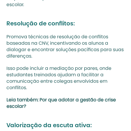
escolar.
Resolução de conflitos:
Promova técnicas de resolução de conflitos 
baseadas na CNV, incentivando os alunos a 
dialogar e encontrar soluções pacíficas para suas 
diferenças.
Isso pode incluir a mediação por pares, onde 
estudantes treinados ajudam a facilitar a 
comunicação entre colegas envolvidos em 
conflitos.
Leia também: 
Por que adotar a gestão de crise 
escolar?
Valorização da escuta ativa: