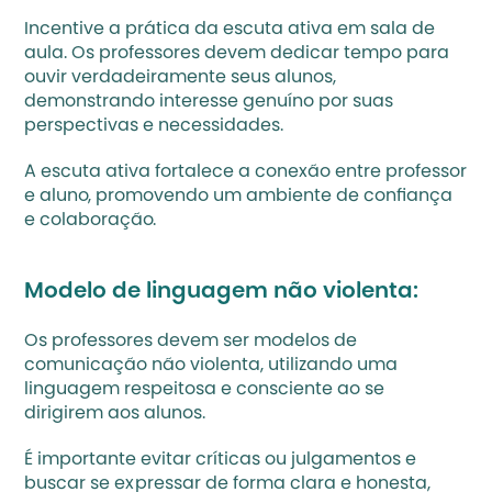
Incentive a prática da 
escuta ativa
 em sala de 
aula. Os professores devem dedicar tempo para 
ouvir verdadeiramente seus alunos, 
demonstrando interesse genuíno por suas 
perspectivas e necessidades.
A escuta ativa fortalece a conexão entre professor 
e aluno, promovendo um ambiente de confiança 
e colaboração.
Modelo de linguagem não violenta:
Os professores devem ser modelos de 
comunicação não violenta, utilizando uma 
linguagem respeitosa e consciente ao se 
dirigirem aos alunos.
É importante evitar críticas ou julgamentos e 
buscar se expressar de forma clara e honesta, 