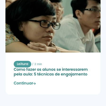
/
2 min
Leitura
Como fazer os alunos se interessarem 
pela aula: 5 técnicas de engajamento
Continuar