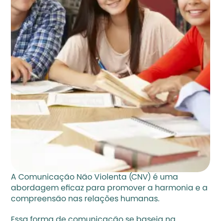
A Comunicação Não Violenta (CNV) é uma 
abordagem eficaz para promover a harmonia e a 
compreensão nas relações humanas.
Essa forma de comunicação se baseia na 