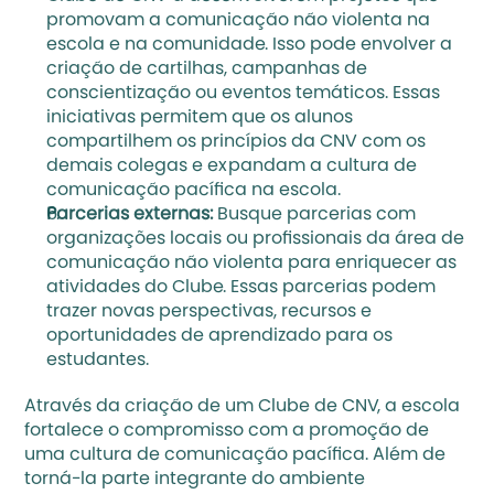
promovam a comunicação não violenta na 
escola e na comunidade. Isso pode envolver a 
criação de cartilhas, campanhas de 
conscientização ou eventos temáticos. Essas 
iniciativas permitem que os alunos 
compartilhem os princípios da CNV com os 
demais colegas e expandam a cultura de 
comunicação pacífica na escola.
Parcerias externas: 
Busque parcerias com 
organizações locais ou profissionais da área de 
comunicação não violenta para enriquecer as 
atividades do Clube. Essas parcerias podem 
trazer novas perspectivas, recursos e 
oportunidades de aprendizado para os 
estudantes.
Através da criação de um Clube de CNV, a escola 
fortalece o compromisso com a promoção de 
uma cultura de comunicação pacífica. Além de 
torná-la parte integrante do ambiente 