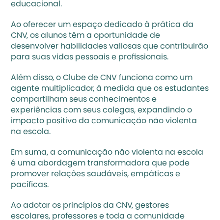
educacional. 
Ao oferecer um espaço dedicado à prática da 
CNV, os alunos têm a oportunidade de 
desenvolver habilidades valiosas que contribuirão 
para suas vidas pessoais e profissionais. 
Além disso, o Clube de CNV funciona como um 
agente multiplicador, à medida que os estudantes 
compartilham seus conhecimentos e 
experiências com seus colegas, expandindo o 
impacto positivo da comunicação não violenta 
na escola.
Em suma, a comunicação não violenta na escola 
é uma abordagem transformadora que pode 
promover 
relações saudáveis, empáticas e 
pacíficas.
Ao adotar os princípios da CNV, gestores 
escolares, professores e toda a comunidade 