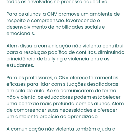
todos os envolvidos no processo educativo.
Para os alunos, a CNV promove um ambiente de 
respeito e compreensão, favorecendo o 
desenvolvimento de habilidades sociais e 
emocionais.
Além disso, a comunicação não violenta contribui 
para a resolução pacífica de conflitos, diminuindo 
a incidência de 
bullying
 e violência entre os 
estudantes.
Para os professores, a CNV oferece ferramentas 
eficazes para lidar com situações desafiadoras 
em sala de aula. Ao se comunicarem de forma 
não violenta, os educadores podem estabelecer 
uma conexão mais profunda com os alunos. Além 
de compreender suas necessidades e oferecer 
um ambiente propício ao aprendizado.
A comunicação não violenta também ajuda a 