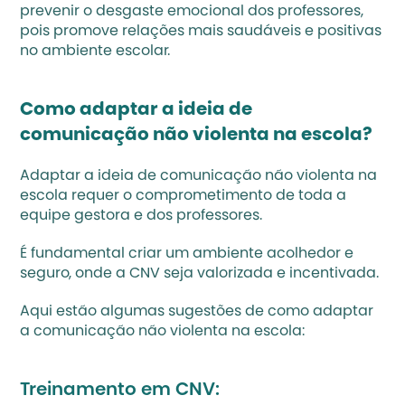
prevenir o desgaste emocional dos professores, 
pois promove relações mais saudáveis e positivas 
no ambiente escolar.
Como adaptar a ideia de 
comunicação não violenta na escola?
Adaptar a ideia de comunicação não violenta na 
escola requer o comprometimento de toda a 
equipe gestora e dos professores.
É fundamental criar um ambiente acolhedor e 
seguro, onde a CNV seja valorizada e incentivada.
Aqui estão algumas sugestões de como adaptar 
a comunicação não violenta na escola:
Treinamento em CNV: