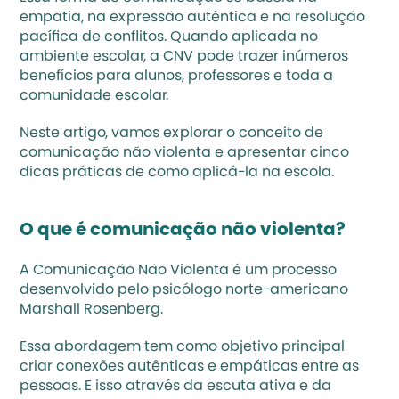
empatia, na expressão autêntica e na resolução 
pacífica de conflitos. Quando aplicada no 
ambiente escolar, a CNV pode trazer inúmeros 
benefícios para alunos, professores e toda a 
comunidade escolar.
Neste artigo, vamos explorar o conceito de 
comunicação não violenta e apresentar cinco 
dicas práticas de como aplicá-la na escola.
O que é comunicação não violenta?
A Comunicação Não Violenta é um processo 
desenvolvido pelo psicólogo norte-americano 
Marshall Rosenberg.
Essa abordagem tem como objetivo principal 
criar conexões autênticas e empáticas entre as 
pessoas. E isso através da 
escuta ativa
 e da 