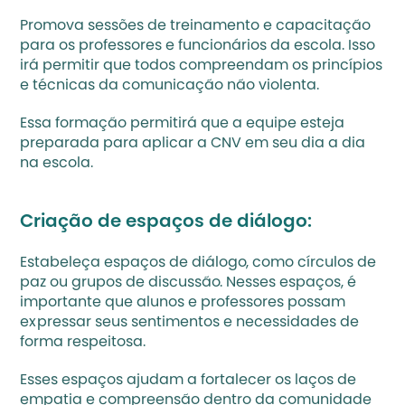
Promova sessões de treinamento e capacitação 
para os professores e funcionários da escola. Isso 
irá permitir que todos compreendam os princípios 
e técnicas da comunicação não violenta.
Essa formação permitirá que a equipe esteja 
preparada para aplicar a CNV em seu dia a dia 
na escola.
Criação de espaços de diálogo:
Estabeleça espaços de diálogo, como círculos de 
paz ou grupos de discussão. Nesses espaços, é 
importante que alunos e professores possam 
expressar seus sentimentos e necessidades de 
forma respeitosa.
Esses espaços ajudam a fortalecer os laços de 
empatia e compreensão dentro da comunidade 