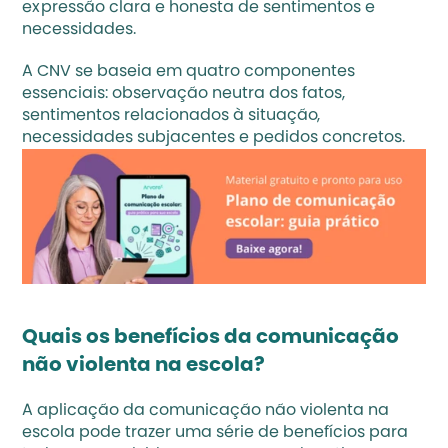
expressão clara e honesta de sentimentos e 
necessidades.
A CNV se baseia em quatro componentes 
essenciais: observação neutra dos fatos, 
sentimentos relacionados à situação, 
necessidades subjacentes e pedidos concretos.
Quais os benefícios da comunicação 
não violenta na escola?
A aplicação da comunicação não violenta na 
escola pode trazer uma série de benefícios para 