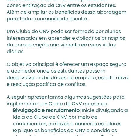
conscientização da CNV entre os estudantes. 
Além de ampliar os benefícios dessa abordagem 
para toda a comunidade escolar.
Um Clube de CNV pode ser formado por alunos 
interessados em aprender e aplicar os princípios 
da comunicação não violenta em suas vidas 
diárias. 
O objetivo principal é oferecer um espaço seguro 
e acolhedor onde os estudantes possam 
desenvolver habilidades de empatia, escuta ativa 
e resolução pacífica de conflitos. 
A seguir, apresentamos algumas sugestões para 
implementar um Clube de CNV na escola:
Divulgação e recrutamento:
 Inicie divulgando a 
ideia do Clube de CNV por meio de 
comunicados, cartazes e anúncios escolares. 
Explique os benefícios da CNV e convide os 