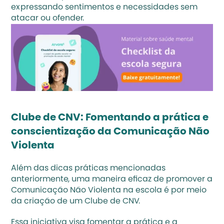
expressando sentimentos e necessidades sem 
atacar ou ofender.
Clube de CNV: Fomentando a prática e 
conscientização da Comunicação Não 
Violenta
Além das dicas práticas mencionadas 
anteriormente, uma maneira eficaz de promover a 
Comunicação Não Violenta na escola é por meio 
da criação de um Clube de CNV. 
Essa iniciativa visa fomentar a prática e a 