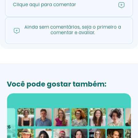
Clique aqui para comentar
Ainda sem comentários, seja o primeiro a
comentar e avaliar.
Você pode gostar também: