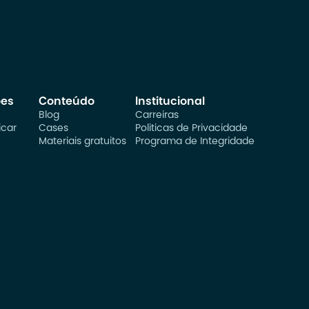
ões
Conteúdo
Institucional
Blog
Carreiras
car
Cases
Politicas de Privacidade
Materiais gratuitos
Programa de Integridade