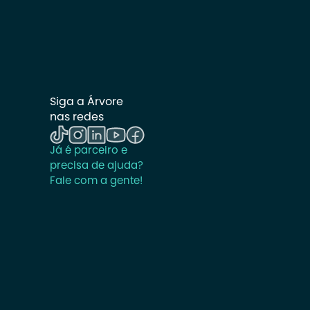
Siga a Árvore 
nas redes
Já é parceiro e 
precisa de ajuda? 
Fale com a gente!