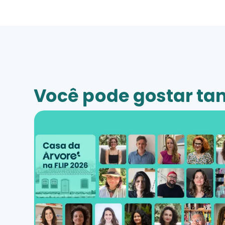
Você pode gostar t