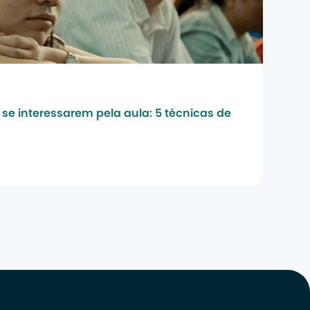
se interessarem pela aula: 5 técnicas de 