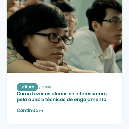
/
2 min
Leitura
Como fazer os alunos se interessarem 
pela aula: 5 técnicas de engajamento
Continuar