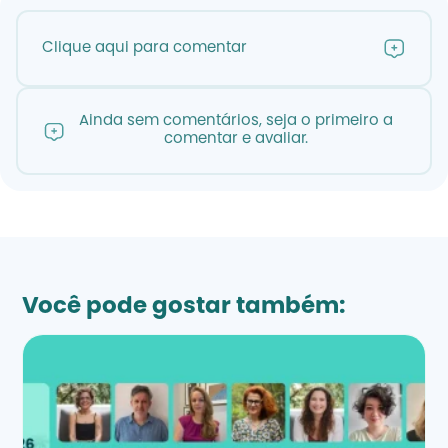
Clique aqui para comentar
Ainda sem comentários, seja o primeiro a
comentar e avaliar.
Você pode gostar também: