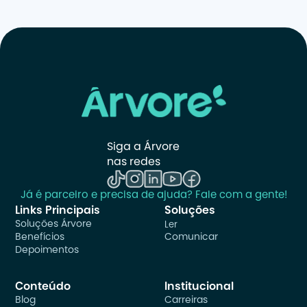
Siga a Árvore 
nas redes
Já é parceiro e precisa de ajuda? Fale com a gente!
Links Principais
Soluções
Soluções Árvore
Ler
Benefícios
Comunicar
Depoimentos
Conteúdo
Institucional
Blog
Carreiras