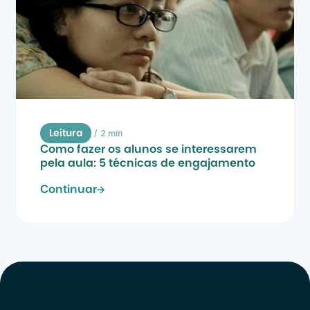
/
2 min
Leitura
Como fazer os alunos se interessarem 
pela aula: 5 técnicas de engajamento
Continuar