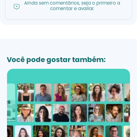
Ainda sem comentários, seja o primeiro a
comentar e avaliar.
Você pode gostar também: