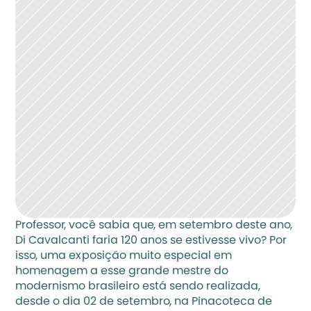
Professor, você sabia que, em setembro deste ano, 
Di Cavalcanti faria 120 anos se estivesse vivo? Por 
isso, uma exposição muito especial em 
homenagem a esse grande mestre do 
modernismo brasileiro está sendo realizada, 
desde o dia 02 de setembro, na Pinacoteca de 