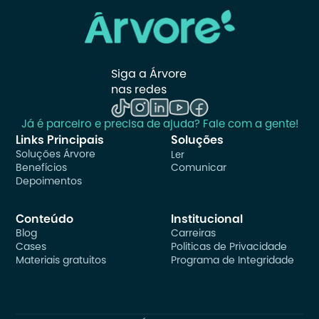
Siga a Árvore 
nas redes
Já é parceiro e precisa de ajuda? Fale com a gente!
Links Principais
Soluções
Soluções Árvore
Ler
Benefícios
Comunicar
Depoimentos
Conteúdo
Institucional
Blog
Carreiras
Cases
Politicas de Privacidade
Materiais gratuitos
Programa de Integridade